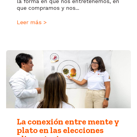
la forma en que nos entretenemos, en
que compramos y nos...
Leer más >
La conexión entre mente y
plato en las elecciones