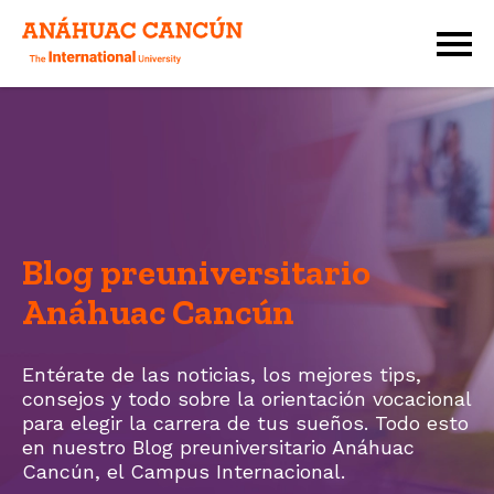
Blog preuniversitario
Anáhuac Cancún
Entérate de las noticias, los mejores tips,
consejos y todo sobre la orientación vocacional
para elegir la carrera de tus sueños. Todo esto
en nuestro Blog preuniversitario Anáhuac
Cancún, el
Campus Internacional.