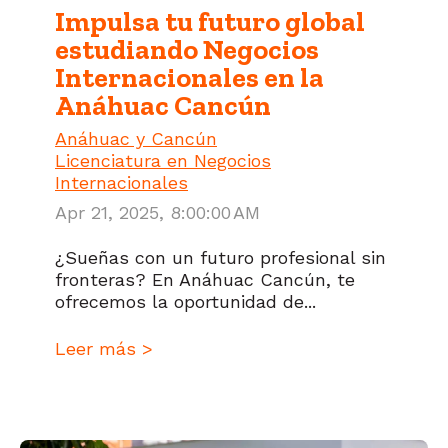
Impulsa tu futuro global
estudiando Negocios
Internacionales en la
Anáhuac Cancún
Anáhuac y Cancún
Licenciatura en Negocios
Internacionales
Apr 21, 2025, 8:00:00 AM
¿Sueñas con un futuro profesional sin
fronteras? En Anáhuac Cancún, te
ofrecemos la oportunidad de...
Leer más >