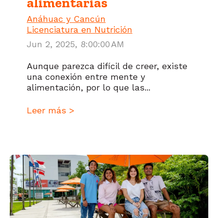
alimentarias
Anáhuac y Cancún
Licenciatura en Nutrición
Jun 2, 2025, 8:00:00 AM
Aunque parezca difícil de creer, existe
una conexión entre mente y
alimentación, por lo que las...
Leer más >