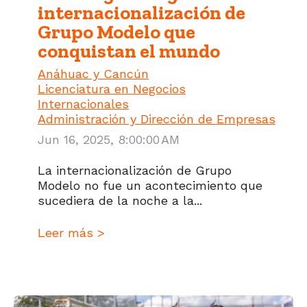
internacionalización de
Grupo Modelo que
conquistan el mundo
Anáhuac y Cancún
Licenciatura en Negocios
Internacionales
Administración y Dirección de Empresas
Jun 16, 2025, 8:00:00 AM
La internacionalización de Grupo
Modelo no fue un acontecimiento que
sucediera de la noche a la...
Leer más >