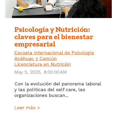
Psicología y Nutrición:
claves para el bienestar
empresarial
Escuela Internacional de Psicología
Anáhuac y Cancún
Licenciatura en Nutrición
May 5, 2025, 8:00:00 AM
Con la evolución del panorama laboral
y las políticas del self care, las
organizaciones buscan...
Leer más >