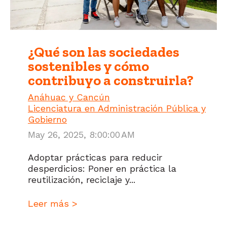
¿Qué son las sociedades
sostenibles y cómo
contribuyo a construirla?
Anáhuac y Cancún
Licenciatura en Administración Pública y
Gobierno
May 26, 2025, 8:00:00 AM
Adoptar prácticas para reducir
desperdicios: Poner en práctica la
reutilización, reciclaje y...
Leer más >