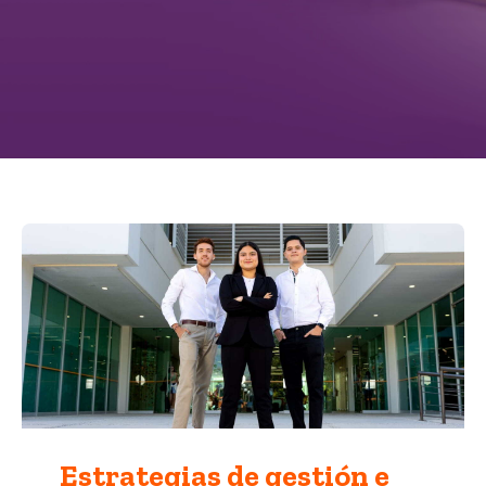
Estrategias de gestión e