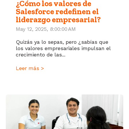
¿Cómo los valores de
Salesforce redefinen el
liderazgo empresarial?
May 12, 2025, 8:00:00 AM
Quizás ya lo sepas, pero ¿sabías que
los valores empresariales impulsan el
crecimiento de las...
Leer más >