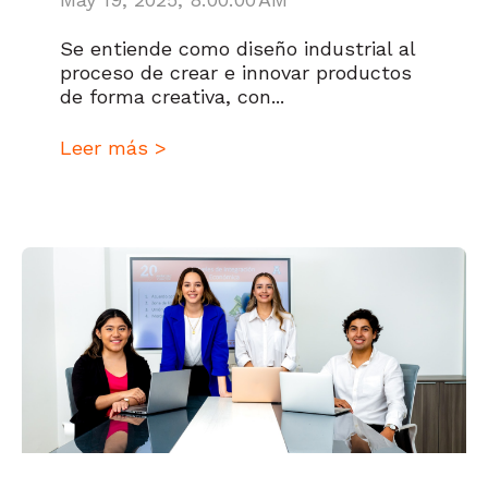
Se entiende como diseño industrial al
proceso de crear e innovar productos
de forma creativa, con...
Leer más >