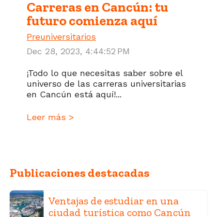
Carreras en Cancún: tu
futuro comienza aquí
Preuniversitarios
Dec 28, 2023, 4:44:52 PM
¡Todo lo que necesitas saber sobre el
universo de las carreras universitarias
en Cancún está aquí!...
Leer más >
Publicaciones destacadas
Ventajas de estudiar en una
ciudad turística como Cancún