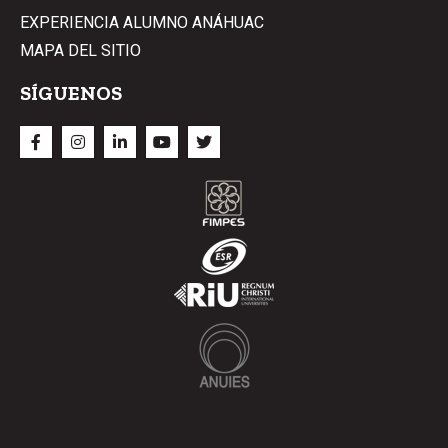
EXPERIENCIA ALUMNO ANÁHUAC
MAPA DEL SITIO
SÍGUENOS