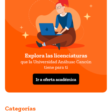
Categorías