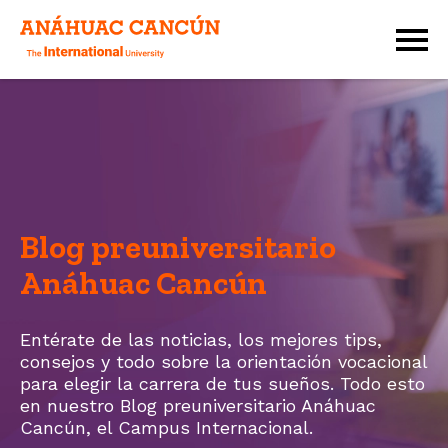
Blog preuniversitario
Anáhuac Cancún
Entérate de las noticias, los mejores tips,
consejos y todo sobre la orientación vocacional
para elegir la carrera de tus sueños. Todo esto
en nuestro Blog preuniversitario Anáhuac
Cancún, el
Campus Internacional.