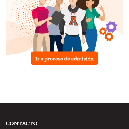
CONTACTO