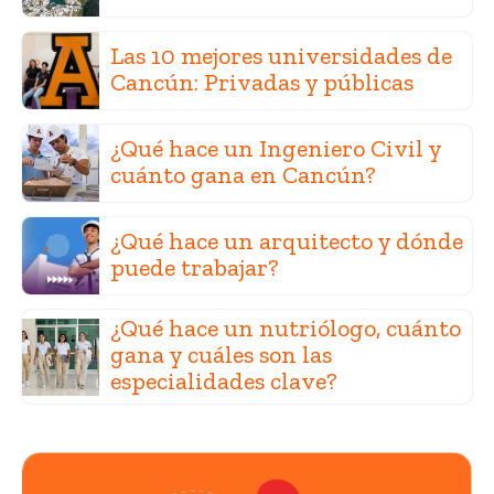
Las 10 mejores universidades de
Cancún: Privadas y públicas
¿Qué hace un Ingeniero Civil y
cuánto gana en Cancún?
¿Qué hace un arquitecto y dónde
puede trabajar?
¿Qué hace un nutriólogo, cuánto
gana y cuáles son las
especialidades clave?