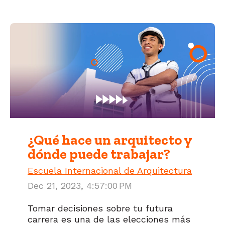
¿Qué hace un arquitecto y
dónde puede trabajar?
Escuela Internacional de Arquitectura
Dec 21, 2023, 4:57:00 PM
Tomar decisiones sobre tu futura
carrera es una de las elecciones más