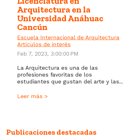
Licenciatura en
Arquitectura en la
Universidad Anáhuac
Cancún
Escuela Internacional de Arquitectura
Artículos de interés
Feb 7, 2023, 3:00:00 PM
La Arquitectura es una de las
profesiones favoritas de los
estudiantes que gustan del arte y las...
Leer más >
Publicaciones destacadas