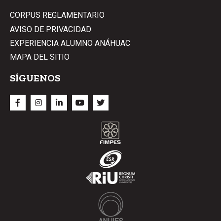
CORPUS REGLAMENTARIO
AVISO DE PRIVACIDAD
EXPERIENCIA ALUMNO ANÁHUAC
MAPA DEL SITIO
SÍGUENOS