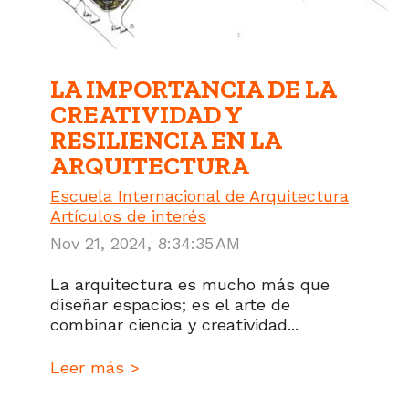
LA IMPORTANCIA DE LA
CREATIVIDAD Y
RESILIENCIA EN LA
ARQUITECTURA
Escuela Internacional de Arquitectura
Artículos de interés
Nov 21, 2024, 8:34:35 AM
La arquitectura es mucho más que
diseñar espacios; es el arte de
combinar ciencia y creatividad...
Leer más >