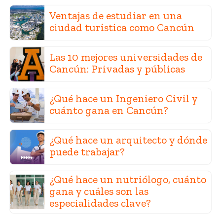
Ventajas de estudiar en una
ciudad turística como Cancún
Las 10 mejores universidades de
Cancún: Privadas y públicas
¿Qué hace un Ingeniero Civil y
cuánto gana en Cancún?
¿Qué hace un arquitecto y dónde
puede trabajar?
¿Qué hace un nutriólogo, cuánto
gana y cuáles son las
especialidades clave?