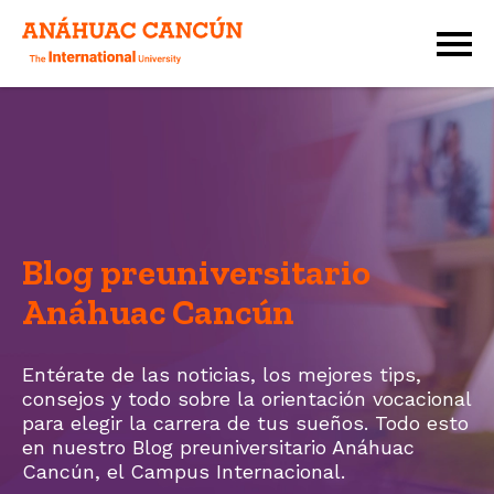
Blog preuniversitario
Anáhuac Cancún
Entérate de las noticias, los mejores tips,
consejos y todo sobre la orientación vocacional
para elegir la carrera de tus sueños. Todo esto
en nuestro Blog preuniversitario Anáhuac
Cancún, el
Campus Internacional.