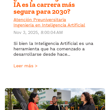
IA es la carrera más
segura para 2030?
Atención Preuniversitaria
Ingeniería en Inteligencia Artificial
Nov 3, 2025, 8:00:04 AM
Si bien la Inteligencia Artificial es una
herramienta que ha comenzado a
desarrollarse desde hace...
Leer más >