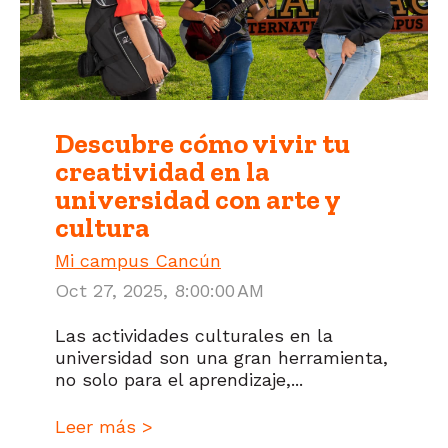
Descubre cómo vivir tu
creatividad en la
universidad con arte y
cultura
Mi campus Cancún
Oct 27, 2025, 8:00:00 AM
Las actividades culturales en la
universidad son una gran herramienta,
no solo para el aprendizaje,...
Leer más >