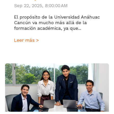
Sep 22, 2025, 8:00:00 AM
El propósito de la Universidad Anáhuac
Cancún va mucho más allá de la
formación académica, ya que...
Leer más >