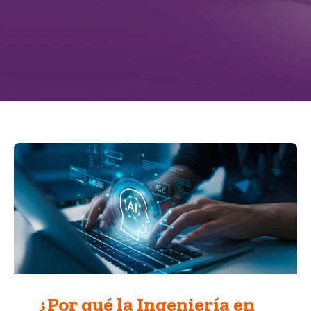
¿Por qué la Ingeniería en