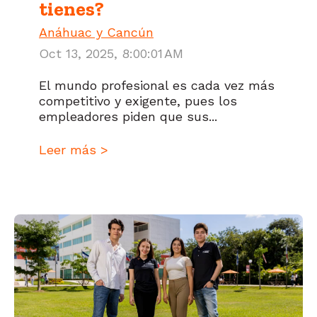
tienes?
Anáhuac y Cancún
Oct 13, 2025, 8:00:01 AM
El mundo profesional es cada vez más
competitivo y exigente, pues los
empleadores piden que sus...
Leer más >