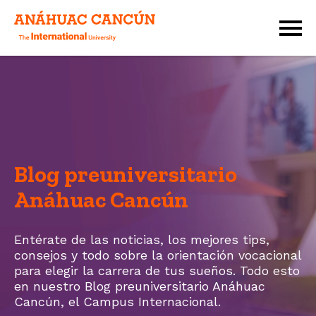
Blog preuniversitario
Anáhuac Cancún
Entérate de las noticias, los mejores tips,
consejos y todo sobre la orientación vocacional
para elegir la carrera de tus sueños. Todo esto
en nuestro Blog preuniversitario Anáhuac
Cancún, el
Campus Internacional.