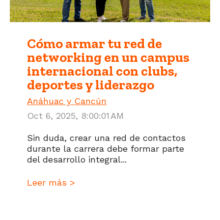
Cómo armar tu red de
networking en un campus
internacional con clubs,
deportes y liderazgo
Anáhuac y Cancún
Oct 6, 2025, 8:00:01 AM
Sin duda, crear una red de contactos
durante la carrera debe formar parte
del desarrollo integral...
Leer más >