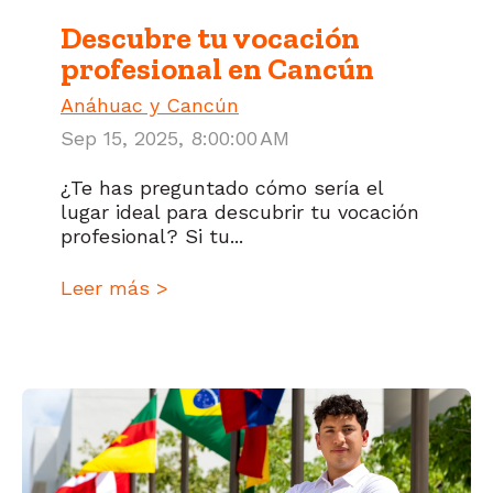
Descubre tu vocación
profesional en Cancún
Anáhuac y Cancún
Sep 15, 2025, 8:00:00 AM
¿Te has preguntado cómo sería el
lugar ideal para descubrir tu vocación
profesional? Si tu...
Leer más >