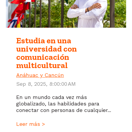
Estudia en una
universidad con
comunicación
multicultural
Anáhuac y Cancún
Sep 8, 2025, 8:00:00 AM
En un mundo cada vez más
globalizado, las habilidades para
conectar con personas de cualquier...
Leer más >