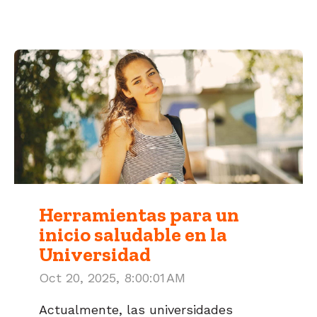
Herramientas para un
inicio saludable en la
Universidad
Oct 20, 2025, 8:00:01 AM
Actualmente, las universidades