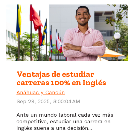
Ventajas de estudiar
carreras 100% en Inglés
Anáhuac y Cancún
Sep 29, 2025, 8:00:04 AM
Ante un mundo laboral cada vez más
competitivo, estudiar una carrera en
Inglés suena a una decisión...