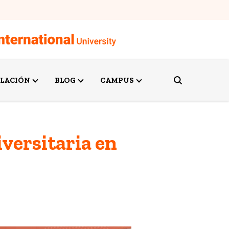
ULACIÓN
BLOG
CAMPUS
versitaria en