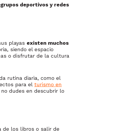
grupos deportivos y redes
 sus playas
existen muchos
ria, siendo el espacio
s o disfrutar de la cultura
da rutina diaria, como el
ectos para el
turismo en
 no dudes en descubrir lo
e los libros o salir de