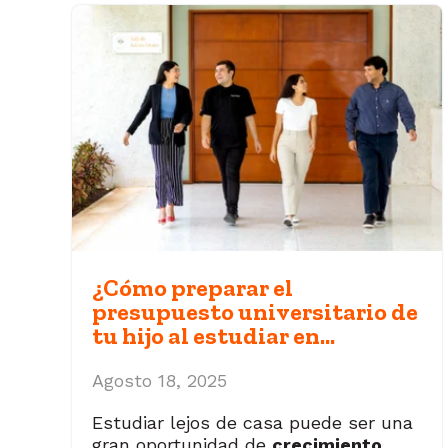
¿Cómo preparar el
presupuesto universitario de
tu hijo al estudiar en...
Agosto 18, 2025
Estudiar lejos de casa puede ser una
gran oportunidad de
crecimiento