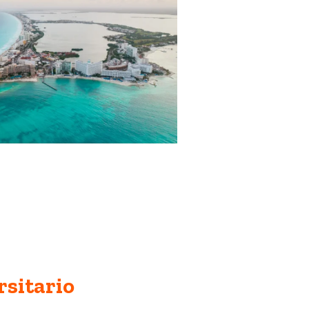
rsitario