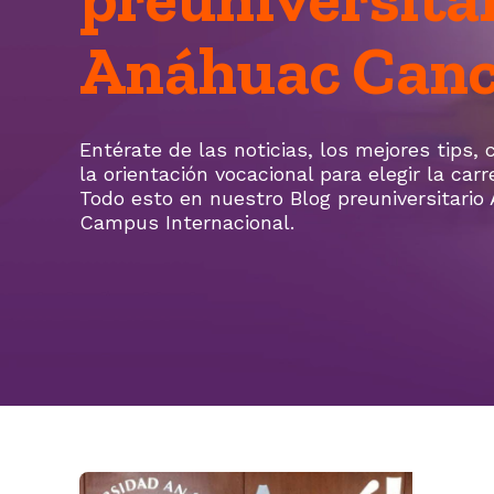
Anáhuac Can
Entérate de las noticias, los mejores tips,
la orientación vocacional para elegir la car
Todo esto en nuestro Blog preuniversitario
Campus Internacional.