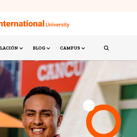
ULACIÓN
BLOG
CAMPUS