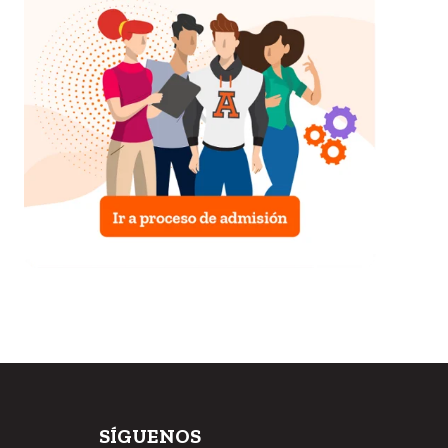
SÍGUENOS