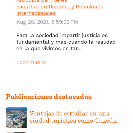
Facultad de Derecho y Relaciones
Internacionales
Aug 20, 2021, 5:59:33 PM
Para la sociedad impartir justicia es
fundamental y más cuando la realidad
en la que vivimos es tan...
Leer más >
Publicaciones destacadas
Ventajas de estudiar en una
ciudad turística como Cancún