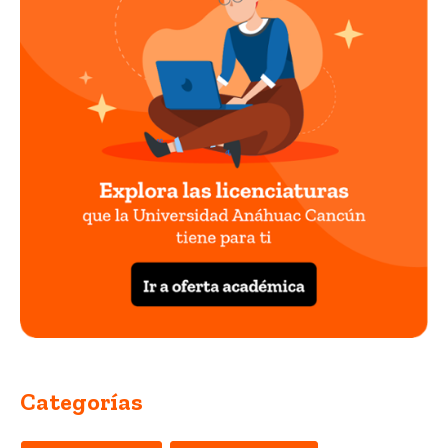
Categorías