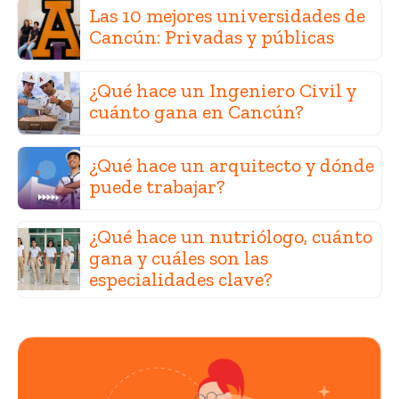
Las 10 mejores universidades de
Cancún: Privadas y públicas
¿Qué hace un Ingeniero Civil y
cuánto gana en Cancún?
¿Qué hace un arquitecto y dónde
puede trabajar?
¿Qué hace un nutriólogo, cuánto
gana y cuáles son las
especialidades clave?