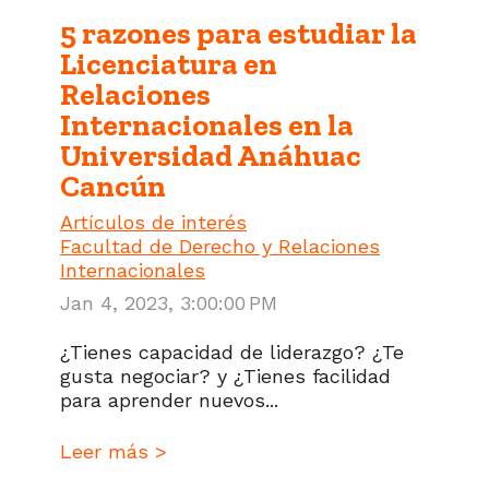
5 razones para estudiar la
Licenciatura en
Relaciones
Internacionales en la
Universidad Anáhuac
Cancún
Artículos de interés
Facultad de Derecho y Relaciones
Internacionales
Jan 4, 2023, 3:00:00 PM
¿Tienes capacidad de liderazgo? ¿Te
gusta negociar? y ¿Tienes facilidad
para aprender nuevos...
Leer más >