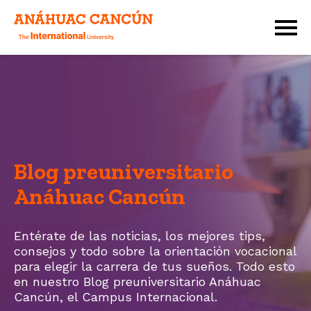
Blog preuniversitario
Anáhuac Cancún
Entérate de las noticias, los mejores tips,
consejos y todo sobre la orientación vocacional
para elegir la carrera de tus sueños. Todo esto
en nuestro Blog preuniversitario Anáhuac
Cancún, el
Campus Internacional.