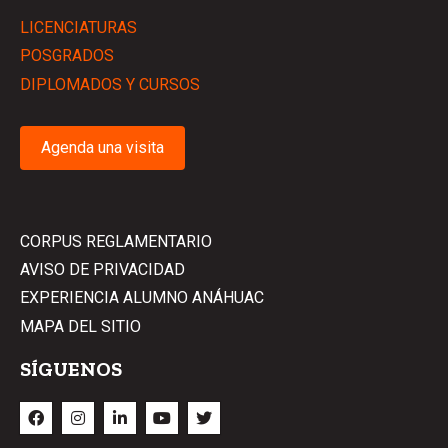
LICENCIATURAS
POSGRADOS
DIPLOMADOS Y CURSOS
Agenda una visita
CORPUS REGLAMENTARIO
AVISO DE PRIVACIDAD
EXPERIENCIA ALUMNO ANÁHUAC
MAPA DEL SITIO
SÍGUENOS