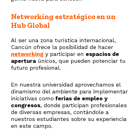
Networking estratégico en un
Hub Global
Al ser una zona turística internacional,
Cancún ofrece la posibilidad de hacer
networking
y participar en
espacios de
apertura
únicos, que pueden potenciar tu
futuro profesional.
En nuestra universidad aprovechamos el
dinamismo del ambiente para implementar
iniciativas como
ferias de empleo y
congresos
, donde participan profesionales
de diversas empresas, contándole a
nuestros estudiantes sobre su experiencia
en este campo.