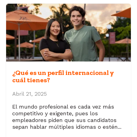
¿Qué es un perfil internacional y
cuál tienes?
Abril 21, 2025
El mundo profesional es cada vez más
competitivo y exigente, pues los
empleadores piden que sus candidatos
sepan hablar múltiples idiomas o estén...