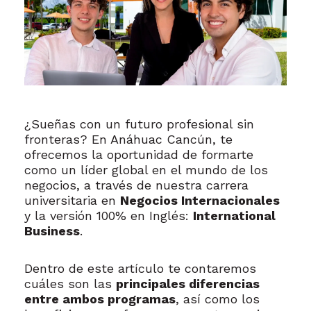
¿Sueñas con un futuro profesional sin
fronteras? En Anáhuac Cancún, te
ofrecemos la oportunidad de formarte
como un líder global en el mundo de los
negocios, a través de nuestra carrera
universitaria en
Negocios Internacionales
y la versión 100% en Inglés:
International
Business
.
Dentro de este artículo te contaremos
cuáles son las
principales diferencias
entre ambos programas
, así como los