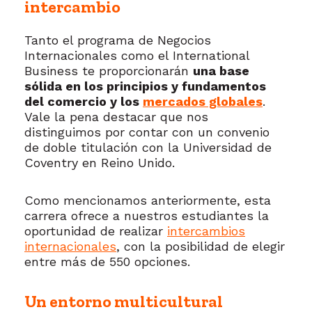
intercambio
Tanto el programa de Negocios
Internacionales como el International
Business te proporcionarán
una base
sólida en los principios y fundamentos
del comercio y los
mercados globales
.
Vale la pena destacar que nos
distinguimos por contar con un convenio
de doble titulación con la Universidad de
Coventry en Reino Unido.
Como mencionamos anteriormente, esta
carrera ofrece a nuestros estudiantes la
oportunidad de realizar
intercambios
internacionales
, con la posibilidad de elegir
entre más de 550 opciones.
Un entorno multicultural