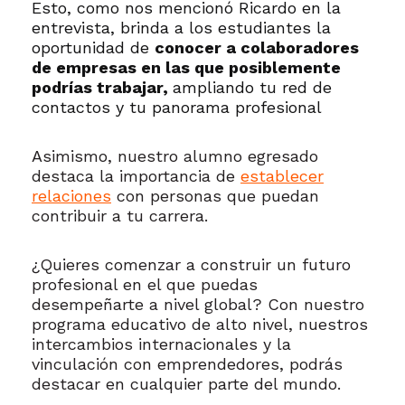
Esto, como nos mencionó Ricardo en la
entrevista, brinda a los estudiantes la
oportunidad de
conocer a colaboradores
de empresas en las que posiblemente
podrías trabajar,
ampliando tu red de
contactos y tu panorama profesional
Asimismo, nuestro alumno egresado
destaca la importancia de
establecer
relaciones
con personas que puedan
contribuir a tu carrera.
¿Quieres comenzar a construir un futuro
profesional en el que puedas
desempeñarte a nivel global? Con nuestro
programa educativo de alto nivel, nuestros
intercambios internacionales y la
vinculación con emprendedores, podrás
destacar en cualquier parte del mundo.