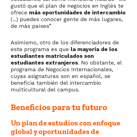
gustó que el plan de negocios en Inglés te
ofrece
más oportunidades de intercambio
(...) puedes conocer gente de más lugares,
de más países”
Asimismo, otro de los diferenciadores de
este programa es que
la mayoría de los
estudiantes matriculados son
estudiantes extranjeros
. No obstante, el
programa de Negocios Internacionales,
cuyas asignaturas son en español, se
beneficia también del intercambio
multicultural del campus.
Beneficios para tu futuro
Un plan de estudios con enfoque
global y oportunidades de