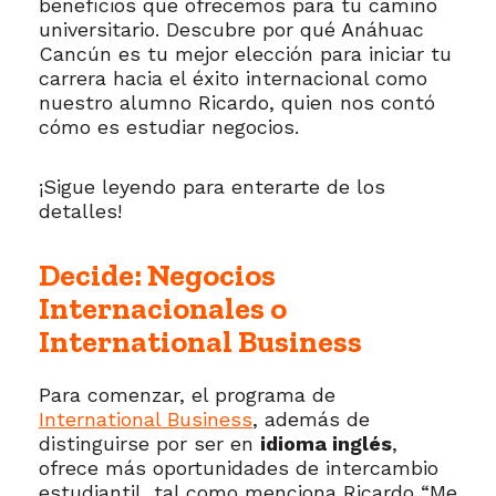
beneficios que ofrecemos para tu camino
universitario. Descubre por qué Anáhuac
Cancún es tu mejor elección para iniciar tu
carrera hacia el éxito internacional como
nuestro alumno Ricardo, quien nos contó
cómo es estudiar negocios.
¡Sigue leyendo para enterarte de los
detalles!
Decide: Negocios
Internacionales o
International Business
Para comenzar, el programa de
International Business
, además de
distinguirse por ser en
idioma inglés
,
ofrece más oportunidades de intercambio
estudiantil, tal como menciona Ricardo “Me