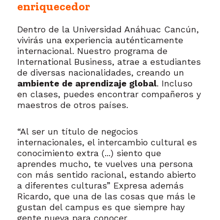
enriquecedor
Dentro de la Universidad Anáhuac Cancún,
vivirás una experiencia auténticamente
internacional. Nuestro programa de
International Business, atrae a estudiantes
de diversas nacionalidades, creando un
ambiente de aprendizaje global
. Incluso
en clases, puedes encontrar compañeros y
maestros de otros países.
“Al ser un título de negocios
internacionales, el intercambio cultural es
conocimiento extra (...) siento que
aprendes mucho, te vuelves una persona
con más sentido racional, estando abierto
a diferentes culturas” Expresa además
Ricardo, que una de las cosas que más le
gustan del campus es que siempre hay
gente nueva para conocer.