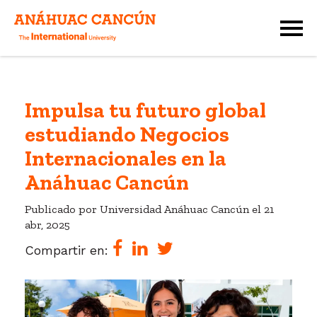
Impulsa tu futuro global
estudiando Negocios
Internacionales en la
Anáhuac Cancún
Publicado por Universidad Anáhuac Cancún el
21
abr, 2025
Compartir en: