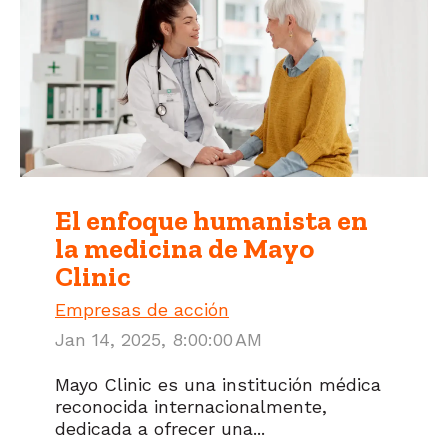
El enfoque humanista en
la medicina de Mayo
Clinic
Empresas de acción
Jan 14, 2025, 8:00:00 AM
Mayo Clinic es una institución médica
reconocida internacionalmente,
dedicada a ofrecer una...