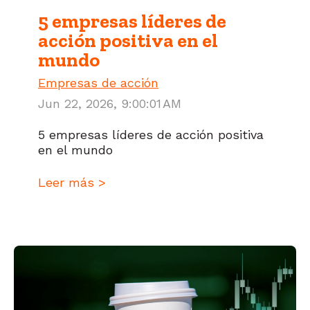
5 empresas líderes de
acción positiva en el
mundo
Empresas de acción
Jun 22, 2026, 9:00:01 AM
5 empresas líderes de acción positiva
en el mundo
Leer más >