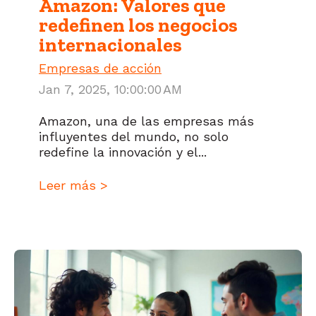
Amazon: Valores que
redefinen los negocios
internacionales
Empresas de acción
Jan 7, 2025, 10:00:00 AM
Amazon, una de las empresas más
influyentes del mundo, no solo
redefine la innovación y el...
Leer más >