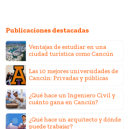
Publicaciones destacadas
Ventajas de estudiar en una
ciudad turística como Cancún
Las 10 mejores universidades de
Cancún: Privadas y públicas
¿Qué hace un Ingeniero Civil y
cuánto gana en Cancún?
¿Qué hace un arquitecto y dónde
puede trabajar?