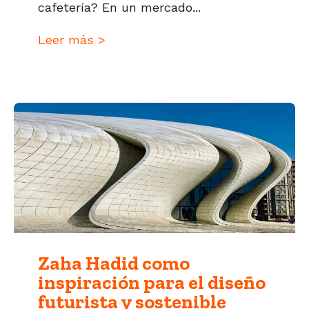
cafetería? En un mercado...
Leer más >
Zaha Hadid como
inspiración para el diseño
futurista y sostenible