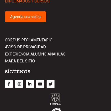
DIPLOMADOS Y CURSOS
Agenda una visita
CORPUS REGLAMENTARIO
AVISO DE PRIVACIDAD
EXPERIENCIA ALUMNO ANÁHUAC
MAPA DEL SITIO
SÍGUENOS