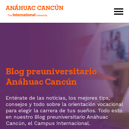
Blog preuniversitario
Anáhuac Cancún
Entérate de las noticias, los mejores tips,
consejos y todo sobre la orientación vocacional
para elegir la carrera de tus sueños. Todo esto
en nuestro Blog preuniversitario Anáhuac
Cancún, el
Campus Internacional.