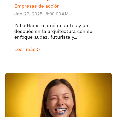
Empresas de acción
Jan 27, 2025, 8:00:00 AM
Zaha Hadid marcó un antes y un
después en la arquitectura con su
enfoque audaz, futurista y...
Leer más >