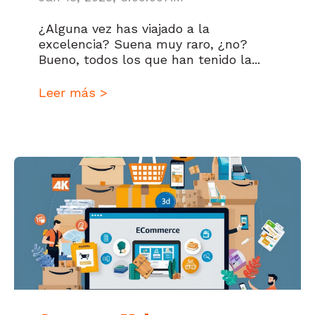
¿Alguna vez has viajado a la
excelencia? Suena muy raro, ¿no?
Bueno, todos los que han tenido la...
Leer más >