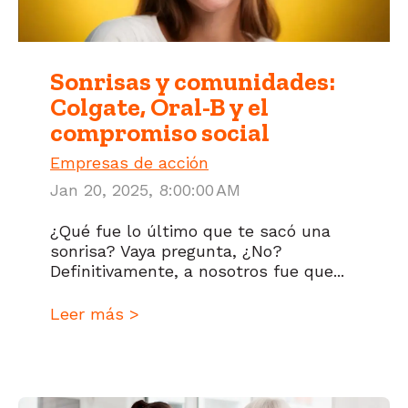
Sonrisas y comunidades:
Colgate, Oral-B y el
compromiso social
Empresas de acción
Jan 20, 2025, 8:00:00 AM
¿Qué fue lo último que te sacó una
sonrisa? Vaya pregunta, ¿No?
Definitivamente, a nosotros fue que...
Leer más >