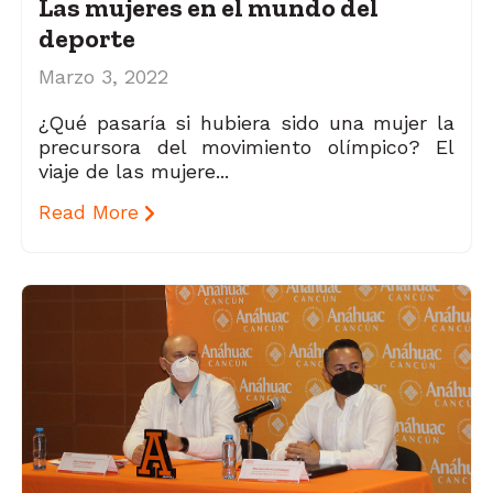
Las mujeres en el mundo del
deporte
Marzo 3, 2022
¿Qué pasaría si hubiera sido una mujer la
precursora del movimiento olímpico? El
viaje de las mujere...
Read More