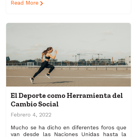
Read More
El Deporte como Herramienta del
Cambio Social
Febrero 4, 2022
Mucho se ha dicho en diferentes foros que
van desde las Naciones Unidas hasta la