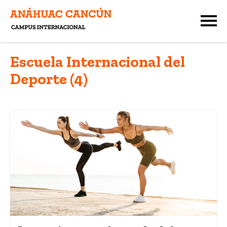
Escuela Internacional del
Deporte (4)