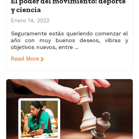
El poder del movimiento: deporte
y ciencia
Enero 14, 2022
Seguramente estás queriendo comenzar el
año con muy buenos deseos, vibras y
objetivos nuevos, entre ...
Read More