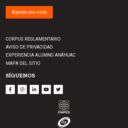
Agenda una visita
CORPUS REGLAMENTARIO
AVISO DE PRIVACIDAD
EXPERIENCIA ALUMNO ANÁHUAC
MAPA DEL SITIO
SÍGUENOS