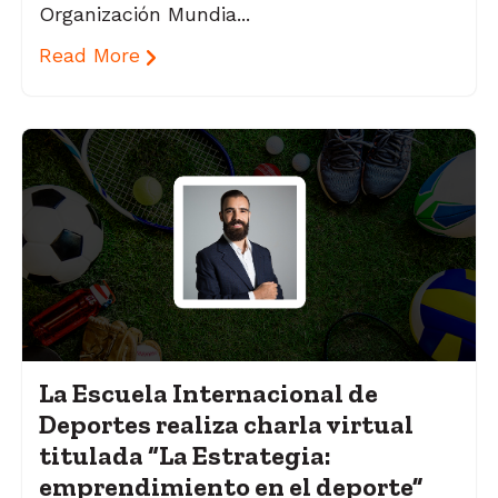
Organización Mundia...
Read More
La Escuela Internacional de
Deportes realiza charla virtual
titulada “La Estrategia:
emprendimiento en el deporte”