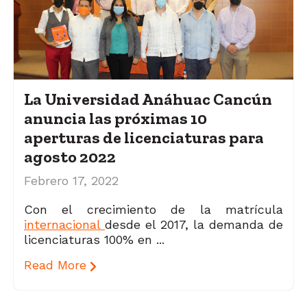
La Universidad Anáhuac Cancún
anuncia las próximas 10
aperturas de licenciaturas para
agosto 2022
Febrero 17, 2022
Con el crecimiento de la matrícula
internacional
desde el 2017, la demanda de
licenciaturas 100% en ...
Read More