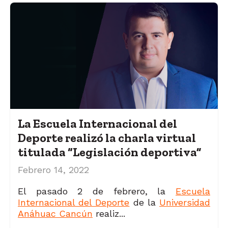
La Escuela Internacional del
Deporte realizó la charla virtual
titulada “Legislación deportiva”
Febrero 14, 2022
El pasado 2 de febrero, la
Escuela
Internacional del Deporte
de la
Universidad
Anáhuac Cancún
realiz...