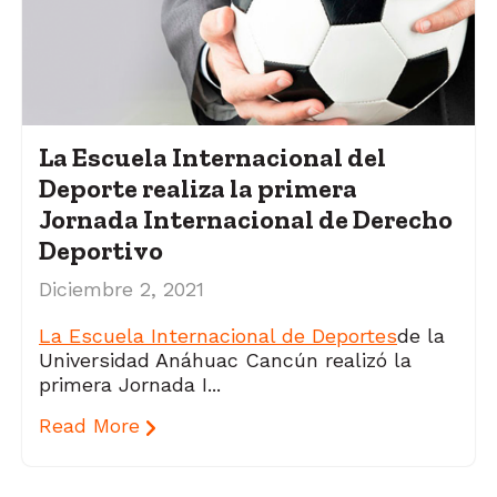
La Escuela Internacional del
Deporte realiza la primera
Jornada Internacional de Derecho
Deportivo
Diciembre 2, 2021
La Escuela Internacional de Deportes
de la
Universidad Anáhuac Cancún realizó la
primera Jornada I...
Read More