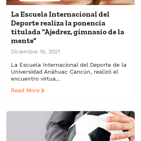
La Escuela Internacional del
Deporte realiza la ponencia
titulada “Ajedrez, gimnasio de la
mente”
Diciembre 16, 2021
La Escuela Internacional del Deporte de la
Universidad Anáhuac Cancún, realizó el
encuentro virtua...
Read More