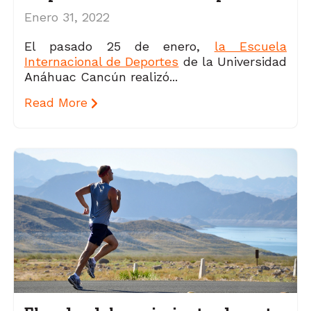
Enero 31, 2022
El pasado 25 de enero,
la Escuela
Internacional de Deportes
de la Universidad
Anáhuac Cancún realizó...
Read More