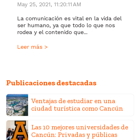
May 25, 2021, 11:20:11 AM
La comunicación es vital en la vida del
ser humano, ya que todo lo que nos
rodea y el contenido que...
Leer más >
Publicaciones destacadas
Ventajas de estudiar en una
ciudad turística como Cancún
Las 10 mejores universidades de
Cancún: Privadas y públicas