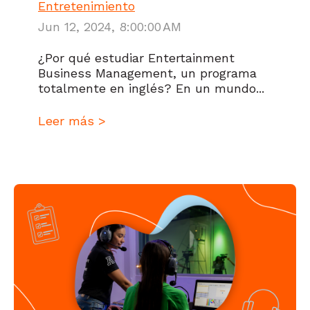
Entretenimiento
Jun 12, 2024, 8:00:00 AM
¿Por qué estudiar Entertainment
Business Management, un programa
totalmente en inglés? En un mundo...
Leer más >