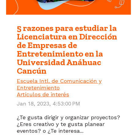
5 razones para estudiar la
Licenciatura en Dirección
de Empresas de
Entretenimiento en la
Universidad Anáhuac
Cancún
Escuela Intl. de Comunicación y
Entretenimiento
Artículos de interés
Jan 18, 2023, 4:53:00 PM
¿Te gusta dirigir y organizar proyectos?
¿Eres creativo y te gusta planear
eventos? o ¿Te interesa...