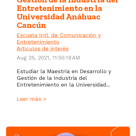
Entretenimiento en la
Universidad Anáhuac
Cancún
Escuela Intl. de Comunicación y
Entretenimiento
Artículos de interés
Aug 25, 2021, 11:50:18 AM
Estudiar la Maestría en Desarrollo y
Gestión de la Industria del
Entretenimiento en la Universidad...
Leer más >