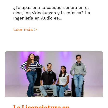
¿Te apasiona la calidad sonora en el
cine, los videojuegos y la música? La
Ingeniería en Audio es...
Leer más >
La Licenciatura en