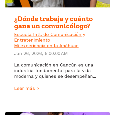
¿Dónde trabaja y cuánto
gana un comunicólogo?
Escuela Intl. de Comunicación y
Entretenimiento
Mi experiencia en la Anáhuac
Jan 26, 2026, 8:00:00 AM
La comunicación en Cancún es una
industria fundamental para la vida
moderna y quienes se desempeñan...
Leer más >