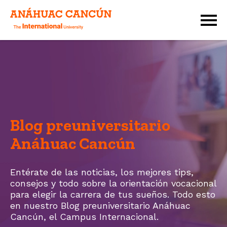
Blog preuniversitario
Anáhuac Cancún
Entérate de las noticias, los mejores tips,
consejos y todo sobre la orientación vocacional
para elegir la carrera de tus sueños. Todo esto
en nuestro Blog preuniversitario Anáhuac
Cancún, el
Campus Internacional.