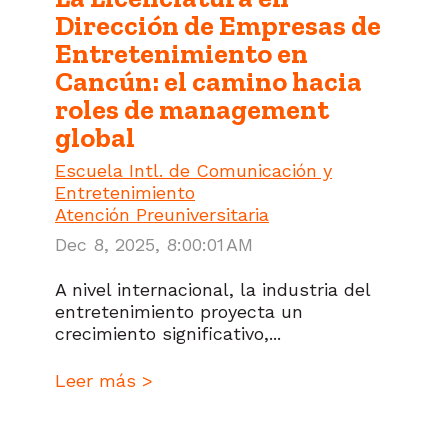
Dirección de Empresas de
Entretenimiento en
Cancún: el camino hacia
roles de management
global
Escuela Intl. de Comunicación y
Entretenimiento
Atención Preuniversitaria
Dec 8, 2025, 8:00:01 AM
A nivel internacional, la industria del
entretenimiento proyecta un
crecimiento significativo,...
Leer más >