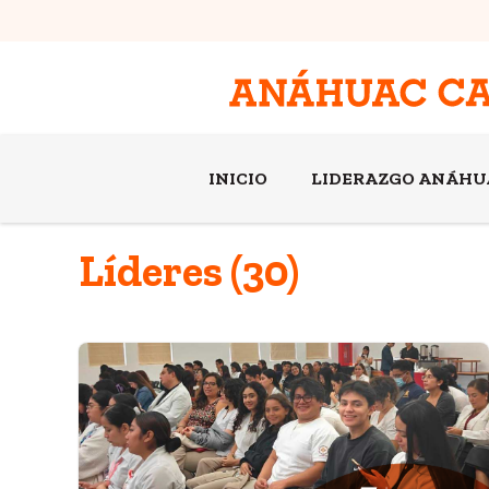
INICIO
LIDERAZGO ANÁHU
Líderes (30)