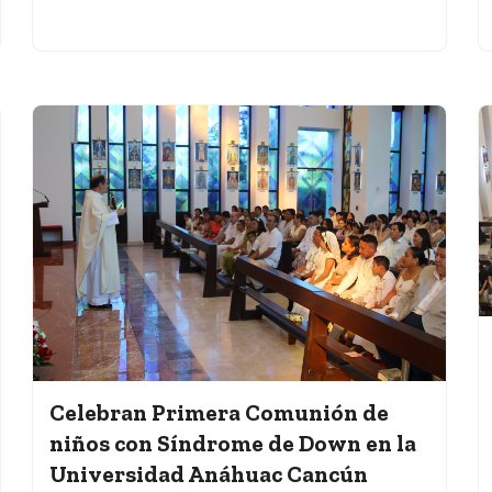
Celebran Primera Comunión de
niños con Síndrome de Down en la
Universidad Anáhuac Cancún