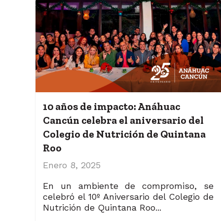
10 años de impacto: Anáhuac
Cancún celebra el aniversario del
Colegio de Nutrición de Quintana
Roo
Enero 8, 2025
En un ambiente de compromiso, se
celebró el 10º Aniversario del Colegio de
Nutrición de Quintana Roo...