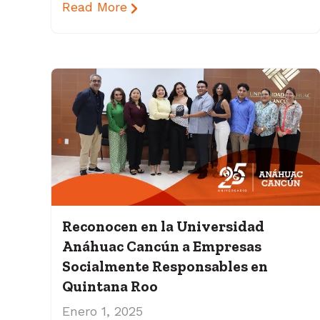
Read More
Reconocen en la Universidad
Anáhuac Cancún a Empresas
Socialmente Responsables en
Quintana Roo
Enero 1, 2025