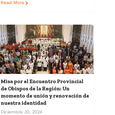
Read More
Misa por el Encuentro Provincial
de Obispos de la Región: Un
momento de unión y renovación de
nuestra identidad
Diciembre 30, 2024