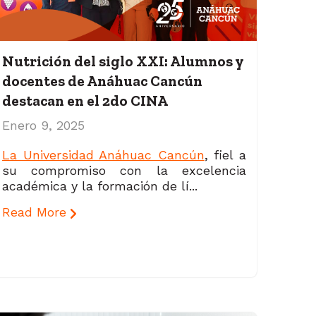
Nutrición del siglo XXI: Alumnos y
docentes de Anáhuac Cancún
destacan en el 2do CINA
Enero 9, 2025
L
a Universidad Anáhuac Cancún
, fiel a
su compromiso con la excelencia
académica y la formación de lí...
Read More