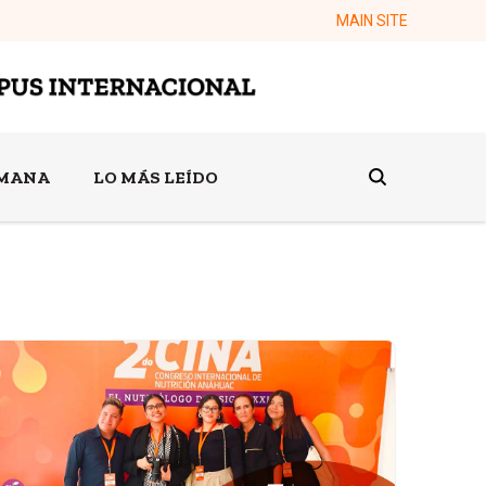
MAIN SITE
EMANA
LO MÁS LEÍDO