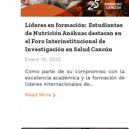
Líderes en formación: Estudiantes
de Nutrición Anáhuac destacan en
el Foro Interinstitucional de
Investigación en Salud Cancún
Enero 14, 2025
Como parte de
su compromiso con la
excelencia académica y la formación de
líderes internacionales de...
Read More