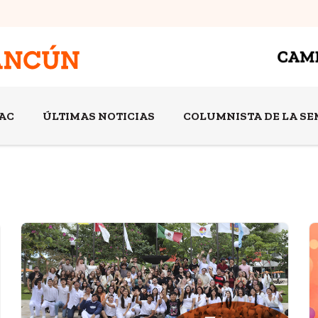
AC
ÚLTIMAS NOTICIAS
COLUMNISTA DE LA S