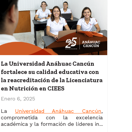
La Universidad Anáhuac Cancún
fortalece su calidad educativa con
la reacreditación de la Licenciatura
en Nutrición en CIEES
Enero 6, 2025
La
Universidad Anáhuac Cancún
,
comprometida con la excelencia
académica y la formación de líderes in...