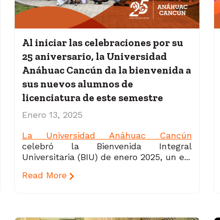
Al iniciar las celebraciones por su
25 aniversario, la Universidad
Anáhuac Cancún da la bienvenida a
sus nuevos alumnos de
licenciatura de este semestre
Enero 13, 2025
La Universidad Anáhuac Cancún
celebró la Bienvenida Integral
Universitaria (BIU) de enero 2025, un e...
Read More