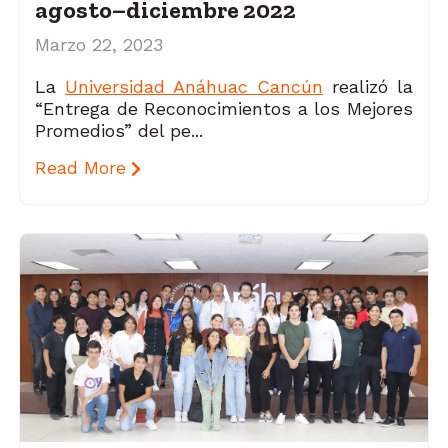
agosto–diciembre 2022
Marzo 22, 2023
La
Universidad Anáhuac Cancún
realizó la
“Entrega de Reconocimientos a los Mejores
Promedios” del pe...
Read More