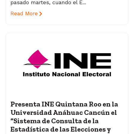
pasado martes, cuando el E...
Read More
Presenta INE Quintana Roo en la
Universidad Anáhuac Cancún el
“Sistema de Consulta de la
Estadística de las Elecciones y