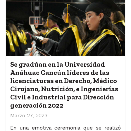
Se gradúan en la Universidad
Anáhuac Cancún líderes de las
licenciaturas en Derecho, Médico
Cirujano, Nutrición, e Ingenierías
Civil e Industrial para Dirección
generación 2022
Marzo 27, 2023
En una emotiva ceremonia que se realizó