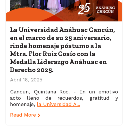
La Universidad Anáhuac Cancún,
en el marco de su 25 aniversario,
rinde homenaje póstumo a la
Mtra. Flor Ruiz Cosío con la
Medalla Liderazgo Anáhuac en
Derecho 2025.
Abril 16, 2025
Cancún, Quintana Roo. - En un emotivo
acto lleno de recuerdos, gratitud y
homenaje,
la Universidad A...
Read More