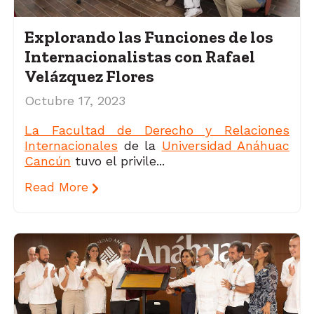
Explorando las Funciones de los
Internacionalistas con Rafael
Velázquez Flores
Octubre 17, 2023
La Facultad de Derecho y Relaciones
Internacionales
de la
Universidad Anáhuac
Cancún
tuvo el privile...
Read More