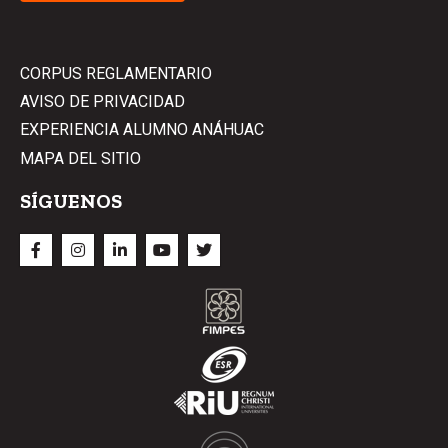
CORPUS REGLAMENTARIO
AVISO DE PRIVACIDAD
EXPERIENCIA ALUMNO ANÁHUAC
MAPA DEL SITIO
SÍGUENOS