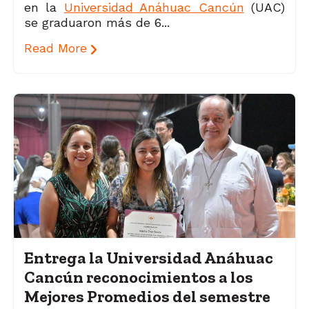
en la
Universidad Anáhuac Cancún
(UAC)
se graduaron más de 6...
Read More
Entrega la Universidad Anáhuac
Cancún reconocimientos a los
Mejores Promedios del semestre