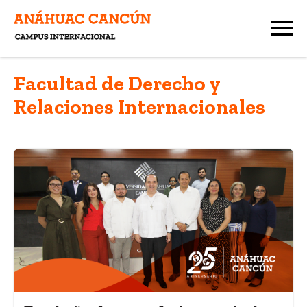
Facultad de Derecho y
Relaciones Internacionales