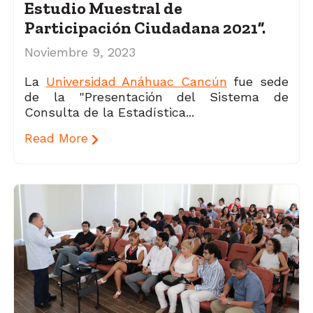
Estudio Muestral de
Participación Ciudadana 2021”.
Noviembre 9, 2023
La
Universidad Anáhuac Cancún
fue sede
de la "Presentación del Sistema de
Consulta de la Estadística...
Read More