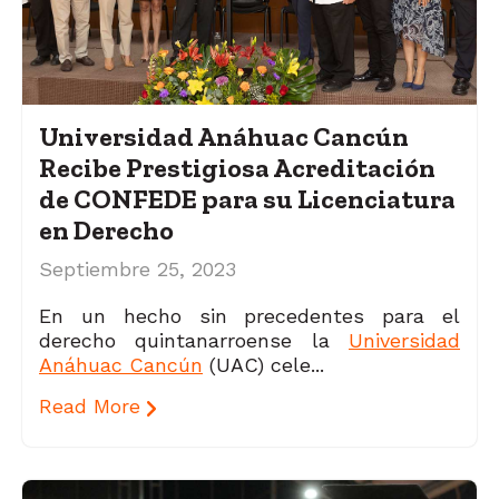
Universidad Anáhuac Cancún
Recibe Prestigiosa Acreditación
de CONFEDE para su Licenciatura
en Derecho
Septiembre 25, 2023
En un hecho sin precedentes para el
derecho quintanarroense la
Universidad
Anáhuac Cancún
(UAC) cele...
Read More