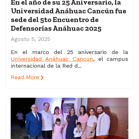
En el año de su 25 Aniversario, la
Universidad Anáhuac Cancún fue
sede del 5to Encuentro de
Defensorías Anáhuac 2025
Agosto 5, 2025
En el marco del 25 aniversario de la
Universidad Anáhuac Cancún
, el campus
internacional de la Red d...
Read More