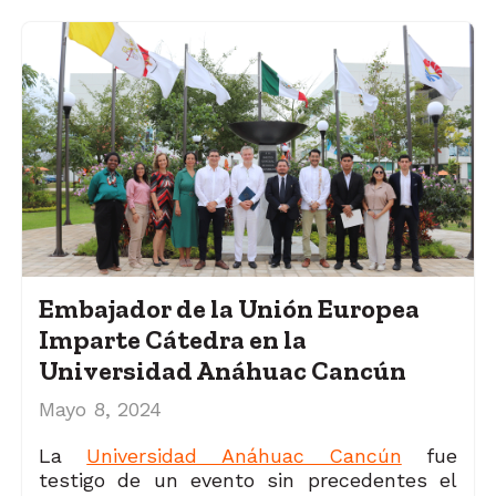
Embajador de la Unión Europea
Imparte Cátedra en la
Universidad Anáhuac Cancún
Mayo 8, 2024
La
Universidad Anáhuac Cancún
fue
testigo de un evento sin precedentes el