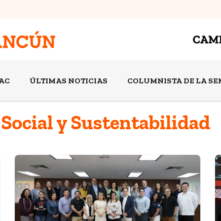
AC
ÚLTIMAS NOTICIAS
COLUMNISTA DE LA S
 Social y Sustentabilidad