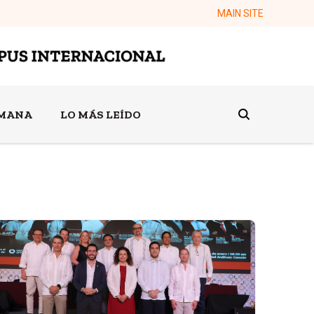
MAIN SITE
EMANA
LO MÁS LEÍDO