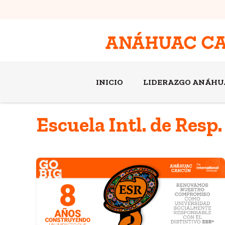
INICIO
LIDERAZGO ANÁHU
Escuela Intl. de Resp.