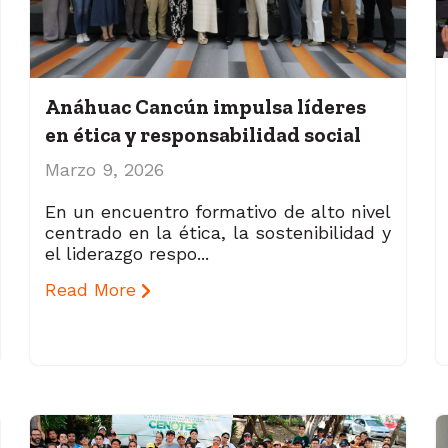
Anáhuac Cancún impulsa líderes
en ética y responsabilidad social
Marzo 9, 2026
En un encuentro formativo de alto nivel
centrado en la ética, la sostenibilidad y
el liderazgo respo...
Read More