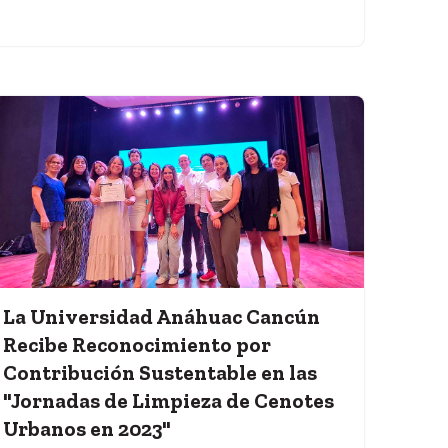
La Universidad Anáhuac Cancún
Recibe Reconocimiento por
Contribución Sustentable en las
"Jornadas de Limpieza de Cenotes
Urbanos en 2023"