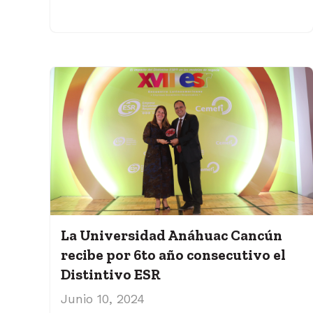
La Universidad Anáhuac Cancún
recibe por 6to año consecutivo el
Distintivo ESR
Junio 10, 2024