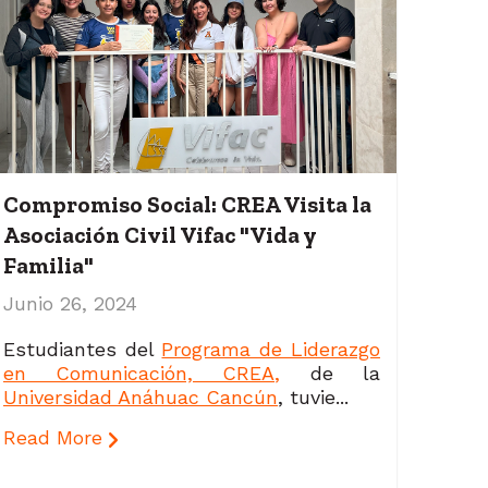
Compromiso Social: CREA Visita la
Asociación Civil Vifac "Vida y
Familia"
Junio 26, 2024
Estudiantes del
Programa de Liderazgo
en Comunicación, CREA,
de la
Universidad Anáhuac Cancún
, tuvie...
Read More