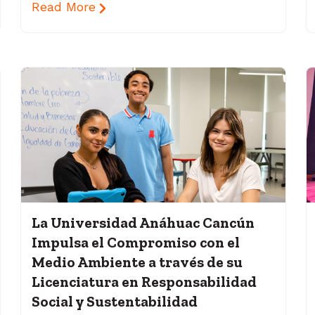
Read More
La Universidad Anáhuac Cancún
Impulsa el Compromiso con el
Medio Ambiente a través de su
Licenciatura en Responsabilidad
Social y Sustentabilidad