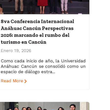
8va Conferencia Internacional
Anáhuac Cancún Perspectivas
2026: marcando el rumbo del
turismo en Cancún
Enero 19, 2026
Como cada inicio de año, la Universidad
Anáhuac Cancún se consolidó como un
espacio de diálogo estra...
Read More