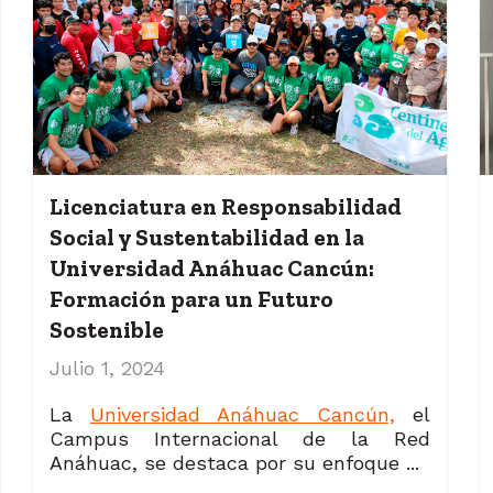
Licenciatura en Responsabilidad
Social y Sustentabilidad en la
Universidad Anáhuac Cancún:
Formación para un Futuro
Sostenible
Julio 1, 2024
La
Universidad Anáhuac Cancún,
el
Campus Internacional de la Red
Anáhuac, se destaca por su enfoque ...