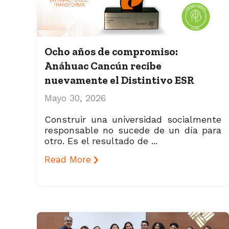
Ocho años de compromiso:
Anáhuac Cancún recibe
nuevamente el Distintivo ESR
Mayo 30, 2026
Construir una universidad socialmente
responsable no sucede de un día para
otro. Es el resultado de ...
Read More