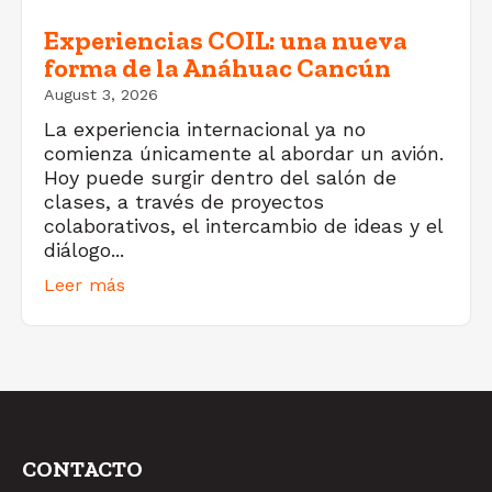
Experiencias COIL: una nueva
forma de la Anáhuac Cancún
August 3, 2026
La experiencia internacional ya no
comienza únicamente al abordar un avión.
Hoy puede surgir dentro del salón de
clases, a través de proyectos
colaborativos, el intercambio de ideas y el
diálogo...
Leer más
CONTACTO