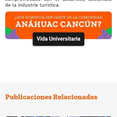
de la industria turística.
Publicaciones Relacionadas