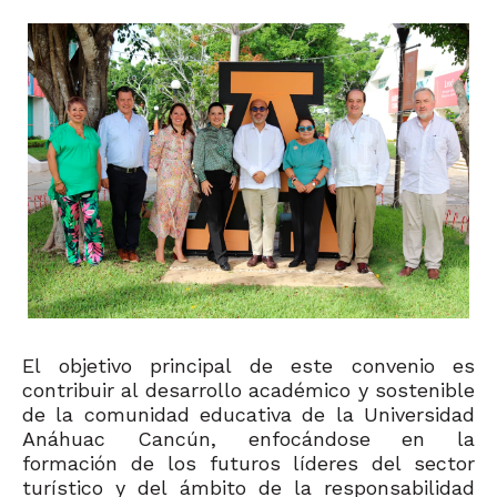
El objetivo principal de este convenio es
contribuir al desarrollo académico y sostenible
de la comunidad educativa de la Universidad
Anáhuac Cancún, enfocándose en la
formación de los futuros líderes del sector
turístico y del ámbito de la responsabilidad