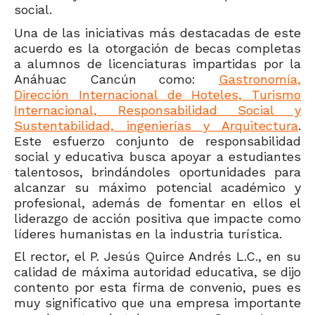
social.
Una de las iniciativas más destacadas de este
acuerdo es la otorgación de becas completas
a alumnos de licenciaturas impartidas por la
Anáhuac Cancún como:
Gastronomía,
Dirección Internacional de Hoteles, Turismo
Internacional, Responsabilidad Social y
Sustentabilidad, ingenierías y Arquitectura
.
Este esfuerzo conjunto de responsabilidad
social y educativa busca apoyar a estudiantes
talentosos, brindándoles oportunidades para
alcanzar su máximo potencial académico y
profesional, además de fomentar en ellos el
liderazgo de acción positiva que impacte como
líderes humanistas en la industria turística.
El rector, el P. Jesús Quirce Andrés L.C., en su
calidad de máxima autoridad educativa, se dijo
contento por esta firma de convenio, pues es
muy significativo que una empresa importante