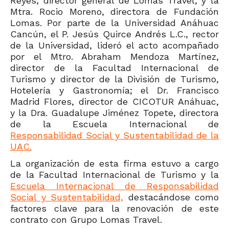
Reyes, director general de Lomas Travel, y la
Mtra. Rocio Moreno, directora de Fundación
Lomas. Por parte de la Universidad Anáhuac
Cancún, el P. Jesús Quirce Andrés L.C., rector
de la Universidad, lideró el acto acompañado
por el Mtro. Abraham Mendoza Martínez,
director de la Facultad Internacional de
Turismo y director de la División de Turismo,
Hotelería y Gastronomía; el Dr. Francisco
Madrid Flores, director de CICOTUR Anáhuac,
y la Dra. Guadalupe Jiménez Topete, directora
de la Escuela Internacional de
Responsabilidad Social y Sustentabilidad de la
UAC.
La organización de esta firma estuvo a cargo
de la Facultad Internacional de Turismo y la
Escuela Internacional de Responsabilidad
Social y Sustentabilidad,
destacándose como
factores clave para la renovación de este
contrato con Grupo Lomas Travel.