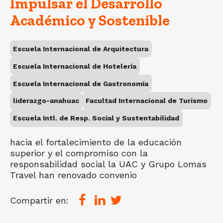
Impulsar el Desarrollo
Académico y Sostenible
Escuela Internacional de Arquitectura
Escuela Internacional de Hotelería
Escuela Internacional de Gastronomía
liderazgo-anahuac
Facultad Internacional de Turismo
Escuela Intl. de Resp. Social y Sustentabilidad
hacia el fortalecimiento de la educación
superior y el compromiso con la
responsabilidad social la UAC y Grupo Lomas
Travel han renovado convenio
Compartir en: