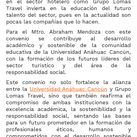
en el sector hotelero como Grupo Lomas
Travel invierta en la educación del futuro
talento del sector, pues en la actualidad son
pocas las compañías que lo hacen.
Para el Mtro. Abraham Mendoza con este
convenio se contribuye al desarrollo
académico y sostenible de la comunidad
educativa de la Universidad Anáhuac Cancún,
con la formación de los futuros líderes del
sector turístico y del área de la
responsabilidad social.
Este convenio no solo fortalece la alianza
entre la
Universidad Anáhuac Cancún
y Grupo
Lomas Travel, sino que también reafirma el
compromiso de ambas instituciones con la
excelencia académica, la sostenibilidad y la
responsabilidad social, sentando las bases
para un futuro prometedor en la formación de
profesionales éticos, humanos y
comprometidos con el desarrollo sostenible