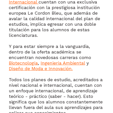
Internacional
cuentan con una exclusiva
certificación con la prestigiosa institución
europea Le Cordon Bleu, que además de
avalar la calidad internacional del plan de
estudios, implica egresar con una doble
titulación para los alumnos de estas
licenciaturas.
Y para estar siempre a la vanguardia,
dentro de la oferta académica se
encuentran novedosas carreras como
Biotecnología
,
Ingeniería Ambiental
y
Diseño de Moda e Innovación.
Todos los planes de estudio, acreditados a
nivel nacional e internacional, cuentan con
un enfoque internacional, de aprendizaje
teórico - práctico (saber - hacer). Esto
significa que los alumnos constantemente
llevan fuera del aula sus aprendizajes para
aplicar sus conocimientos.