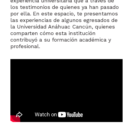
experiencia universitaria que a través de
los testimonios de quienes ya han pasado
por ella. En este espacio, te presentamos
las experiencias de algunos egresados de
la Universidad Anáhuac Cancún, quienes
comparten cómo esta institución
contribuyó a su formación académica y
profesional.