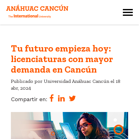
Tu futuro empieza hoy:
licenciaturas con mayor
demanda en Cancún
Publicado por Universidad Anáhuac Cancún el
18
abr, 2024
Compartir en: