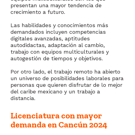
presentan una mayor tendencia de
crecimiento a futuro.
Las habilidades y conocimientos más
demandados incluyen competencias
digitales avanzadas, aptitudes
autodidactas, adaptación al cambio,
trabajo con equipos multiculturales y
autogestión de tiempos y objetivos.
Por otro lado, el trabajo remoto ha abierto
un universo de posibilidades laborales para
personas que quieren disfrutar de lo mejor
del caribe mexicano y un trabajo a
distancia.
Licenciatura con mayor
demanda en Cancún 2024