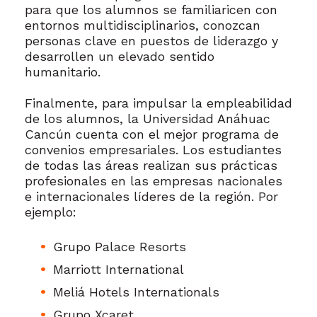
para que los alumnos se familiaricen con
entornos multidisciplinarios, conozcan
personas clave en puestos de liderazgo y
desarrollen un elevado sentido
humanitario.
Finalmente, para impulsar la empleabilidad
de los alumnos, la Universidad Anáhuac
Cancún cuenta con el mejor programa de
convenios empresariales. Los estudiantes
de todas las áreas realizan sus prácticas
profesionales en las empresas nacionales
e internacionales líderes de la región. Por
ejemplo:
Grupo Palace Resorts
Marriott International
Meliá Hotels Internationals
Grupo Xcaret