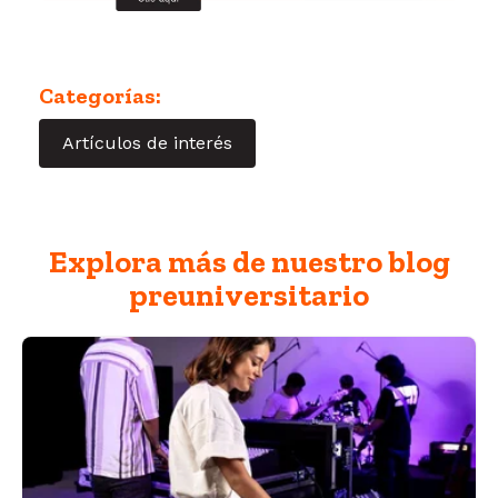
Categorías:
Artículos de interés
Explora más de nuestro blog
preuniversitario