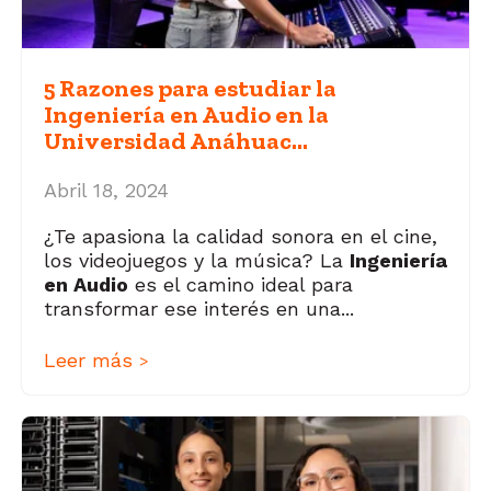
5 Razones para estudiar la
Ingeniería en Audio en la
Universidad Anáhuac...
Abril 18, 2024
¿Te apasiona la calidad sonora en el cine,
los videojuegos y la música? La
Ingeniería
en Audio
es el camino ideal para
transformar ese interés en una...
Leer más
>