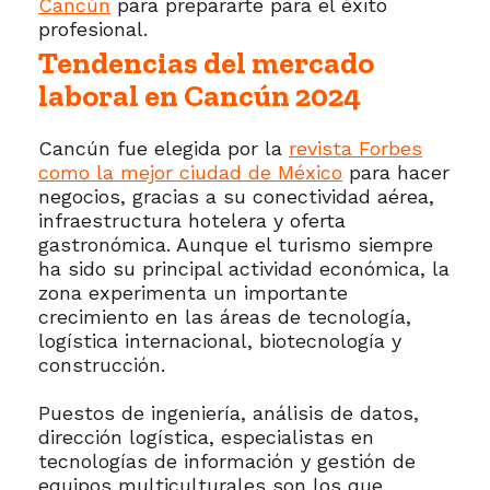
Cancún
para prepararte para el éxito
profesional.
Tendencias del mercado
laboral en Cancún 2024
Cancún fue elegida por la
revista Forbes
como la mejor ciudad de México
para hacer
negocios, gracias a su conectividad aérea,
infraestructura hotelera y oferta
gastronómica. Aunque el turismo siempre
ha sido su principal actividad económica, la
zona experimenta un importante
crecimiento en las áreas de tecnología,
logística internacional, biotecnología y
construcción.
Puestos de ingeniería, análisis de datos,
dirección logística, especialistas en
tecnologías de información y gestión de
equipos multiculturales son los que