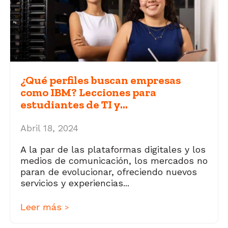
¿Qué perfiles buscan empresas
como IBM? Lecciones para
estudiantes de TI y...
Abril 18, 2024
A la par de las plataformas digitales y los
medios de comunicación, los mercados no
paran de evolucionar, ofreciendo nuevos
servicios y experiencias...
Leer más
>