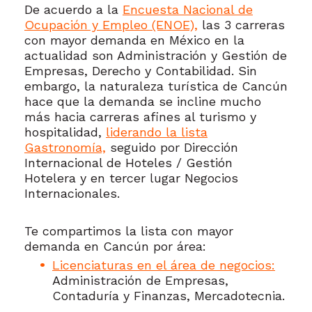
De acuerdo a la
Encuesta Nacional de
Ocupación y Empleo (ENOE),
las 3 carreras
con mayor demanda en México en la
actualidad son Administración y Gestión de
Empresas, Derecho y Contabilidad. Sin
embargo, la naturaleza turística de Cancún
hace que la demanda se incline mucho
más hacia carreras afines al turismo y
hospitalidad,
liderando la lista
Gastronomía,
seguido por Dirección
Internacional de Hoteles / Gestión
Hotelera y en tercer lugar Negocios
Internacionales.
Te compartimos la lista con mayor
demanda en Cancún por área:
Licenciaturas en el área de negocios:
Administración de Empresas,
Contaduría y Finanzas, Mercadotecnia.