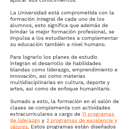
La Universidad está comprometida con la
formación integral de cada uno de los
alumnos, esto significa que además de
brindar la mejor formación profesional, se
impulsa a los estudiantes a complementar
su educación también a nivel humano.
Para lograrlo los planes de estudio
integran el desarrollo de habilidades
blandas como liderazgo, emprendimiento e
innovación, así como materias
multidisciplinarias en cultura, deporte y
artes, así como de enfoque humanitario.
Sumado a esto, la formación en el salón de
clases se complementa con actividades
extracurriculares a cargo de
11 programas
de liderazgo
y
3 programas de excelencia y
valores.
Estos programas están diseñados