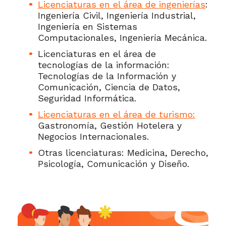
Licenciaturas en el área de ingenierías
:
Ingeniería Civil, Ingeniería Industrial,
Ingeniería en Sistemas
Computacionales, Ingeniería Mecánica.
Licenciaturas en el área de
tecnologías de la información:
Tecnologías de la Información y
Comunicación, Ciencia de Datos,
Seguridad Informática.
Licenciaturas en el área de turismo:
Gastronomía, Gestión Hotelera y
Negocios Internacionales.
Otras licenciaturas: Medicina, Derecho,
Psicología, Comunicación y Diseño.