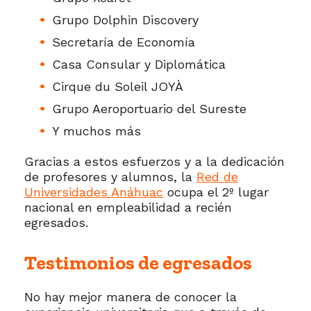
Grupo Dolphin Discovery
Secretaría de Economía
Casa Consular y Diplomática
Cirque du Soleil JOYÀ
Grupo Aeroportuario del Sureste
Y muchos más
Gracias a estos esfuerzos y a la dedicación
de profesores y alumnos, la
Red de
Universidades Anáhuac
ocupa el 2º lugar
nacional en empleabilidad a recién
egresados.
Testimonios de egresados
No hay mejor manera de conocer la