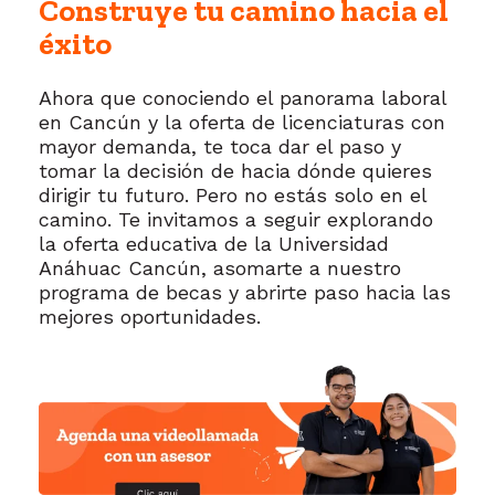
Construye tu camino hacia el
éxito
Ahora que conociendo el panorama laboral
en Cancún y la oferta de licenciaturas con
mayor demanda, te toca dar el paso y
tomar la decisión de hacia dónde quieres
dirigir tu futuro. Pero no estás solo en el
camino. Te invitamos a seguir explorando
la oferta educativa de la Universidad
Anáhuac Cancún, asomarte a nuestro
programa de becas y abrirte paso hacia las
mejores oportunidades.