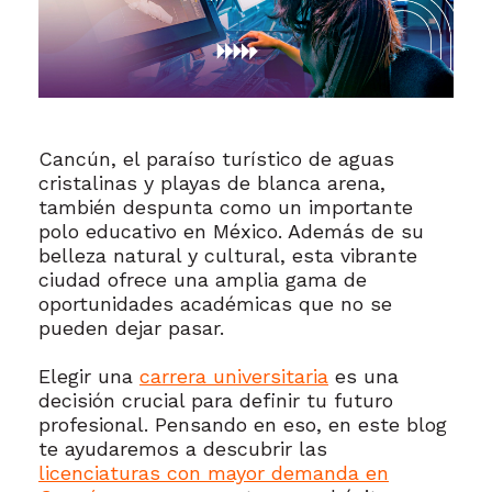
Cancún, el paraíso turístico de aguas
cristalinas y playas de blanca arena,
también despunta como un importante
polo educativo en México. Además de su
belleza natural y cultural, esta vibrante
ciudad ofrece una amplia gama de
oportunidades académicas que no se
pueden dejar pasar.
Elegir una
carrera universitaria
es una
decisión crucial para definir tu futuro
profesional. Pensando en eso, en este blog
te ayudaremos a descubrir las
licenciaturas con mayor demanda en