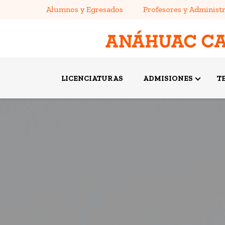
Alumnos y Egresados
Profesores y Administr
LICENCIATURAS
ADMISIONES
T