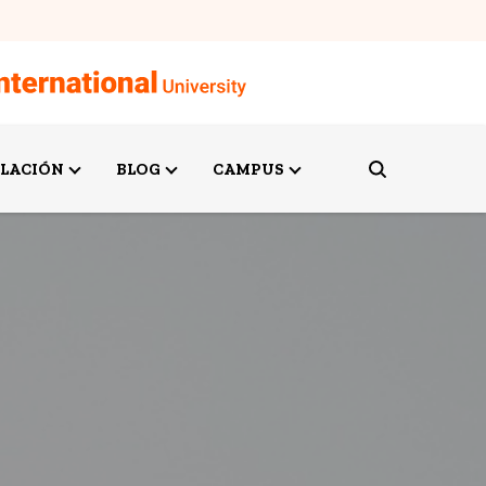
ULACIÓN
BLOG
CAMPUS