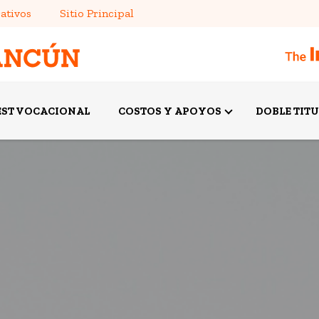
ativos
Sitio Principal
EST VOCACIONAL
COSTOS Y APOYOS
DOBLE TIT