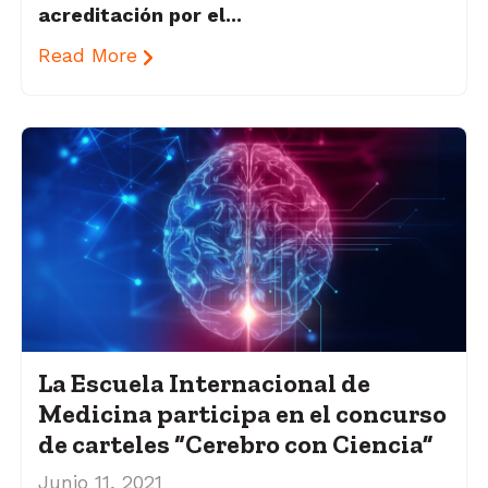
acreditación por el...
Read More
La Escuela Internacional de
Medicina participa en el concurso
de carteles “Cerebro con Ciencia”
Junio 11, 2021