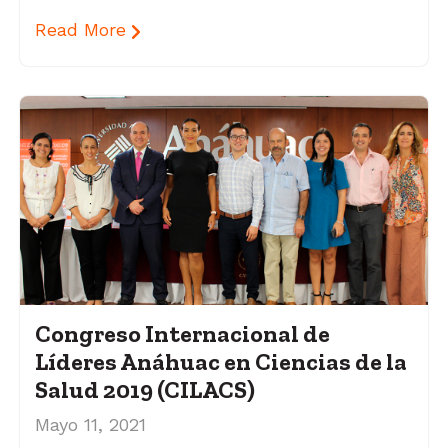
Read More
Congreso Internacional de
Líderes Anáhuac en Ciencias de la
Salud 2019 (CILACS)
Mayo 11, 2021