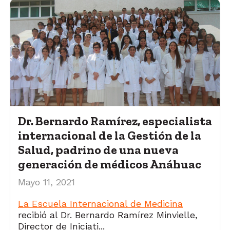
Dr. Bernardo Ramírez, especialista
internacional de la Gestión de la
Salud, padrino de una nueva
generación de médicos Anáhuac
Mayo 11, 2021
La Escuela Internacional de Medicina
recibió al Dr. Bernardo Ramírez Minvielle,
Director de Iniciati...