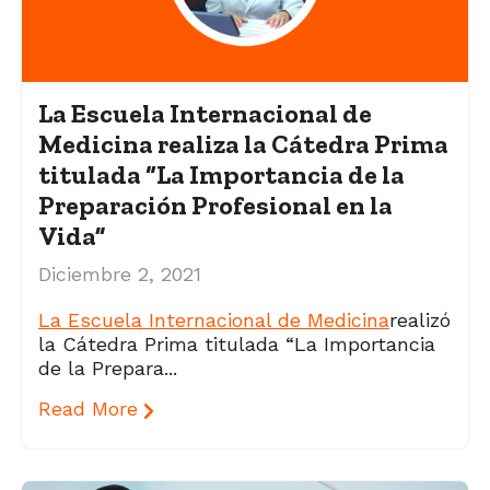
La Escuela Internacional de
Medicina realiza la Cátedra Prima
titulada “La Importancia de la
Preparación Profesional en la
Vida”
Diciembre 2, 2021
La Escuela Internacional de Medicina
realizó
la Cátedra Prima titulada “La Importancia
de la Prepara...
Read More