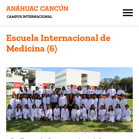
Escuela Internacional de
Medicina (6)