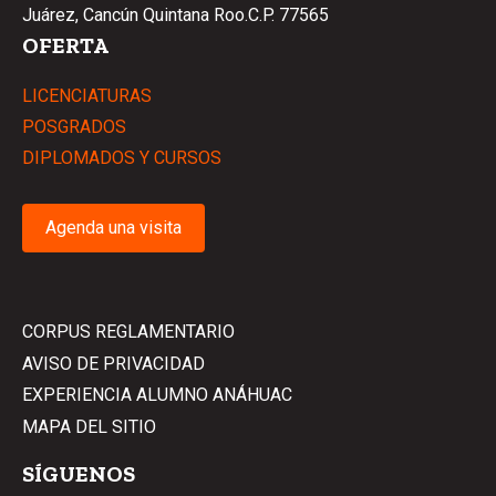
Juárez, Cancún Quintana Roo.C.P. 77565
OFERTA
LICENCIATURAS
POSGRADOS
DIPLOMADOS Y CURSOS
Agenda una visita
CORPUS REGLAMENTARIO
AVISO DE PRIVACIDAD
EXPERIENCIA ALUMNO ANÁHUAC
MAPA DEL SITIO
SÍGUENOS