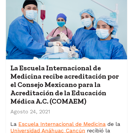
La Escuela Internacional de
Medicina recibe acreditación por
el Consejo Mexicano para la
Acreditación de la Educación
Médica A.C. (COMAEM)
Agosto 24, 2021
La
Escuela Internacional de Medicina
de la
Universidad Anáhuac Cancún
recibió la