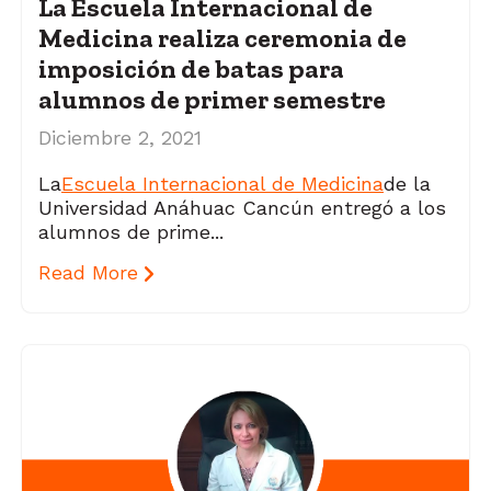
La Escuela Internacional de
Medicina realiza ceremonia de
imposición de batas para
alumnos de primer semestre
Diciembre 2, 2021
La
Escuela Internacional de Medicina
de la
Universidad Anáhuac Cancún entregó a los
alumnos de prime...
Read More