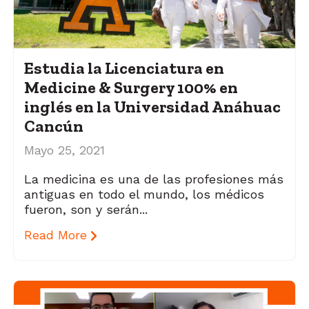
Estudia la Licenciatura en
Medicine & Surgery 100% en
inglés en la Universidad Anáhuac
Cancún
Mayo 25, 2021
La medicina es una de las profesiones más
antiguas en todo el mundo, los médicos
fueron, son y serán...
Read More