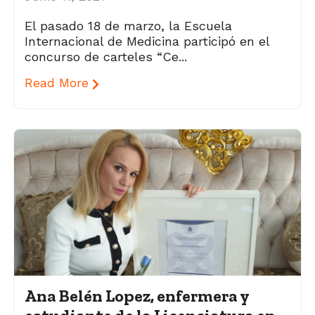
El pasado 18 de marzo, la Escuela
Internacional de Medicina participó en el
concurso de carteles “Ce...
Read More
Ana Belén Lopez, enfermera y