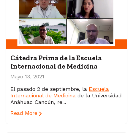
Cátedra Prima de la Escuela
Internacional de Medicina
Mayo 13, 2021
El pasado 2 de septiembre, la
Escuela
Internacional de Medicina
de la Universidad
Anáhuac Cancún, re...
Read More