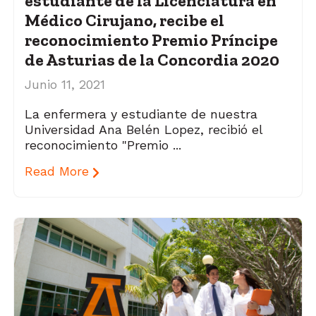
estudiante de la Licenciatura en
Médico Cirujano, recibe el
reconocimiento Premio Príncipe
de Asturias de la Concordia 2020
Junio 11, 2021
La enfermera y estudiante de nuestra
Universidad Ana Belén Lopez, recibió el
reconocimiento "Premio ...
Read More