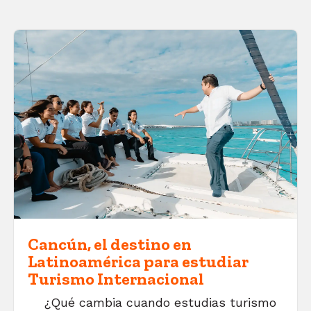
Cancún, el destino en
Latinoamérica para estudiar
Turismo Internacional
¿Qué cambia cuando estudias turismo