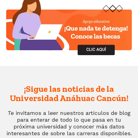
¡Sigue las noticias de la
Universidad Anáhuac Cancún!
Te invitamos a leer nuestros artículos de blog
para enterar de todo lo que pasa en tu
próxima universidad y conocer más datos
interesantes de sobre las carreras disponibles.