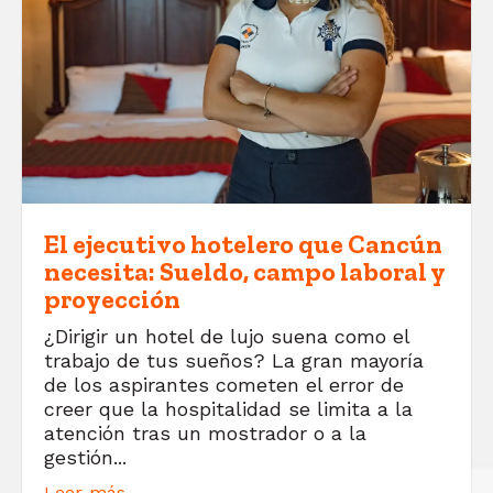
El ejecutivo hotelero que Cancún
necesita: Sueldo, campo laboral y
proyección
¿Dirigir un hotel de lujo suena como el
trabajo de tus sueños? La gran mayoría
de los aspirantes cometen el error de
creer que la hospitalidad se limita a la
atención tras un mostrador o a la
gestión...
Leer más