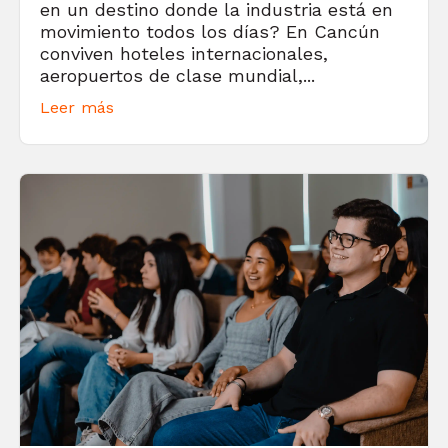
en un destino donde la industria está en
movimiento todos los días? En Cancún
conviven hoteles internacionales,
aeropuertos de clase mundial,...
Leer más