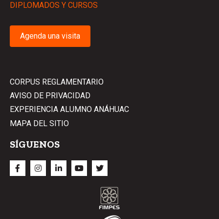
DIPLOMADOS Y CURSOS
Agenda una visita
CORPUS REGLAMENTARIO
AVISO DE PRIVACIDAD
EXPERIENCIA ALUMNO ANÁHUAC
MAPA DEL SITIO
SÍGUENOS