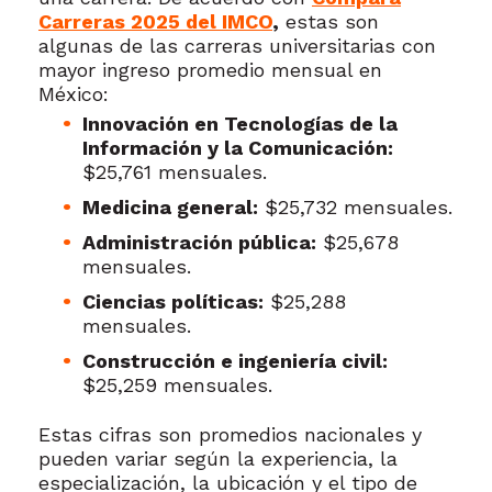
Carreras 2025 del IMCO
,
estas son
algunas de las carreras universitarias con
mayor ingreso promedio mensual en
México:
Innovación en Tecnologías de la
Información y la Comunicación:
$25,761 mensuales.
Medicina general:
$25,732 mensuales.
Administración pública:
$25,678
mensuales.
Ciencias políticas:
$25,288
mensuales.
Construcción e ingeniería civil:
$25,259 mensuales.
Estas cifras son promedios nacionales y
pueden variar según la experiencia, la
especialización, la ubicación y el tipo de