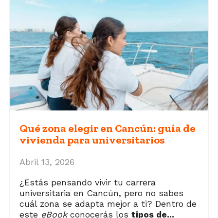
Qué zona elegir en Cancún: guía de
vivienda para universitarios
Abril 13, 2026
¿Estás pensando vivir tu carrera
universitaria en Cancún, pero no sabes
cuál zona se adapta mejor a ti? Dentro de
este
eBook
conocerás los
tipos de...