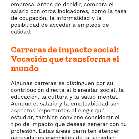
empresa. Antes de decidir, compara el
salario con otros indicadores, como la tasa
de ocupación, la informalidad y la
posibilidad de acceder a empleos de
calidad.
Carreras de impacto social:
Vocación que transforma el
mundo
Algunas carreras se distinguen por su
contribución directa al bienestar social, la
educación, la cultura y la salud mental.
Aunque el salario y la empleabilidad son
aspectos importantes al elegir qué
estudiar, también conviene considerar el
tipo de impacto que deseas generar con tu
profesión. Estas áreas permiten atender
necesidades esenciales de la sociedad: