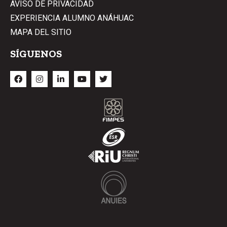
AVISO DE PRIVACIDAD
EXPERIENCIA ALUMNO ANÁHUAC
MAPA DEL SITIO
SÍGUENOS