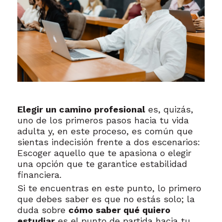
Elegir un camino profesional
es, quizás,
uno de los primeros pasos hacia tu vida
adulta y, en este proceso, es común que
sientas indecisión frente a dos escenarios:
Escoger aquello que te apasiona o elegir
una opción que te garantice estabilidad
financiera.
Si te encuentras en este punto, lo primero
que debes saber es que no estás solo; la
duda sobre
cómo saber qué quiero
estudiar
es el punto de partida hacia tu