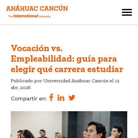
Vocación vs.
Empleabilidad: guía para
elegir qué carrera estudiar
Publicado por Universidad Anáhuac Cancún el
13
abr, 2026
Compartir en: