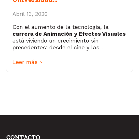
Abril 13, 2026
Con el aumento de la tecnología, la
carrera de Animación y Efectos Visuales
está viviendo un crecimiento sin
precedentes: desde el cine y las...
Leer más
>
CONTACTO