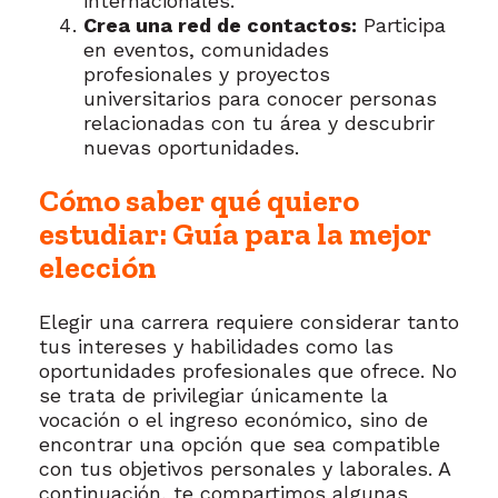
internacionales.
Crea una red de contactos:
Participa
en eventos, comunidades
profesionales y proyectos
universitarios para conocer personas
relacionadas con tu área y descubrir
nuevas oportunidades.
Cómo saber qué quiero
estudiar: Guía para la mejor
elección
Elegir una carrera requiere considerar tanto
tus intereses y habilidades como las
oportunidades profesionales que ofrece. No
se trata de privilegiar únicamente la
vocación o el ingreso económico, sino de
encontrar una opción que sea compatible
con tus objetivos personales y laborales. A
continuación, te compartimos algunas