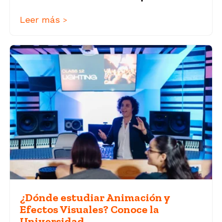
Leer más
>
¿Dónde estudiar Animación y
Efectos Visuales? Conoce la
Universidad...