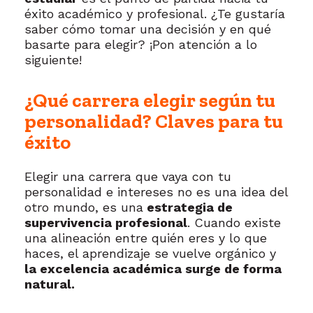
éxito académico y profesional. ¿Te gustaría
saber cómo tomar una decisión y en qué
basarte para elegir? ¡Pon atención a lo
siguiente!
¿Qué carrera elegir según tu
personalidad? Claves para tu
éxito
Elegir una carrera que vaya con tu
personalidad e intereses no es una idea del
otro mundo, es una
estrategia de
supervivencia profesional
. Cuando existe
una alineación entre quién eres y lo que
haces, el aprendizaje se vuelve orgánico y
la excelencia académica surge de forma
natural.