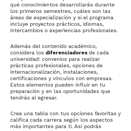
qué conocimientos desarrollarás durante
los primeros semestres, cuáles son las
áreas de especialización y si el programa
incluye proyectos prácticos, idiomas,
intercambios o experiencias profesionales.
Además del contenido académico,
considera los
diferenciadores
de cada
universidad: convenios para realizar
prácticas profesionales, opciones de
internacionalización, instalaciones,
certificaciones y vínculos con empresas.
Estos elementos pueden influir en tu
preparación y en las oportunidades que
tendrás al egresar.
Crea una tabla con tus opciones favoritas y
califica cada carrera según los aspectos
más importantes para ti. Así podrás