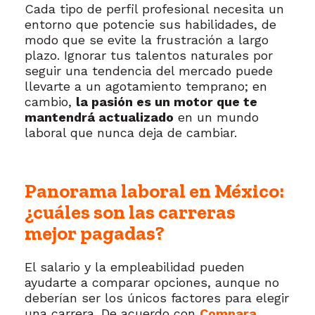
Cada tipo de perfil profesional necesita un
entorno que potencie sus habilidades, de
modo que se evite la frustración a largo
plazo. Ignorar tus talentos naturales por
seguir una tendencia del mercado puede
llevarte a un agotamiento temprano; en
cambio,
la pasión es un motor que te
mantendrá actualizado
en un mundo
laboral que nunca deja de cambiar.
Panorama laboral en México:
¿cuáles son las carreras
mejor pagadas?
El salario y la empleabilidad pueden
ayudarte a comparar opciones, aunque no
deberían ser los únicos factores para elegir
una carrera. De acuerdo con
Compara