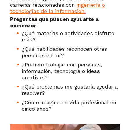
carreras relacionadas con
ingeniería o
tecnologías de la información.
Preguntas que pueden ayudarte a
comenzar:
¿Qué materias o actividades disfruto
más?
¿Qué habilidades reconocen otras
personas en mí?
¿Prefiero trabajar con personas,
información, tecnología o ideas
creativas?
¿Qué problemas me gustaría ayudar a
resolver?
¿Cómo imagino mi vida profesional en
cinco años?