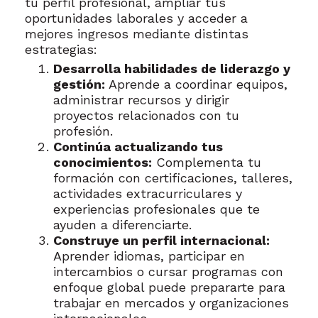
tu perfil profesional, ampliar tus
oportunidades laborales y acceder a
mejores ingresos mediante distintas
estrategias:
Desarrolla habilidades de liderazgo y
gestión:
Aprende a coordinar equipos,
administrar recursos y dirigir
proyectos relacionados con tu
profesión.
Continúa actualizando tus
conocimientos:
Complementa tu
formación con certificaciones, talleres,
actividades extracurriculares y
experiencias profesionales que te
ayuden a diferenciarte.
Construye un perfil internacional:
Aprender idiomas, participar en
intercambios o cursar programas con
enfoque global puede prepararte para
trabajar en mercados y organizaciones