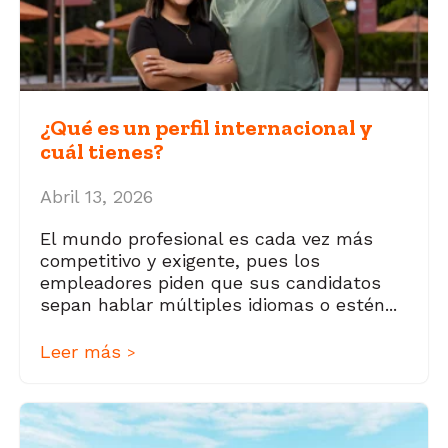
¿Qué es un perfil internacional y
cuál tienes?
Abril 13, 2026
El mundo profesional es cada vez más
competitivo y exigente, pues los
empleadores piden que sus candidatos
sepan hablar múltiples idiomas o estén...
Leer más
>