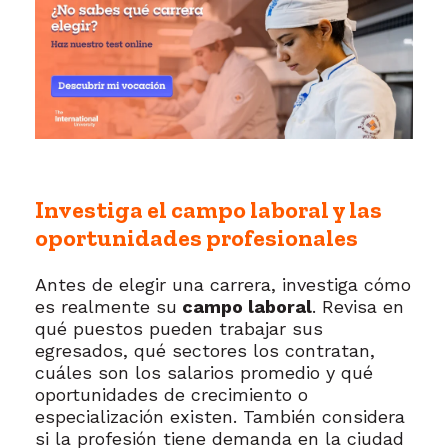
Investiga el campo laboral y las
oportunidades profesionales
Antes de elegir una carrera, investiga cómo
es realmente su
campo laboral
. Revisa en
qué puestos pueden trabajar sus
egresados, qué sectores los contratan,
cuáles son los salarios promedio y qué
oportunidades de crecimiento o
especialización existen. También considera
si la profesión tiene demanda en la ciudad