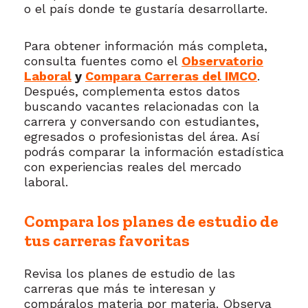
o el país donde te gustaría desarrollarte.
Para obtener información más completa,
consulta fuentes como el
Observatorio
Laboral
y
Compara Carreras del IMCO
.
Después, complementa estos datos
buscando vacantes relacionadas con la
carrera y conversando con estudiantes,
egresados o profesionistas del área. Así
podrás comparar la información estadística
con experiencias reales del mercado
laboral.
Compara los planes de estudio de
tus carreras favoritas
Revisa los planes de estudio de las
carreras que más te interesan y
compáralos materia por materia. Observa