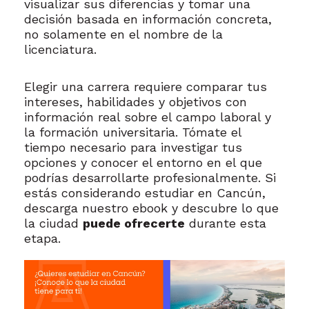
visualizar sus diferencias y tomar una
decisión basada en información concreta,
no solamente en el nombre de la
licenciatura.
Elegir una carrera requiere comparar tus
intereses, habilidades y objetivos con
información real sobre el campo laboral y
la formación universitaria. Tómate el
tiempo necesario para investigar tus
opciones y conocer el entorno en el que
podrías desarrollarte profesionalmente. Si
estás considerando estudiar en Cancún,
descarga nuestro ebook y descubre lo que
la ciudad
puede ofrecerte
durante esta
etapa.