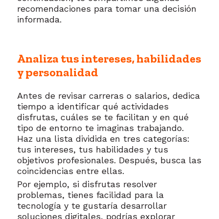
recomendaciones para tomar una decisión
informada.
Analiza tus intereses, habilidades
y personalidad
Antes de revisar carreras o salarios, dedica
tiempo a identificar qué actividades
disfrutas, cuáles se te facilitan y en qué
tipo de entorno te imaginas trabajando.
Haz una lista dividida en tres categorías:
tus intereses, tus habilidades y tus
objetivos profesionales. Después, busca las
coincidencias entre ellas.
Por ejemplo, si disfrutas resolver
problemas, tienes facilidad para la
tecnología y te gustaría desarrollar
soluciones digitales, podrías explorar