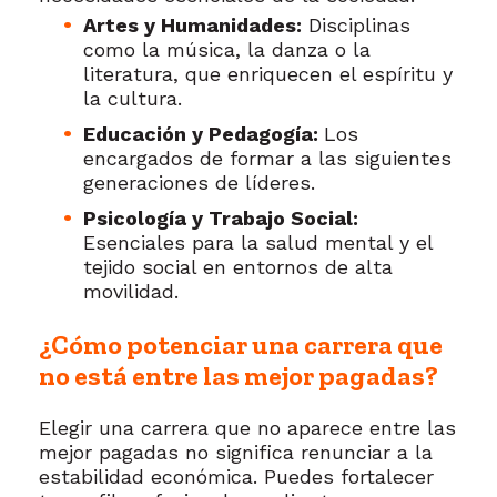
Artes y Humanidades:
Disciplinas
como la música, la danza o la
literatura, que enriquecen el espíritu y
la cultura.
Educación y Pedagogía:
Los
encargados de formar a las siguientes
generaciones de líderes.
Psicología y Trabajo Social:
Esenciales para la salud mental y el
tejido social en entornos de alta
movilidad.
¿Cómo potenciar una carrera que
no está entre las mejor pagadas?
Elegir una carrera que no aparece entre las
mejor pagadas no significa renunciar a la
estabilidad económica. Puedes fortalecer