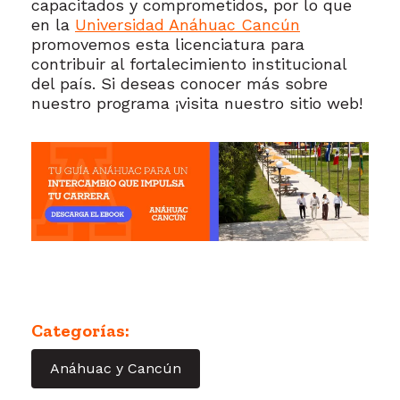
capacitados y comprometidos, por lo que
en la
Universidad Anáhuac Cancún
promovemos esta licenciatura para
contribuir al fortalecimiento institucional
del país. Si deseas conocer más sobre
nuestro programa ¡visita nuestro sitio web!
Categorías:
Anáhuac y Cancún