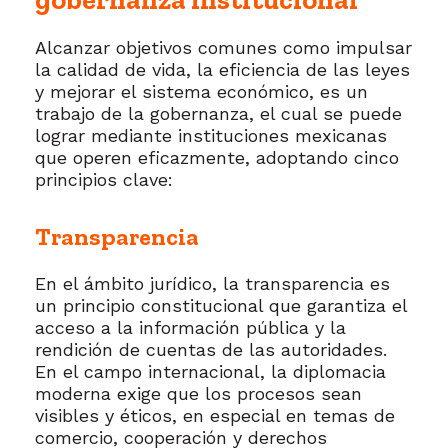
Alcanzar objetivos comunes como impulsar
la calidad de vida, la eficiencia de las leyes
y mejorar el sistema económico, es un
trabajo de la gobernanza, el cual se puede
lograr mediante instituciones mexicanas
que operen eficazmente, adoptando cinco
principios clave:
Transparencia
En el ámbito jurídico, la transparencia es
un principio constitucional que garantiza el
acceso a la información pública y la
rendición de cuentas de las autoridades.
En el campo internacional, la diplomacia
moderna exige que los procesos sean
visibles y éticos, en especial en temas de
comercio, cooperación y derechos