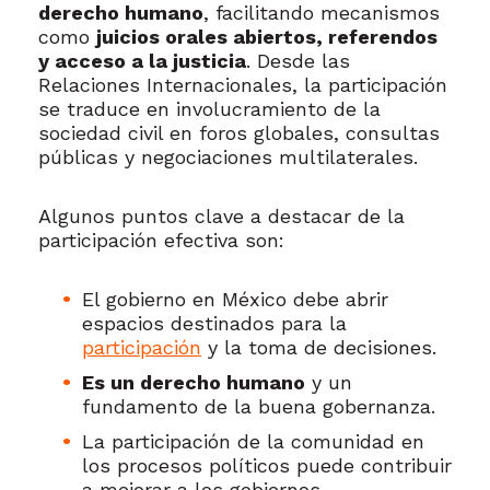
derecho humano
, facilitando mecanismos
como
juicios orales abiertos, referendos
y acceso a la justicia
. Desde las
Relaciones Internacionales, la participación
se traduce en involucramiento de la
sociedad civil en foros globales, consultas
públicas y negociaciones multilaterales.
Algunos puntos clave a destacar de la
participación efectiva son:
El gobierno en México debe abrir
espacios destinados para la
participación
y la toma de decisiones.
Es un derecho humano
y un
fundamento de la buena gobernanza.
La participación de la comunidad en
los procesos políticos puede contribuir
a mejorar a los gobiernos.