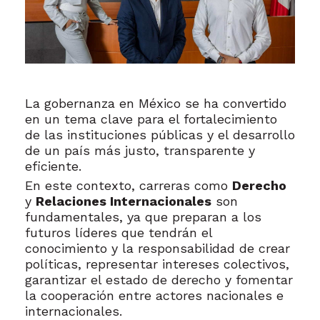
La gobernanza en México se ha convertido
en un tema clave para el fortalecimiento
de las instituciones públicas y el desarrollo
de un país más justo, transparente y
eficiente.
En este contexto, carreras como
Derecho
y
Relaciones Internacionales
son
fundamentales, ya que preparan a los
futuros líderes que tendrán el
conocimiento y la responsabilidad de crear
políticas, representar intereses colectivos,
garantizar el estado de derecho y fomentar
la cooperación entre actores nacionales e
internacionales.