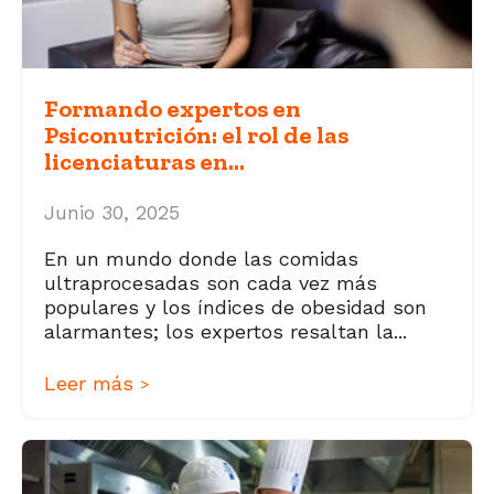
Formando expertos en
Psiconutrición: el rol de las
licenciaturas en...
Junio 30, 2025
En un mundo donde las comidas
ultraprocesadas son cada vez más
populares y los índices de obesidad son
alarmantes; los expertos resaltan la...
Leer más
>