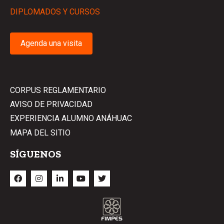
DIPLOMADOS Y CURSOS
Agenda una visita
CORPUS REGLAMENTARIO
AVISO DE PRIVACIDAD
EXPERIENCIA ALUMNO ANÁHUAC
MAPA DEL SITIO
SÍGUENOS