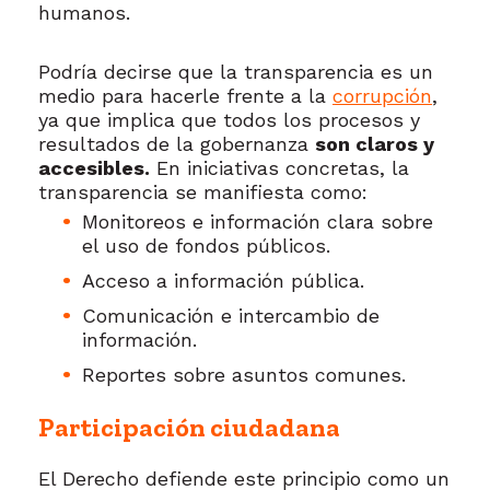
humanos.
Podría decirse que la transparencia es un
medio para hacerle frente a la
corrupción
,
ya que implica que todos los procesos y
resultados de la gobernanza
son claros y
accesibles.
En iniciativas concretas, la
transparencia se manifiesta como:
Monitoreos e información clara sobre
el uso de fondos públicos.
Acceso a información pública.
Comunicación e intercambio de
información.
Reportes sobre asuntos comunes.
Participación ciudadana
El Derecho defiende este principio como un