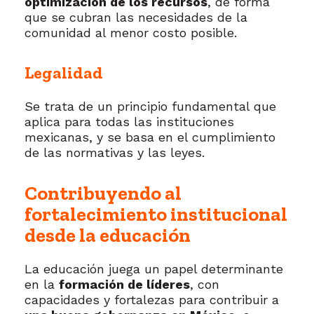
optimización de los recursos
, de forma
que se cubran las necesidades de la
comunidad al menor costo posible.
Legalidad
Se trata de un principio fundamental que
aplica para todas las instituciones
mexicanas, y se basa en el cumplimiento
de las normativas y las leyes.
Contribuyendo al
fortalecimiento institucional
desde la educación
La educación juega un papel determinante
en la
formación de líderes
, con
capacidades y fortalezas para contribuir a