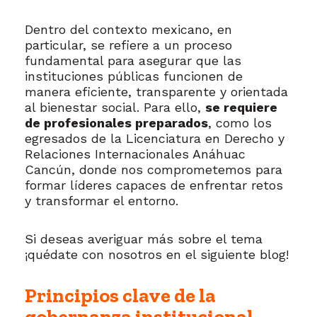
Dentro del contexto mexicano, en
particular, se refiere a un proceso
fundamental para asegurar que las
instituciones públicas funcionen de
manera eficiente, transparente y orientada
al bienestar social. Para ello,
se requiere
de profesionales preparados
, como los
egresados de la Licenciatura en Derecho y
Relaciones Internacionales Anáhuac
Cancún, donde nos comprometemos para
formar líderes capaces de enfrentar retos
y transformar el entorno.
Si deseas averiguar más sobre el tema
¡quédate con nosotros en el siguiente blog!
Principios clave de la
gobernanza institucional