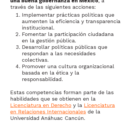
una buena gobernanza en México
, a
través de las siguientes acciones:
Implementar prácticas políticas que
aumenten la eficiencia y transparencia
institucional.
Fomentar la participación ciudadana
en la gestión pública.
Desarrollar políticas públicas que
respondan a las necesidades
colectivas.
Promover una cultura organizacional
basada en la ética y la
responsabilidad.
Estas competencias forman parte de las
habilidades que se obtienen en la
Licenciatura en Derecho
y la
Licenciatura
en Relaciones Internacionales
de la
Universidad Anáhuac Cancún.