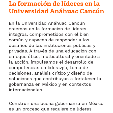
La formación de líderes en la
Universidad Anáhuac Cancún
En la Universidad Anáhuac Cancún
creemos en la formación de líderes
íntegros, comprometidos con el bien
común y capaces de responder a los
desafíos de las instituciones públicas y
privadas. A través de una educación con
enfoque ético, multicultural y orientado a
la acción, impulsamos el desarrollo de
competencias en liderazgo, toma de
decisiones, análisis crítico y diseño de
soluciones que contribuyan a fortalecer la
gobernanza en México y en contextos
internacionales.
Construir una buena gobernanza en México
es un proceso que requiere de líderes