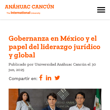
Gobernanza en México y el
papel del liderazgo jurídico
y global
Publicado por Universidad Anáhuac Cancún el
30
jun, 2025
Compartir en: