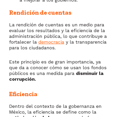
Rendición de cuentas
La rendición de cuentas es un medio para
evaluar los resultados y la eficiencia de la
administración pública, lo que contribuye a
fortalecer la
democracia
y la transparencia
para los ciudadanos.
Este principio es de gran importancia, ya
que da a conocer cómo se usan los fondos
públicos es una medida para
disminuir la
corrupción.
Eficiencia
Dentro del contexto de la gobernanza en
México, la eficiencia se define como la