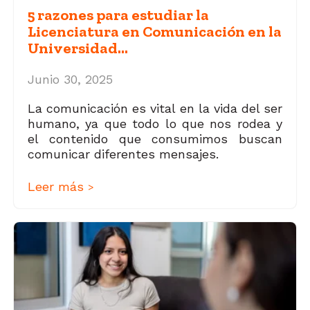
5 razones para estudiar la
Licenciatura en Comunicación en la
Universidad...
Junio 30, 2025
La comunicación es vital en la vida del ser
humano, ya que todo lo que nos rodea y
el contenido que consumimos buscan
comunicar diferentes mensajes.
Leer más
>