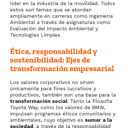
líder en la industria de la movilidad. Todos
estos son temas que se abordan
ampliamente en carreras como Ingeniería
Ambiental a través de asignaturas como
Evaluación del Impacto Ambiental y
Tecnologías Limpias.
Ética, responsabilidad y
sostenibilidad: Ejes de
transformación empresarial
Los valores corporativos no sirven
únicamente para fines lucrativos y
productivos, también son una base para la
transformación social
. Tanto la filosofía
Toyota Way, como los valores de BMW,
impulsan programas éticos comunitarios y
ambientales, cuyo objetivo es
sumar a la
sociedad
, a través de la responsabilidad