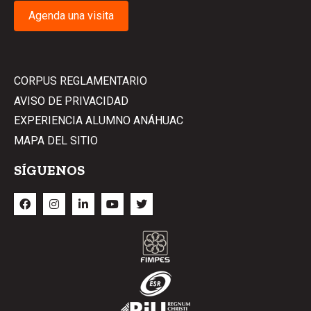
Agenda una visita
CORPUS REGLAMENTARIO
AVISO DE PRIVACIDAD
EXPERIENCIA ALUMNO ANÁHUAC
MAPA DEL SITIO
SÍGUENOS