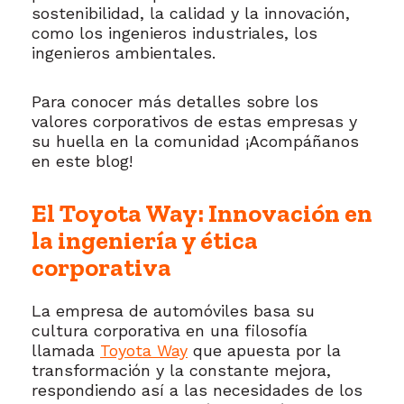
sostenibilidad, la calidad y la innovación,
como los ingenieros industriales, los
ingenieros ambientales.
Para conocer más detalles sobre los
valores corporativos de estas empresas y
su huella en la comunidad ¡Acompáñanos
en este blog!
El Toyota Way: Innovación en
la ingeniería y ética
corporativa
La empresa de automóviles basa su
cultura corporativa en una filosofía
llamada
Toyota Way
que apuesta por la
transformación y la constante mejora,
respondiendo así a las necesidades de los