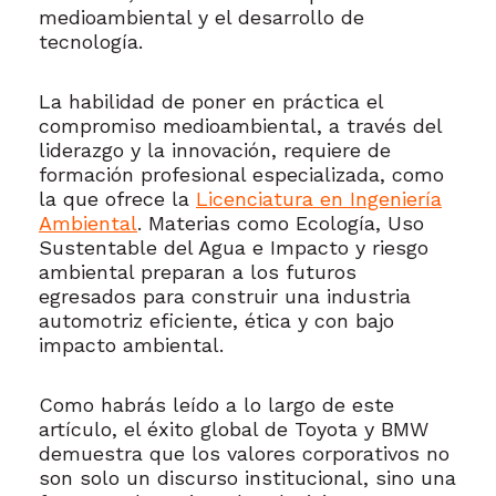
medioambiental y el desarrollo de
tecnología.
La habilidad de poner en práctica el
compromiso medioambiental, a través del
liderazgo y la innovación, requiere de
formación profesional especializada, como
la que ofrece la
Licenciatura en Ingeniería
Ambiental
. Materias como Ecología, Uso
Sustentable del Agua e Impacto y riesgo
ambiental preparan a los futuros
egresados para construir una industria
automotriz eficiente, ética y con bajo
impacto ambiental.
Como habrás leído a lo largo de este
artículo, el éxito global de Toyota y BMW
demuestra que los valores corporativos no
son solo un discurso institucional, sino una