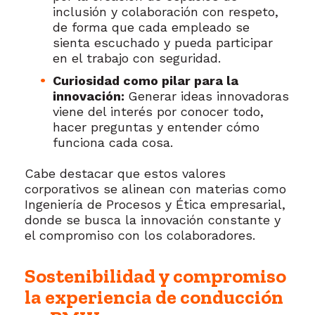
inclusión y colaboración con respeto,
de forma que cada empleado se
sienta escuchado y pueda participar
en el trabajo con seguridad.
Curiosidad como pilar para la
innovación:
Generar ideas innovadoras
viene del interés por conocer todo,
hacer preguntas y entender cómo
funciona cada cosa.
Cabe destacar que estos valores
corporativos se alinean con materias como
Ingeniería de Procesos y Ética empresarial,
donde se busca la innovación constante y
el compromiso con los colaboradores.
Sostenibilidad y compromiso
la experiencia de conducción