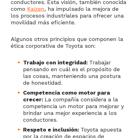
conductores. Esta visión, también conocida
como
Kaizen
, ha impulsado la mejora de
los procesos industriales para ofrecer una
movilidad más eficiente.
Algunos otros principios que componen la
ética corporativa de Toyota son:
Trabajo con integridad:
Trabajar
pensando en cuál es el propósito de
las cosas, manteniendo una postura
de honestidad.
Competencia como motor para
crecer:
La compañía considera a la
competencia un motor para mejorar y
brindar una mejor experiencia a los
conductores.
Respeto e inclusión:
Toyota apuesta
por la creación de espacios de