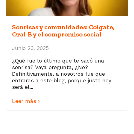
Sonrisas y comunidades: Colgate,
Oral-B y el compromiso social
Junio 23, 2025
¿Qué fue lo último que te sacó una
sonrisa? Vaya pregunta, ¿No?
Definitivamente, a nosotros fue que
entraras a este blog, porque justo hoy
será el...
Leer más
>