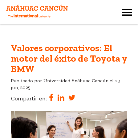
Valores corporativos: El
motor del éxito de Toyota y
BMW
Publicado por Universidad Anáhuac Cancún el
23
jun, 2025
Compartir en: