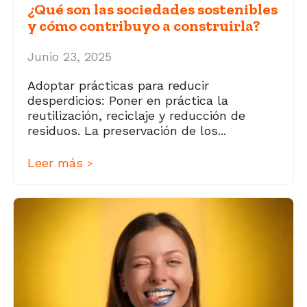
¿Qué son las sociedades sostenibles
y cómo contribuyo a construirla?
Junio 23, 2025
Adoptar prácticas para reducir
desperdicios: Poner en práctica la
reutilización, reciclaje y reducción de
residuos. La preservación de los...
Leer más
>