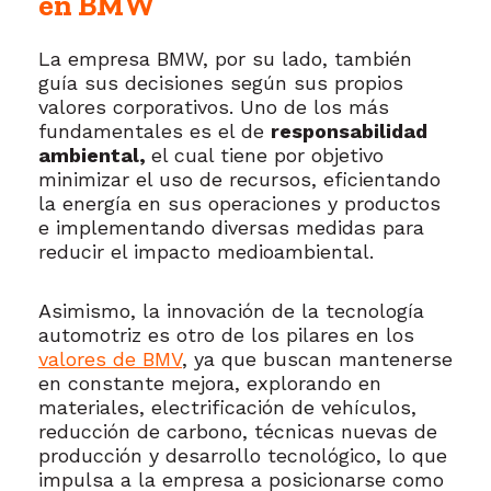
en BMW
La empresa BMW, por su lado, también
guía sus decisiones según sus propios
valores corporativos. Uno de los más
fundamentales es el de
responsabilidad
ambiental,
el cual tiene por objetivo
minimizar el uso de recursos, eficientando
la energía en sus operaciones y productos
e implementando diversas medidas para
reducir el impacto medioambiental.
Asimismo, la innovación de la tecnología
automotriz es otro de los pilares en los
valores de BMV
, ya que buscan mantenerse
en constante mejora, explorando en
materiales, electrificación de vehículos,
reducción de carbono, técnicas nuevas de
producción y desarrollo tecnológico, lo que
impulsa a la empresa a posicionarse como