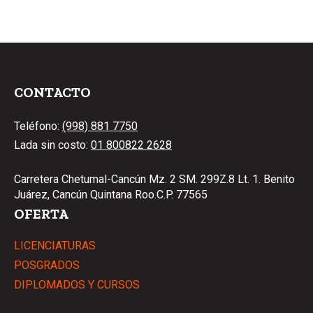
CONTACTO
Teléfono:
(998) 881 7750
Lada sin costo:
01 800822 2628
Carretera Chetumal-Cancún Mz. 2 SM. 299Z.8 Lt. 1. Benito
Juárez, Cancún Quintana Roo.C.P. 77565
OFERTA
LICENCIATURAS
POSGRADOS
DIPLOMADOS Y CURSOS