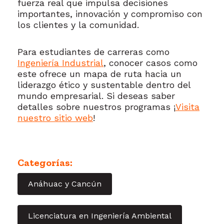
fuerza real que impulsa decisiones
importantes, innovación y compromiso con
los clientes y la comunidad.
Para estudiantes de carreras como
Ingeniería Industrial
, conocer casos como
este ofrece un mapa de ruta hacia un
liderazgo ético y sustentable dentro del
mundo empresarial. Si deseas saber
detalles sobre nuestros programas ¡
Visita
nuestro sitio web
!
Categorías:
Anáhuac y Cancún
Licenciatura en Ingeniería Ambiental