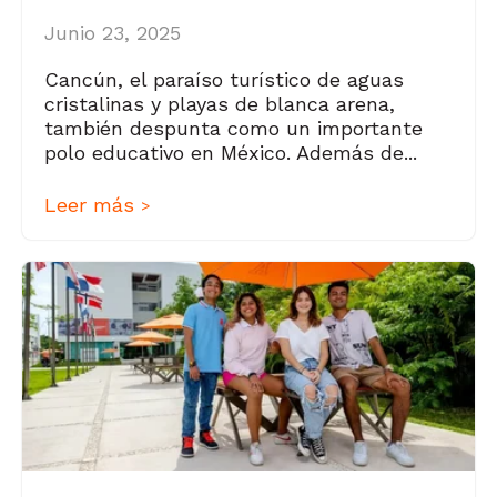
Junio 23, 2025
Cancún, el paraíso turístico de aguas
cristalinas y playas de blanca arena,
también despunta como un importante
polo educativo en México. Además de...
Leer más
>