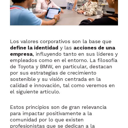
Los valores corporativos son la base que
define la identidad
y las
acciones de una
empresa
, influyendo tanto en sus líderes y
empleados como en el entorno. La filosofía
de Toyota y BMW, en particular, destacan
por sus estrategias de crecimiento
sostenible y su visión centrada en la
calidad e innovación, tal como veremos en
el siguiente artículo.
Estos principios son de gran relevancia
para impactar positivamente a la
comunidad por lo que existen
profesionistas que se dedican a la