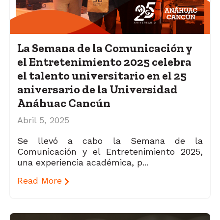
La Semana de la Comunicación y
el Entretenimiento 2025 celebra
el talento universitario en el 25
aniversario de la Universidad
Anáhuac Cancún
Abril 5, 2025
Se llevó a cabo la Semana de la
Comunicación y el Entretenimiento 2025,
una experiencia académica, p...
Read More