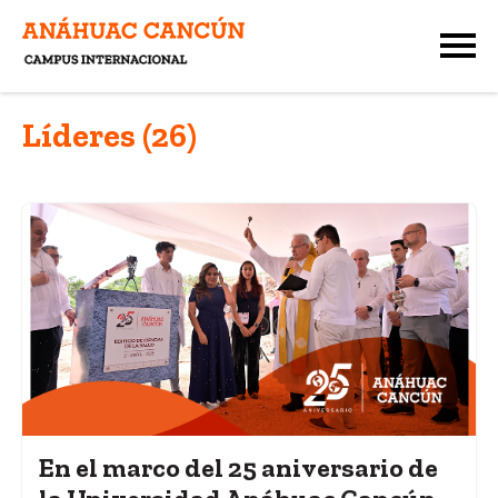
Líderes (26)
En el marco del 25 aniversario de