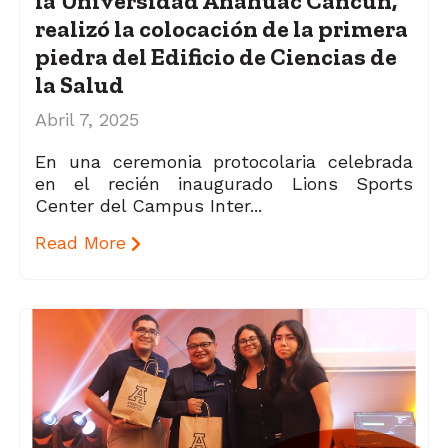
la Universidad Anáhuac Cancún,
realizó la colocación de la primera
piedra del Edificio de Ciencias de
la Salud
Abril 7, 2025
En una ceremonia protocolaria celebrada
en el recién inaugurado Lions Sports
Center del Campus Inter...
Read More