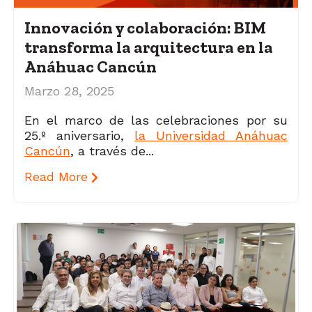
Innovación y colaboración: BIM
transforma la arquitectura en la
Anáhuac Cancún
Marzo 28, 2025
En el marco de las celebraciones por su
25.º aniversario,
la Universidad Anáhuac
Cancún
, a través de...
Read More