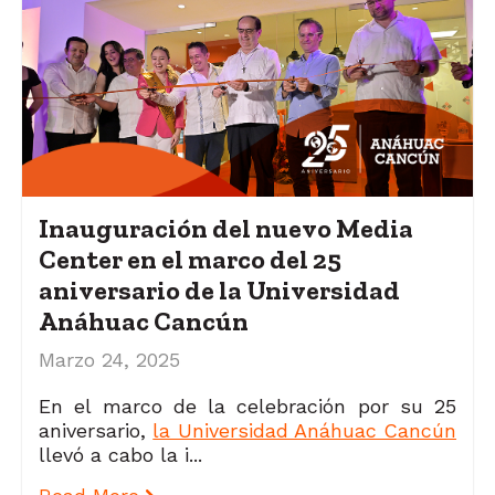
Inauguración del nuevo Media
Center en el marco del 25
aniversario de la Universidad
Anáhuac Cancún
Marzo 24, 2025
En el marco de la celebración por su 25
aniversario,
la Universidad Anáhuac Cancún
llevó a cabo la i...