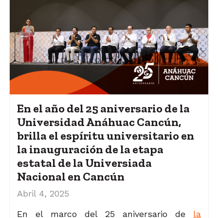
En el año del 25 aniversario de la
Universidad Anáhuac Cancún,
brilla el espíritu universitario en
la inauguración de la etapa
estatal de la Universiada
Nacional en Cancún
Abril 4, 2025
En el marco del 25 aniversario de
la