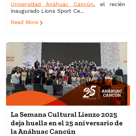
Universidad Anáhuac Cancún
, el recién
inaugurado Lions Sport Ce...
Read More
La Semana Cultural Lienzo 2025
deja huella en el 25 aniversario de
la Anáhuac Cancún