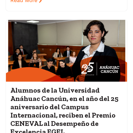
Read More
Alumnos de la Universidad
Anáhuac Cancún, en el año del 25
aniversario del Campus
Internacional, reciben el Premio
CENEVAL al Desempeño de
Excelencia EGEL