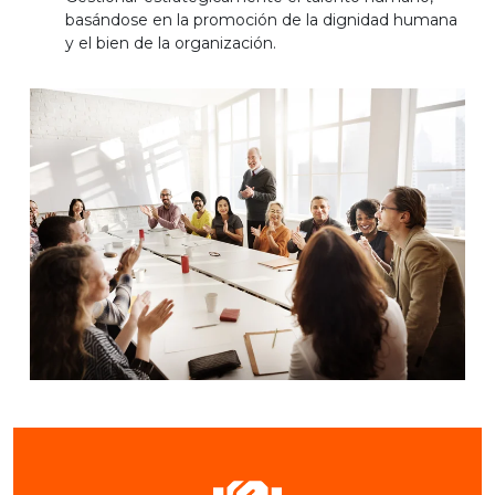
basándose en la promoción de la dignidad humana
y el bien de la organización.