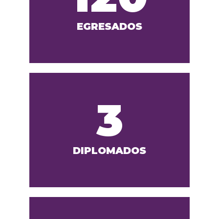
EGRESADOS
3
DIPLOMADOS