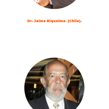
Dr. Jaime Riquelme. (Chile).