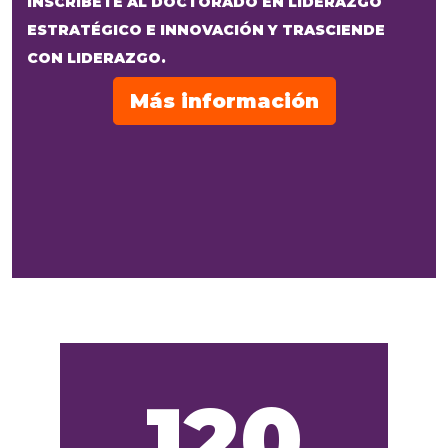
INSCRÍBETE AL DOCTORADO EN LIDERAZGO
ESTRATÉGICO E INNOVACIÓN Y TRASCIENDE
CON LIDERAZGO.
Más información
120