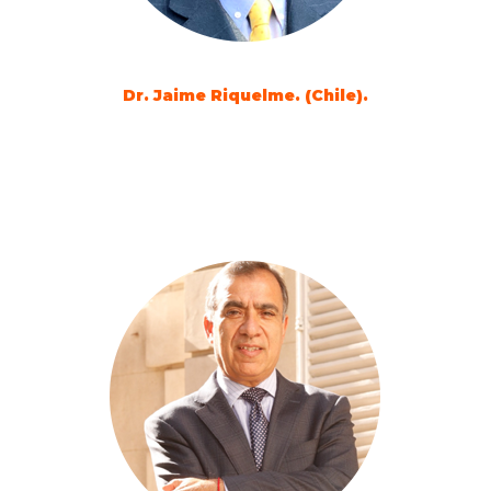
Dr. Jaime Riquelme. (Chile).