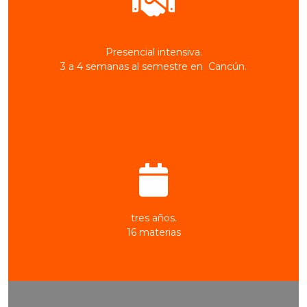
MODALIDAD
Presencial intensiva.
3 a 4 semanas al semestre en Cancún.
DURACIÓN
tres años.
16 materias