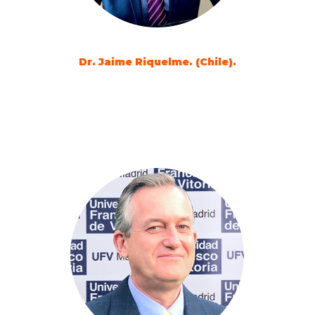
Dr. Jaime Riquelme. (Chile).