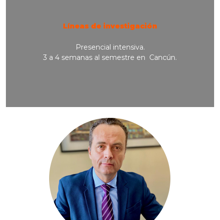
Líneas de investigación
Presencial intensiva.
3 a 4 semanas al semestre en Cancún.