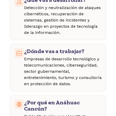
Detección y neutralización de ataques
cibernéticos, recuperación de
sistemas, gestión de incidentes y
liderazgo en proyectos de tecnología
de la información.
¿Dónde vas a trabajar?
Empresas de desarrollo tecnológico y
telecomunicaciones, ciberseguridad,
sector gubernamental,
entretenimiento, turismo y consultoría
en protección de datos.
¿Por qué en Anáhuac
Cancún?