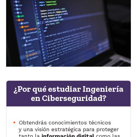
¿Por qué estudiar Ingeniería
en Ciberseguridad?
Obtendrás conocimientos técnicos
y una visión estratégica para proteger
tanto la
información digital
como las