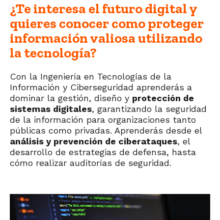
¿Te interesa el futuro digital y
quieres conocer como proteger
información valiosa utilizando
la tecnología?
Con la Ingeniería en Tecnologías de la
Información y Ciberseguridad aprenderás a
dominar la gestión, diseño y
protección de
sistemas digitales
, garantizando la seguridad
de la información para organizaciones tanto
públicas como privadas. Aprenderás desde el
análisis y prevención de ciberataques
, el
desarrollo de estrategias de defensa, hasta
cómo realizar auditorías de seguridad.