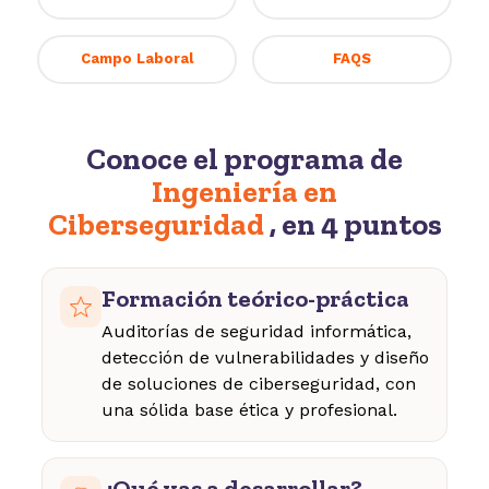
Campo Laboral
FAQS
Conoce el programa de
Ingeniería en
Ciberseguridad
, en 4 puntos
Formación teórico-práctica
Auditorías de seguridad informática,
detección de vulnerabilidades y diseño
de soluciones de ciberseguridad, con
una sólida base ética y profesional.
¿Qué vas a desarrollar?