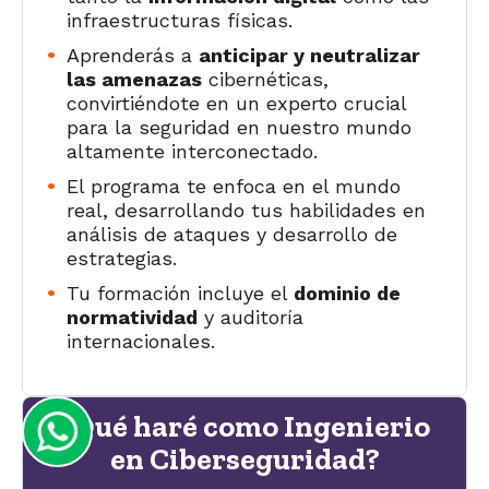
infraestructuras físicas.
Aprenderás a
anticipar y neutralizar
las amenazas
cibernéticas,
convirtiéndote en un experto crucial
para la seguridad en nuestro mundo
altamente interconectado.
El programa te enfoca en el mundo
real, desarrollando tus habilidades en
análisis de ataques y desarrollo de
estrategias.
Tu formación incluye el
dominio de
normatividad
y auditoría
internacionales.
¿Qué haré como Ingenierio
en Ciberseguridad?