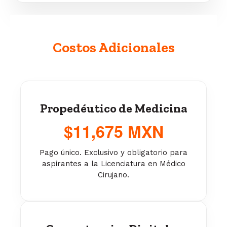
Costos Adicionales
Propedéutico de Medicina
$11,675 MXN
Pago único. Exclusivo y obligatorio para
aspirantes a la Licenciatura en Médico
Cirujano.