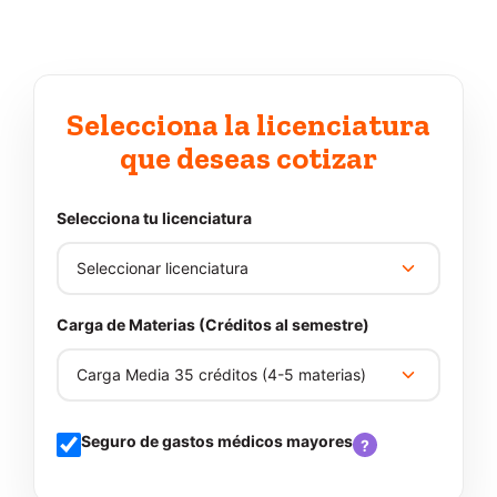
Selecciona la licenciatura
que deseas cotizar
Selecciona tu licenciatura
Carga de Materias (Créditos al semestre)
Seguro de gastos médicos mayores
?