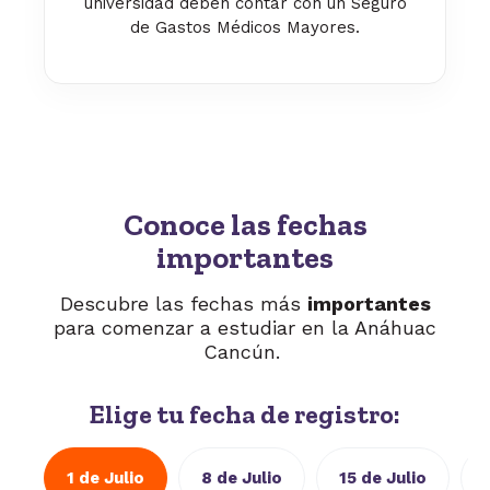
universidad deben contar con un Seguro
de Gastos Médicos Mayores.
Conoce las fechas
importantes
Descubre las fechas más
importantes
para comenzar a estudiar en la Anáhuac
Cancún.
Elige tu fecha de registro:
1 de Julio
8 de Julio
15 de Julio