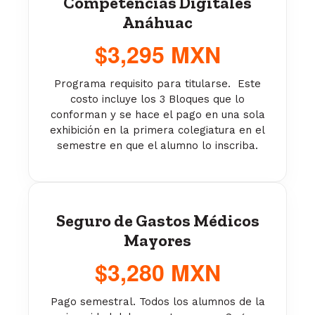
Competencias Digitales
Anáhuac
$3,295 MXN
Programa requisito para titularse. Este
costo incluye los 3 Bloques que lo
conforman y se hace el pago en una sola
exhibición en la primera colegiatura en el
semestre en que el alumno lo inscriba.
Seguro de Gastos Médicos
Mayores
$3,280 MXN
Pago semestral. Todos los alumnos de la