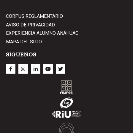
CORPUS REGLAMENTARIO
AVISO DE PRIVACIDAD
EXPERIENCIA ALUMNO ANÁHUAC
MAPA DEL SITIO
SÍGUENOS