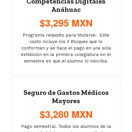
Competencias Digitales
Anáhuac
$3,295 MXN
Programa requisito para titularse. Este
costo incluye los 3 Bloques que lo
conforman y se hace el pago en una sola
exhibición en la primera colegiatura en el
semestre en que el alumno lo inscriba.
Seguro de Gastos Médicos
Mayores
$3,280 MXN
Pago semestral. Todos los alumnos de la