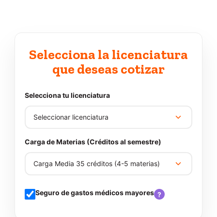
Selecciona la licenciatura
que deseas cotizar
Selecciona tu licenciatura
Carga de Materias (Créditos al semestre)
Seguro de gastos médicos mayores
?