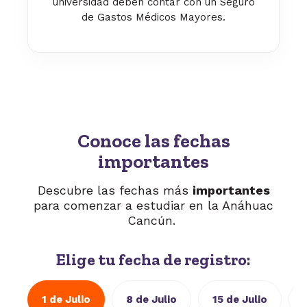
universidad deben contar con un Seguro
de Gastos Médicos Mayores.
Conoce las fechas
importantes
Descubre las fechas más
importantes
para comenzar a estudiar en la Anáhuac
Cancún.
Elige tu fecha de registro:
1 de Julio
8 de Julio
15 de Julio