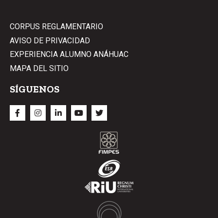
CORPUS REGLAMENTARIO
AVISO DE PRIVACIDAD
EXPERIENCIA ALUMNO ANÁHUAC
MAPA DEL SITIO
SÍGUENOS