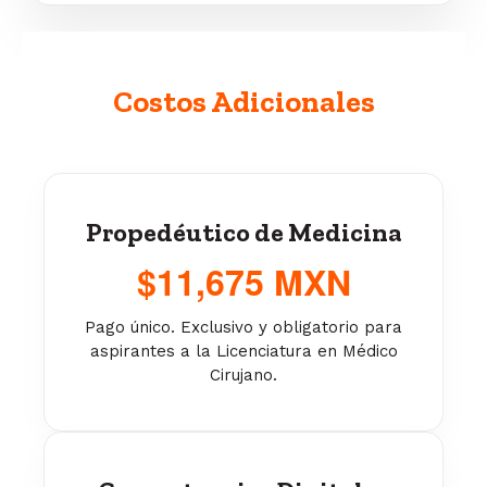
Costos Adicionales
Propedéutico de Medicina
$11,675 MXN
Pago único. Exclusivo y obligatorio para
aspirantes a la Licenciatura en Médico
Cirujano.