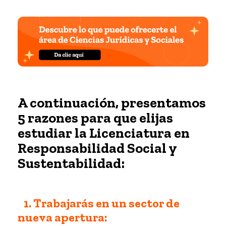
A continuación, presentamos
5 razones para que elijas
estudiar la Licenciatura en
Responsabilidad Social y
Sustentabilidad:
1. Trabajarás en un sector de
nueva apertura: