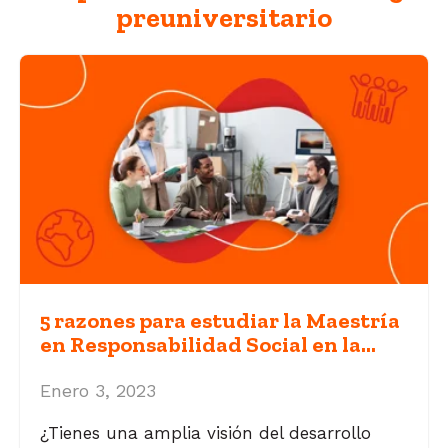
preuniversitario
5 razones para estudiar la Maestría
en Responsabilidad Social en la...
Enero 3, 2023
¿Tienes una amplia visión del desarrollo