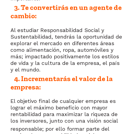
3. Te convertirás en un agente de
cambio:
Al estudiar Responsabilidad Social y
Sustentabilidad, tendrás la oportunidad de
explorar el mercado en diferentes áreas
como alimentación, ropa, automóviles y
más; impactado positivamente los estilos
de vida y la cultura de la empresa, el país
y el mundo.
4. Incrementarás el valor de la
empresa:
El objetivo final de cualquier empresa es
lograr el máximo beneficio con mayor
rentabilidad para maximizar la riqueza de
los inversores, junto con una visión social
responsable; por ello formar parte del