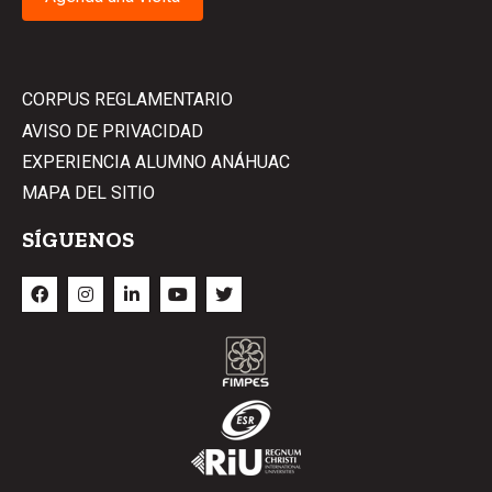
CORPUS REGLAMENTARIO
AVISO DE PRIVACIDAD
EXPERIENCIA ALUMNO ANÁHUAC
MAPA DEL SITIO
SÍGUENOS