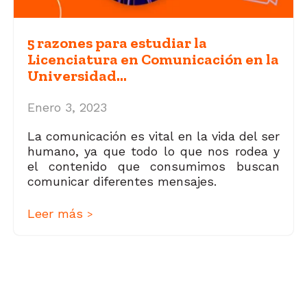
5 razones para estudiar la
Licenciatura en Comunicación en la
Universidad...
Enero 3, 2023
La comunicación es vital en la vida del ser
humano, ya que todo lo que nos rodea y
el contenido que consumimos buscan
comunicar diferentes mensajes.
Leer más
>