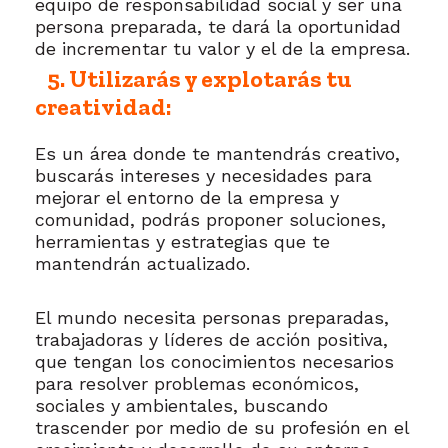
equipo de responsabilidad social y ser una
persona preparada, te dará la oportunidad
de incrementar tu valor y el de la empresa.
5. Utilizarás y explotarás tu
creatividad:
Es un área donde te mantendrás creativo,
buscarás intereses y necesidades para
mejorar el entorno de la empresa y
comunidad, podrás proponer soluciones,
herramientas y estrategias que te
mantendrán actualizado.
El mundo necesita personas preparadas,
trabajadoras y líderes de acción positiva,
que tengan los conocimientos necesarios
para resolver problemas económicos,
sociales y ambientales, buscando
trascender por medio de su profesión en el