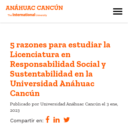
5 razones para estudiar la
Licenciatura en
Responsabilidad Social y
Sustentabilidad en la
Universidad Anáhuac
Cancún
Publicado por Universidad Anáhuac Cancún el
3 ene,
2023
Compartir en: