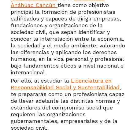
Anáhuac Cancún
tiene como objetivo
principal la formación de profesionistas
calificados y capaces de dirigir empresas,
fundaciones y organizaciones de la
sociedad civil, que sepan identificar y
conocer la interrelación entre la economía,
la sociedad y el medio ambiente; valorando
las diferencias y aplicando los derechos
humanos, en la vida personal y profesional
bajo fundamentos éticos a nivel nacional e
internacional.
Por ello, al estudiar la
Licenciatura en
Responsabilidad Social y Sustentabilidad
,
te prepararás como un profesionista capaz
de llevar adelante las distintas normas y
estándares del compromiso social que
requieren las organizaciones
gubernamentales, empresariales y de la
sociedad civil.