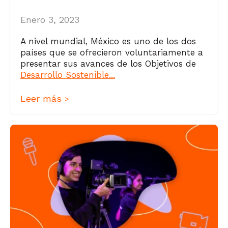
Enero 3, 2023
A nivel mundial, México es uno de los dos
países que se ofrecieron voluntariamente a
presentar sus avances de los Objetivos de
Desarrollo Sostenible...
Leer más
>