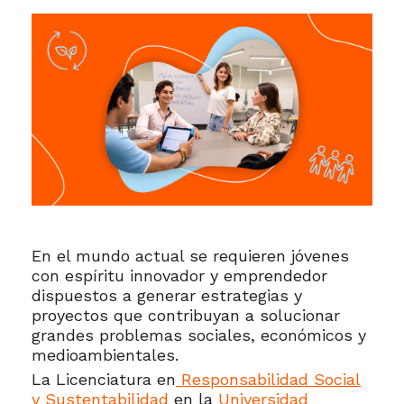
En el mundo actual se requieren jóvenes
con espíritu innovador y emprendedor
dispuestos a generar estrategias y
proyectos que contribuyan a solucionar
grandes problemas sociales, económicos y
medioambientales.
La Licenciatura en
Responsabilidad Social
y Sustentabilidad
en la
Universidad