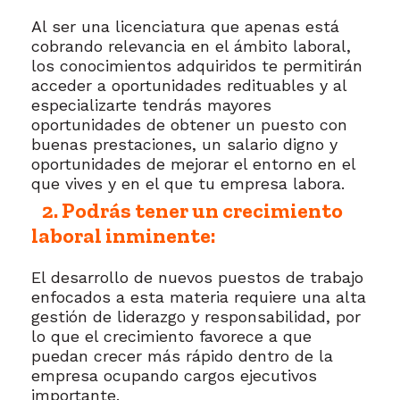
Al ser una licenciatura que apenas está
cobrando relevancia en el ámbito laboral,
los conocimientos adquiridos te permitirán
acceder a oportunidades redituables y al
especializarte tendrás mayores
oportunidades de obtener un puesto con
buenas prestaciones, un salario digno y
oportunidades de mejorar el entorno en el
que vives y en el que tu empresa labora.
2. Podrás tener un crecimiento
laboral inminente:
El desarrollo de nuevos puestos de trabajo
enfocados a esta materia requiere una alta
gestión de liderazgo y responsabilidad, por
lo que el crecimiento favorece a que
puedan crecer más rápido dentro de la
empresa ocupando cargos ejecutivos
importante.