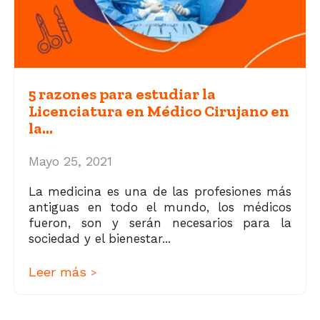
5 razones para estudiar la
Licenciatura en Médico Cirujano en
la...
Mayo 25, 2021
La medicina es una de las profesiones más
antiguas en todo el mundo, los médicos
fueron, son y serán necesarios para la
sociedad y el bienestar...
Leer más
>