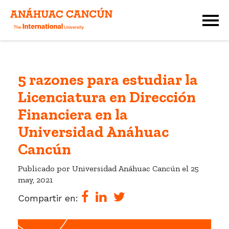
5 razones para estudiar la
Licenciatura en Dirección
Financiera en la
Universidad Anáhuac
Cancún
Publicado por Universidad Anáhuac Cancún el
25
may, 2021
Compartir en: