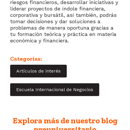
riesgos financieros, desarrollar iniciativas y
liderar proyectos de índole financiera,
corporativa y bursátil, así también, podrás
tomar decisiones y dar soluciones a
problemas de manera oportuna gracias a
tu formación teórica y práctica en materia
económica y financiera.
Categorías:
Artículos de interés
Escuela Internacional de Negocios
Explora más de nuestro blog
preuniversitario