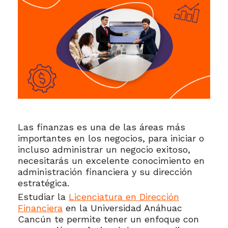
Las finanzas es una de las áreas más
importantes en los negocios, para iniciar o
incluso administrar un negocio exitoso,
necesitarás un excelente conocimiento en
administración financiera y su dirección
estratégica.
Estudiar la
Licenciatura en Dirección
Financiera
en la
Universidad Anáhuac
Cancún
te permite tener un enfoque con