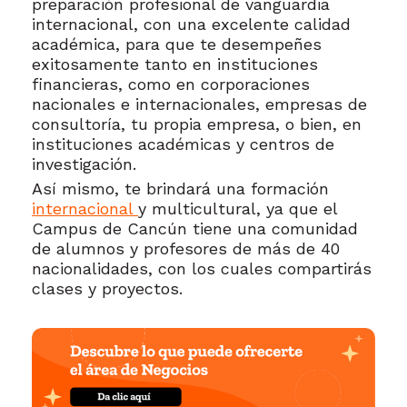
preparación profesional de vanguardia
internacional, con una excelente calidad
académica, para que te desempeñes
exitosamente tanto en instituciones
financieras, como en corporaciones
nacionales e internacionales, empresas de
consultoría, tu propia empresa, o bien, en
instituciones académicas y centros de
investigación.
Así mismo, te brindará una formación
internacional
y multicultural, ya que el
Campus de Cancún tiene una comunidad
de alumnos y profesores de más de 40
nacionalidades, con los cuales compartirás
clases y proyectos.