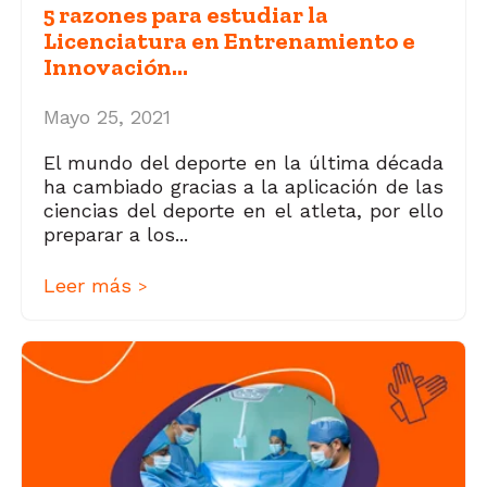
5 razones para estudiar la
Licenciatura en Entrenamiento e
Innovación...
Mayo 25, 2021
El mundo del deporte en la última década
ha cambiado gracias a la aplicación de las
ciencias del deporte en el atleta, por ello
preparar a los...
Leer más
>