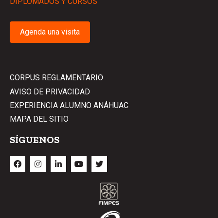
DIPLOMADOS Y CURSOS
Agenda una visita
CORPUS REGLAMENTARIO
AVISO DE PRIVACIDAD
EXPERIENCIA ALUMNO ANÁHUAC
MAPA DEL SITIO
SÍGUENOS