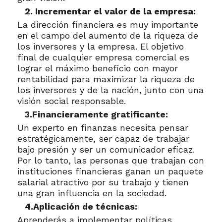
2. Incrementar el valor de la empresa:
La dirección financiera es muy importante
en el campo del aumento de la riqueza de
los inversores y la empresa. El objetivo
final de cualquier empresa comercial es
lograr el máximo beneficio con mayor
rentabilidad para maximizar la riqueza de
los inversores y de la nación, junto con una
visión social responsable.
3.Financieramente gratificante:
Un experto en finanzas necesita pensar
estratégicamente, ser capaz de trabajar
bajo presión y ser un comunicador eficaz.
Por lo tanto, las personas que trabajan con
instituciones financieras ganan un paquete
salarial atractivo por su trabajo y tienen
una gran influencia en la sociedad.
4.Aplicación de técnicas:
Aprenderás a implementar políticas