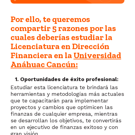
Por ello, te queremos
compartir 5 razones por las
cuales deberías estudiar la
Licenciatura en Dirección
Financiera en la
Universidad
Anáhuac Cancún:
1. Oportunidades de éxito profesional:
Estudiar esta licenciatura te brindará las
herramientas y metodologías más actuales
que te capacitarán para implementar
proyectos y cambios que optimicen las
finanzas de cualquier empresa, mientras
se desarrollan los objetivos, te convertirás
en un ejecutivo de finanzas exitoso y con
gran visión.