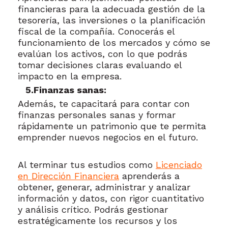
financieras para la adecuada gestión de la
tesorería, las inversiones o la planificación
fiscal de la compañía. Conocerás el
funcionamiento de los mercados y cómo se
evalúan los activos, con lo que podrás
tomar decisiones claras evaluando el
impacto en la empresa.
5.Finanzas sanas:
Además, te capacitará para contar con
finanzas personales sanas y formar
rápidamente un patrimonio que te permita
emprender nuevos negocios en el futuro.
Al terminar tus estudios como
Licenciado
en Dirección Financiera
aprenderás a
obtener, generar, administrar y analizar
información y datos, con rigor cuantitativo
y análisis crítico. Podrás gestionar
estratégicamente los recursos y los