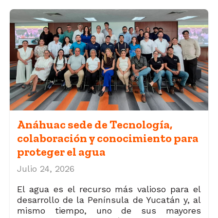
Anáhuac sede de Tecnología,
colaboración y conocimiento para
proteger el agua
Julio 24, 2026
El agua es el recurso más valioso para el
desarrollo de la Península de Yucatán y, al
mismo tiempo, uno de sus mayores