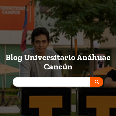
Blog Universitario Anáhuac
Cancún