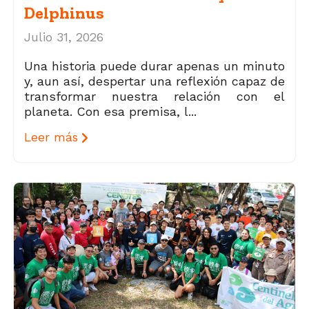
Delphinus
Julio 31, 2026
Una historia puede durar apenas un minuto
y, aun así, despertar una reflexión capaz de
transformar nuestra relación con el
planeta. Con esa premisa, l...
Leer más