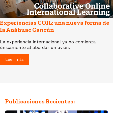
Experiencias COIL: una nueva forma de
la Anáhuac Cancún
La experiencia internacional ya no comienza
únicamente al abordar un avión.
Leer más
Publicaciones Recientes: