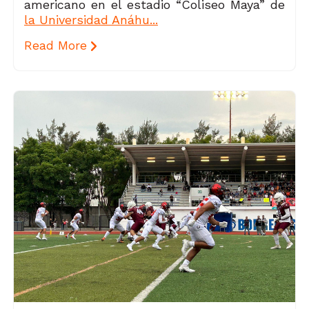
americano en el estadio “Coliseo Maya” de
la Universidad Anáhu...
Read More