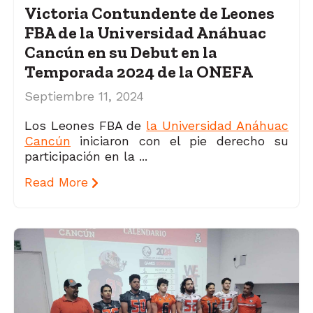
Victoria Contundente de Leones
FBA de la Universidad Anáhuac
Cancún en su Debut en la
Temporada 2024 de la ONEFA
Septiembre 11, 2024
Los Leones FBA de
la Universidad Anáhuac
Cancún
iniciaron con el pie derecho su
participación en la ...
Read More