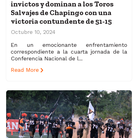
invictos y dominan a los Toros
Salvajes de Chapingo con una
victoria contundente de 51-15
Octubre 10, 2024
En un emocionante enfrentamiento
correspondiente a la cuarta jornada de la
Conferencia Nacional de l...
Read More