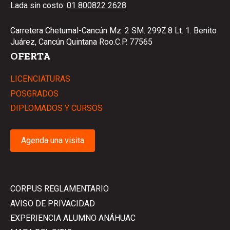
Lada sin costo:
01 800822 2628
Carretera Chetumal-Cancún Mz. 2 SM. 299Z.8 Lt. 1. Benito
Juárez, Cancún Quintana Roo.C.P. 77565
OFERTA
LICENCIATURAS
POSGRADOS
DIPLOMADOS Y CURSOS
Agenda una visita
CORPUS REGLAMENTARIO
AVISO DE PRIVACIDAD
EXPERIENCIA ALUMNO ANÁHUAC