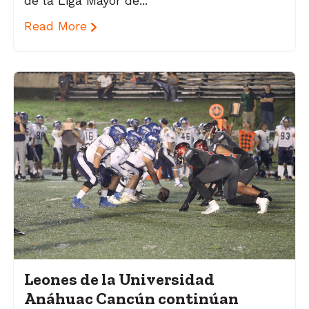
de la Liga Mayor de...
Read More
Leones de la Universidad
Anáhuac Cancún continúan