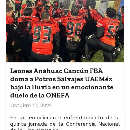
Leones Anáhuac Cancún FBA
doma a Potros Salvajes UAEMéx
bajo la lluvia en un emocionante
duelo de la ONEFA
Octubre 17, 2024
En un emocionante enfrentamiento de la
quinta jornada de la Conferencia Nacional