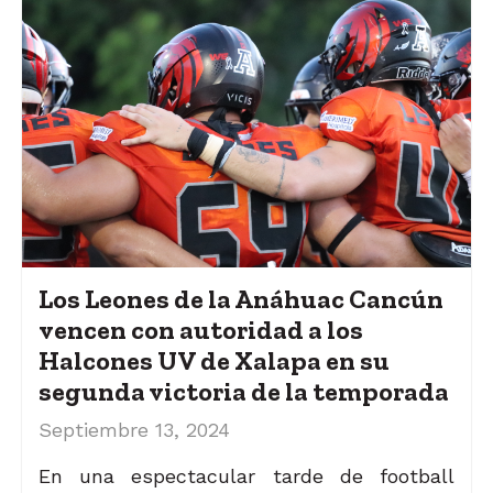
Los Leones de la Anáhuac Cancún
vencen con autoridad a los
Halcones UV de Xalapa en su
segunda victoria de la temporada
Septiembre 13, 2024
En una espectacular tarde de football