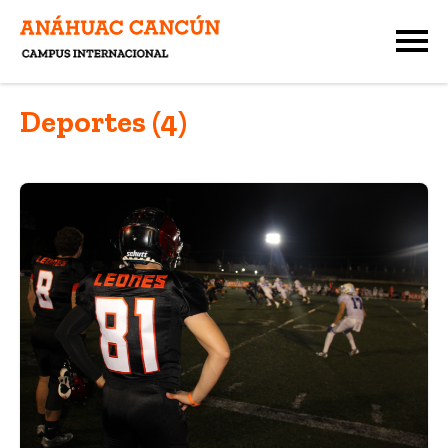
Deportes (4)