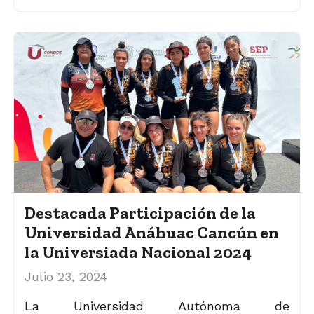
Destacada Participación de la
Universidad Anáhuac Cancún en
la Universiada Nacional 2024
Julio 23, 2024
La Universidad Autónoma de