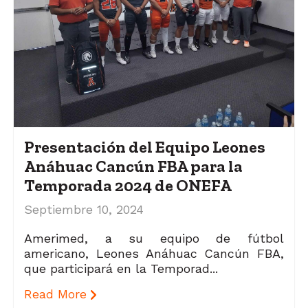
Presentación del Equipo Leones
Anáhuac Cancún FBA para la
Temporada 2024 de ONEFA
Septiembre 10, 2024
Amerimed, a su equipo de fútbol
americano, Leones Anáhuac Cancún FBA,
que participará en la Temporad...
Read More