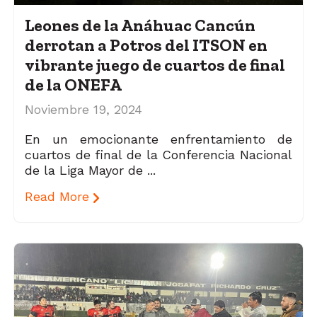
Leones de la Anáhuac Cancún
derrotan a Potros del ITSON en
vibrante juego de cuartos de final
de la ONEFA
Noviembre 19, 2024
En un emocionante enfrentamiento de
cuartos de final de la Conferencia Nacional
de la Liga Mayor de ...
Read More