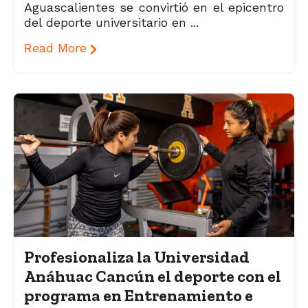
Aguascalientes se convirtió en el epicentro
del deporte universitario en ...
Read More
Profesionaliza la Universidad
Anáhuac Cancún el deporte con el
programa en Entrenamiento e