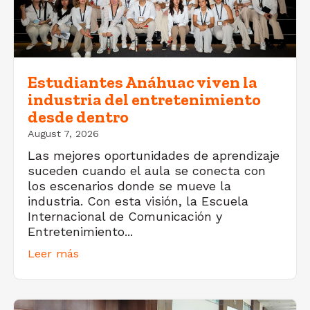
Estudiantes Anáhuac viven la
industria del entretenimiento
desde dentro
August 7, 2026
Las mejores oportunidades de aprendizaje
suceden cuando el aula se conecta con
los escenarios donde se mueve la
industria. Con esta visión, la Escuela
Internacional de Comunicación y
Entretenimiento...
Leer más