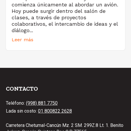
comienza únicamente al abordar un avión.
Hoy puede surgir dentro del salón de
clases, a través de proyectos
colaborativos, el intercambio de ideas y el
diálogo...
Leer más
CONTACTO
Teléfono:
(998) 881 7750
Lada sin costo:
01 800822 2628
Carretera Chetumal-Cancún Mz. 2 SM. 299Z.8 Lt. 1. Benito