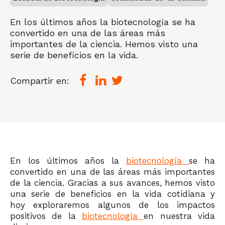
En los últimos años la biotecnología se ha
convertido en una de las áreas más
importantes de la ciencia. Hemos visto una
serie de beneficios en la vida.
Compartir en:
En los últimos años la
biotecnología
se ha
convertido en una de las áreas más importantes
de la ciencia. Gracias a sus avances, hemos visto
una serie de beneficios en la vida cotidiana y
hoy exploraremos algunos de los impactos
positivos de la
biotecnología
en nuestra vida