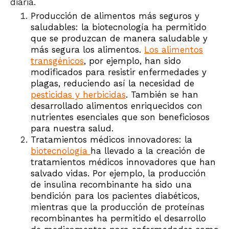
diaria.
Producción de alimentos más seguros y
saludables: la biotecnología ha permitido
que se produzcan de manera saludable y
más segura los alimentos.
Los alimentos
transgénicos
, por ejemplo, han sido
modificados para resistir enfermedades y
plagas, reduciendo así la necesidad de
pesticidas y herbicidas
. También se han
desarrollado alimentos enriquecidos con
nutrientes esenciales que son beneficiosos
para nuestra salud.
Tratamientos médicos innovadores: la
biotecnología
ha llevado a la creación de
tratamientos médicos innovadores que han
salvado vidas. Por ejemplo, la producción
de insulina recombinante ha sido una
bendición para los pacientes diabéticos,
mientras que la producción de proteínas
recombinantes ha permitido el desarrollo