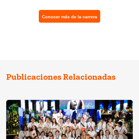
Conocer más de la carrera
Publicaciones Relacionadas