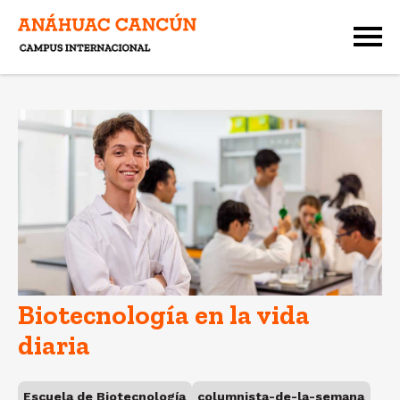
Biotecnología en la vida
diaria
Escuela de Biotecnología
columnista-de-la-semana