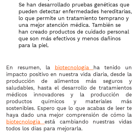
Se han desarrollado pruebas genéticas que
pueden detectar enfermedades hereditarias,
lo que permite un tratamiento temprano y
una mejor atención médica. También se
han creado productos de cuidado personal
que son más efectivos y menos dañinos
para la piel.
En resumen, la
biotecnología
ha tenido un
impacto positivo en nuestra vida diaria, desde la
producción de alimentos más seguros y
saludables, hasta el desarrollo de tratamientos
médicos innovadores y la producción de
productos químicos y materiales más
sostenibles. Espero que lo que acabas de leer te
haya dado una mejor comprensión de cómo la
biotecnología
está cambiando nuestras vidas
todos los días para mejorarla.