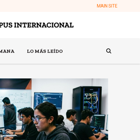
MAIN SITE
EMANA
LO MÁS LEÍDO