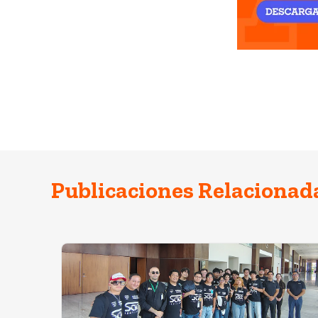
Publicaciones Relacionad