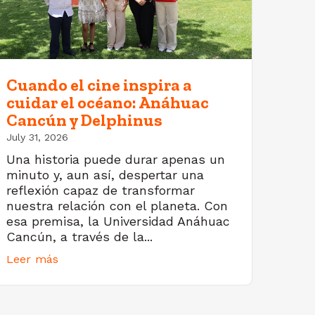
Cuando el cine inspira a
cuidar el océano: Anáhuac
Cancún y Delphinus
July 31, 2026
Una historia puede durar apenas un
minuto y, aun así, despertar una
reflexión capaz de transformar
nuestra relación con el planeta. Con
esa premisa, la Universidad Anáhuac
Cancún, a través de la...
Leer más