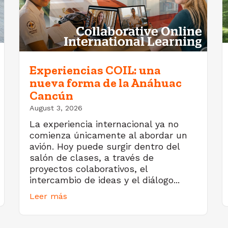
Experiencias COIL: una
nueva forma de la Anáhuac
Cancún
August 3, 2026
La experiencia internacional ya no
comienza únicamente al abordar un
avión. Hoy puede surgir dentro del
salón de clases, a través de
proyectos colaborativos, el
intercambio de ideas y el diálogo...
Leer más