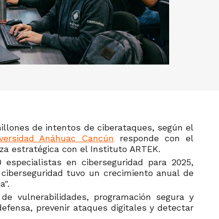
illones de intentos de ciberataques, según el
versidad Anáhuac Cancún
responde con el
za estratégica con el Instituto ARTEK.
especialistas en ciberseguridad para 2025,
 ciberseguridad tuvo un crecimiento anual de
a".
 de vulnerabilidades, programación segura y
efensa, prevenir ataques digitales y detectar