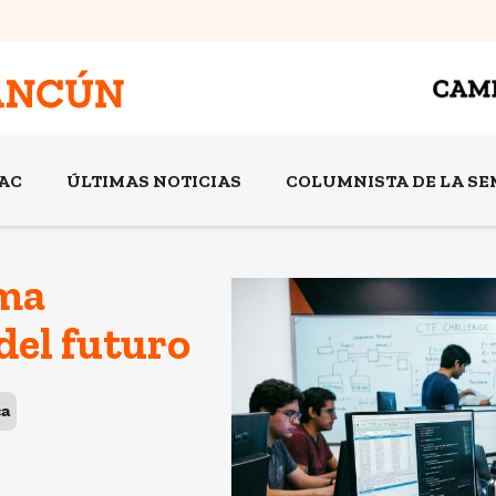
AC
ÚLTIMAS NOTICIAS
COLUMNISTA DE LA S
ma
del futuro
ca