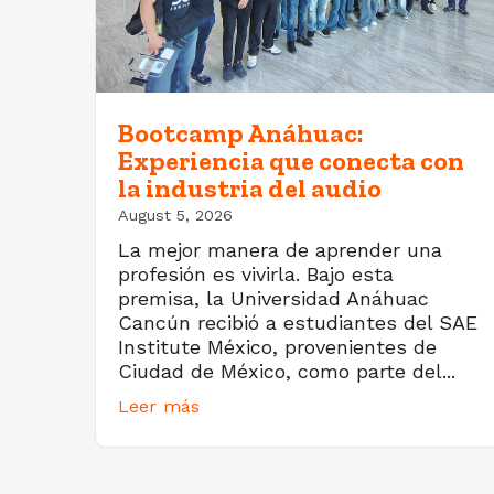
Bootcamp Anáhuac:
Experiencia que conecta con
la industria del audio
August 5, 2026
La mejor manera de aprender una
profesión es vivirla. Bajo esta
premisa, la Universidad Anáhuac
Cancún recibió a estudiantes del SAE
Institute México, provenientes de
Ciudad de México, como parte del...
Leer más