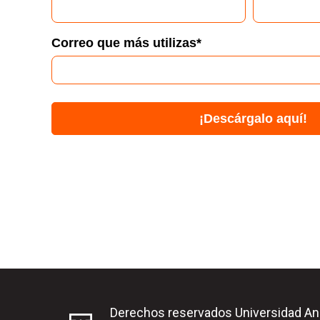
Correo que más utilizas
*
Derechos reservados Universidad An