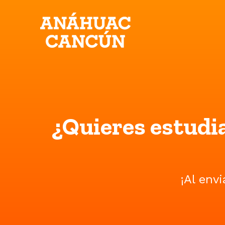
¿Quieres estudi
¡Al envi