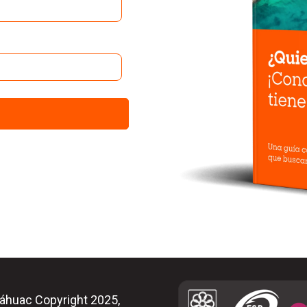
áhuac Copyright 2025,