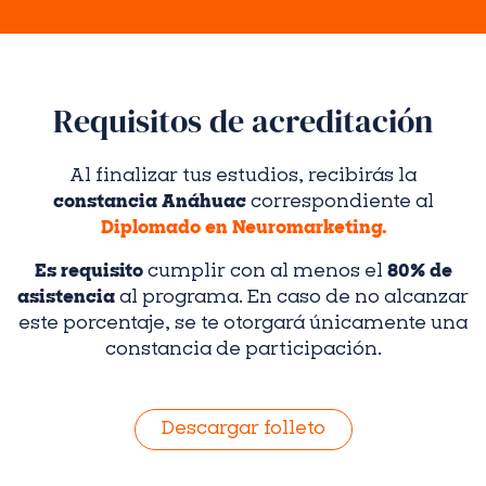
Requisitos de acreditación
Al finalizar tus estudios, recibirás la
constancia Anáhuac
correspondiente al
Diplomado en Neuromarketing.
Es requisito
cumplir con al menos el
80% de
asistencia
al programa. En caso de no alcanzar
este porcentaje, se te otorgará únicamente una
constancia de participación.
Descargar folleto