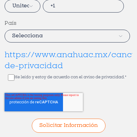
País
https://www.anahuac.mx/cancu
de-privacidad
He leído y estoy de acuerdo con el aviso de privacidad.
*