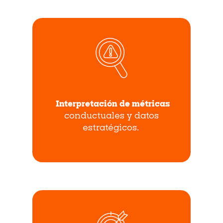
Interpretación de métricas
conductuales y datos
estratégicos.