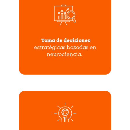
Toma de decisiones
estratégicas
basadas en
neurociencia.