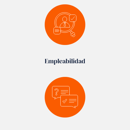
Empleabilidad