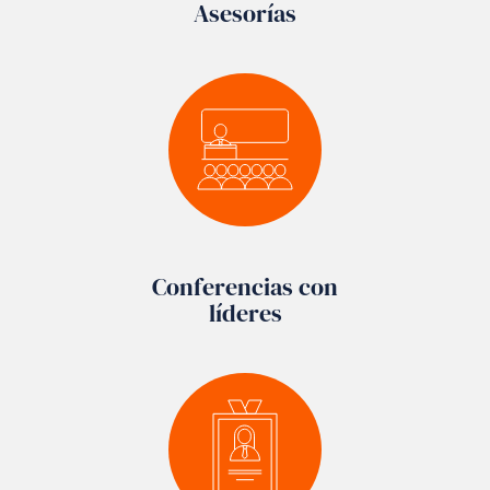
Asesorías
Conferencias con
líderes