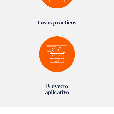
Casos prácticos
Proyecto
aplicativo