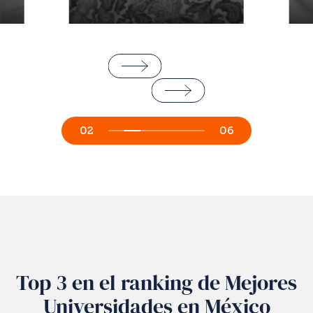
03
06
Top 3 en el ranking de Mejores
Universidades en México