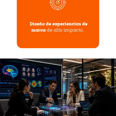
Diseño de experiencias de
marca
de alto impacto.