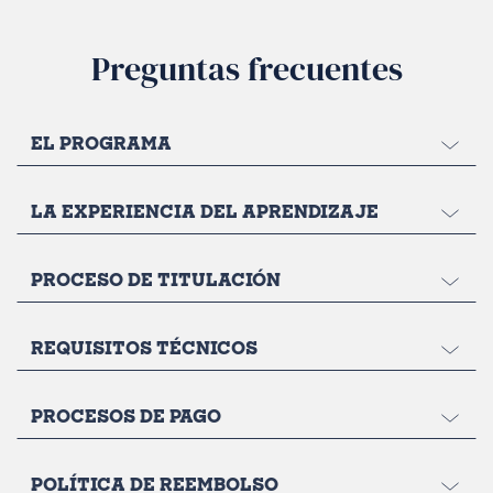
Preguntas frecuentes
EL PROGRAMA
LA EXPERIENCIA DEL APRENDIZAJE
PROCESO DE TITULACIÓN
REQUISITOS TÉCNICOS
PROCESOS DE PAGO
POLÍTICA DE REEMBOLSO