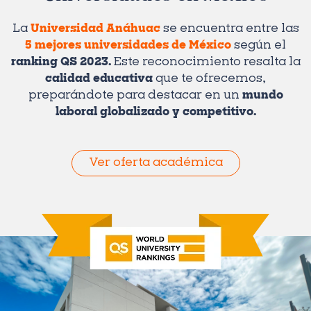
La
Universidad Anáhuac
se encuentra entre las
5 mejores universidades de México
según el
ranking QS 2023.
Este reconocimiento resalta la
calidad educativa
que te ofrecemos,
preparándote para destacar en un
mundo
laboral globalizado y competitivo.
Ver oferta académica