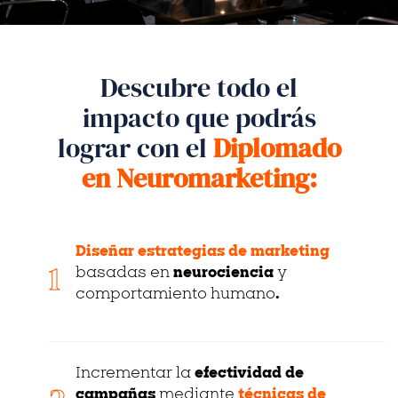
Descubre todo el
impacto que podrás
lograr con el
Diplomado
en Neuromarketing:
Diseñar
estrategias de marketing
1
basadas en
neurociencia
y
comportamiento humano
.
Incrementar la
efectividad de
campañas
mediante
técnicas de