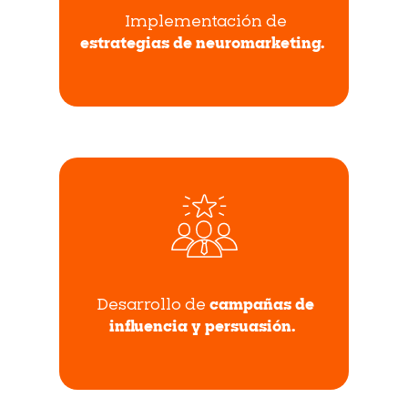
Implementación de
estrategias de neuromarketing.
Desarrollo de
campañas de
influencia y persuasión.