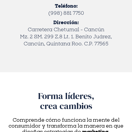
Teléfono:
(998) 881 7750
Dirección:
Carretera Chetumal - Cancún
Mz. 2 SM. 299 Z.8 Lt. 1. Benito Juárez,
Cancún, Quintana Roo. C.P. 77565
Forma líderes,
crea cambios
Comprende cómo funciona la mente del
consumidor y transforma la manera en que