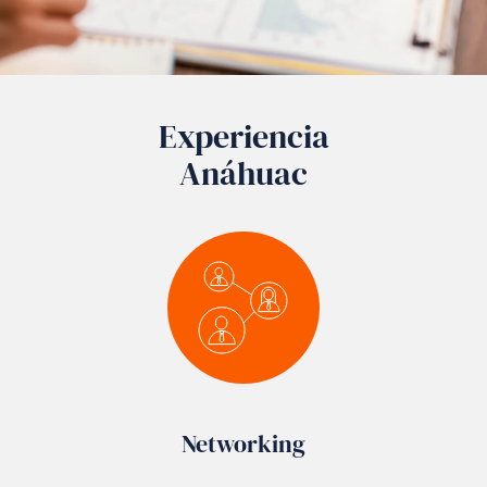
Experiencia
Anáhuac
Networking