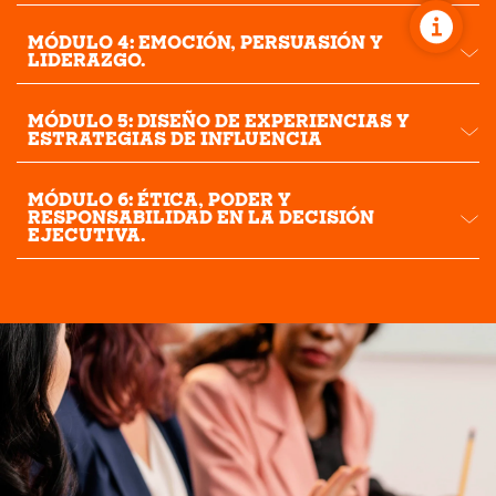
MÓDULO 4: EMOCIÓN, PERSUASIÓN Y
LIDERAZGO.
MÓDULO 5: DISEÑO DE EXPERIENCIAS Y
ESTRATEGIAS DE INFLUENCIA
MÓDULO 6: ÉTICA, PODER Y
RESPONSABILIDAD EN LA DECISIÓN
EJECUTIVA.