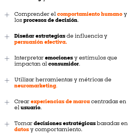
Comprender el
comportamiento humano
y
los
procesos de decisión
.
Diseñar estrategias
de influencia y
persuasión efectiva
.
Interpretar
emociones
y estímulos que
impactan al
consumidor
.
Utilizar herramientas y métricas de
neuromarketing
.
Crear
experiencias de marca
centradas en
el
usuario
.
Tomar
decisiones estratégicas
basadas en
datos
y comportamiento.