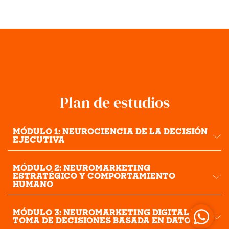
Plan de estudios
MÓDULO 1: NEUROCIENCIA DE LA DECISIÓN
EJECUTIVA
MÓDULO 2: NEUROMARKETING
ESTRATÉGICO Y COMPORTAMIENTO
HUMANO
MÓDULO 3: NEUROMARKETING DIGITAL Y
TOMA DE DECISIONES BASADA EN DATOS