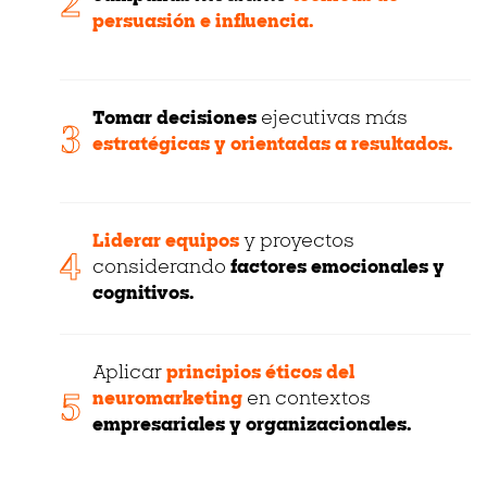
2
persuasión e influencia.
Tomar decisiones
ejecutivas más
3
estratégicas y orientadas a resultados.
Liderar equipos
y proyectos
4
considerando
factores emocionales y
cognitivos.
Aplicar
principios éticos del
5
neuromarketing
en contextos
empresariales y organizacionales.