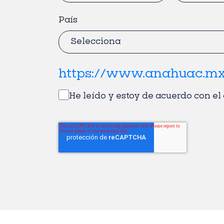
País
https://www.anahuac.mx
He leído y estoy de acuerdo con el