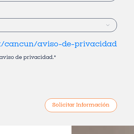
/cancun/aviso-de-privacidad
 aviso de privacidad.
*