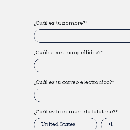
¿Cuál es tu nombre?
*
¿Cuáles son tus apellidos?
*
¿Cuál es tu correo electrónico?
*
¿Cuál es tu número de teléfono?
*