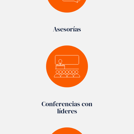
Asesorías
Conferencias con
líderes