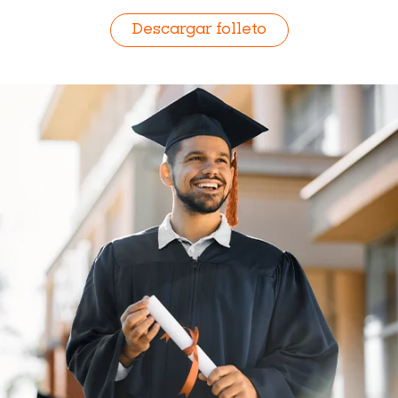
Descargar folleto