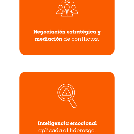
Negociación estratégica y
mediación
de conflictos.
Inteligencia emocional
aplicada al liderazgo.