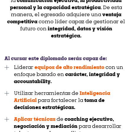
la
comunicación ejecutiva, la productividad
personal y la capacidad estratégica
. De esta
manera, el egresado adquiere una
ventaja
competitiva
como líder capaz de gestionar el
futuro con
integridad, datos y visión
estratégica.
Al cursar este diplomado serás capaz de:
Liderar
equipos de alto rendimiento
con un
enfoque basado en
carácter, integridad y
accountability.
Utilizar herramientas de
Inteligencia
Artificial
para fortalecer la
toma de
decisiones estratégicas.
Aplicar técnicas
de
coaching ejecutivo,
negociación y mediación
para desarrollar