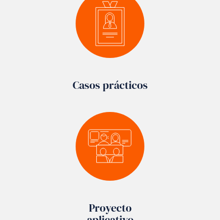
Casos prácticos
Proyecto
aplicativo