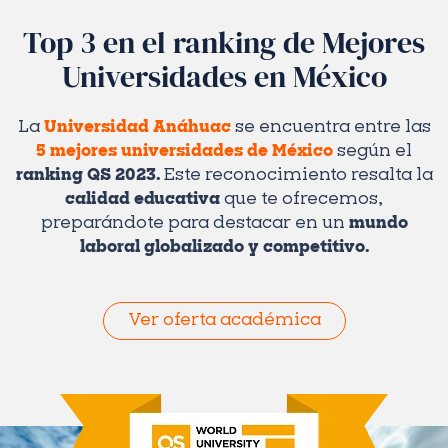
Top 3 en el ranking de Mejores
Universidades en México
La
Universidad Anáhuac
se encuentra entre las
5 mejores universidades de México
según el
ranking QS 2023.
Este reconocimiento resalta la
calidad educativa
que te ofrecemos,
preparándote para destacar en un
mundo
laboral globalizado y competitivo.
Ver oferta académica