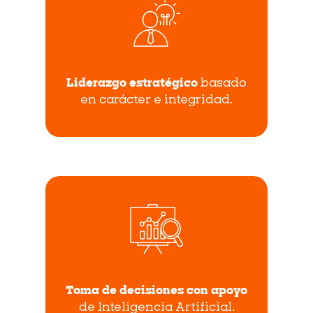
Liderazgo estratégico
basado
en carácter e integridad.
Toma de decisiones con apoyo
de Inteligencia Artificial.