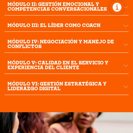
MÓDULO II: GESTIÓN EMOCIONAL Y
COMPETENCIAS CONVERSACIONALES
MÓDULO III: EL LÍDER COMO COACH
MÓDULO IV: NEGOCIACIÓN Y MANEJO DE
CONFLICTOS
MÓDULO V: CALIDAD EN EL SERVICIO Y
EXPERIENCIA DEL CLIENTE
MÓDULO VI: GESTIÓN ESTRATÉGICA Y
LIDERAZGO DIGITAL