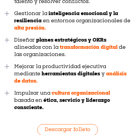
talento y resolver conflictos.
Gestionar la
inteligencia emocional y la
resiliencia
en entornos organizacionales de
alta presión.
Diseñar
planes estratégicos y OKRs
alineados con la
transformación digital
de
las organizaciones.
Mejorar la productividad ejecutiva
mediante
herramientas digitales
y
análisis
de datos.
Impulsar una
cultura organizacional
basada en
ética, servicio y liderazgo
consciente.
Descargar folleto