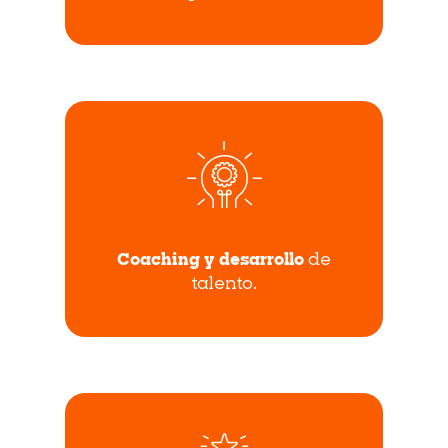
Coaching y desarrollo
de
talento.