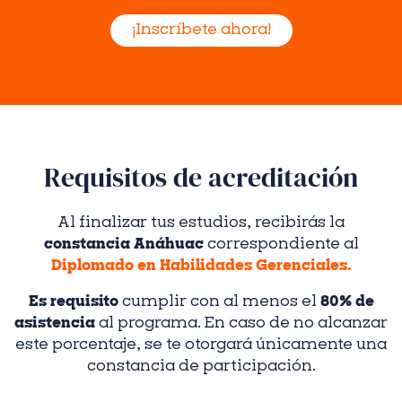
¡Inscríbete ahora!
Requisitos de acreditación
Al finalizar tus estudios, recibirás la
constancia Anáhuac
correspondiente al
Diplomado en Habilidades Gerenciales.
Es requisito
cumplir con al menos el
80% de
asistencia
al programa. En caso de no alcanzar
este porcentaje, se te otorgará únicamente una
constancia de participación.