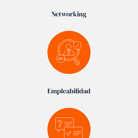
Networking
Empleabilidad