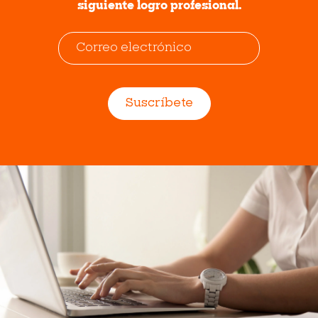
siguiente logro profesional.