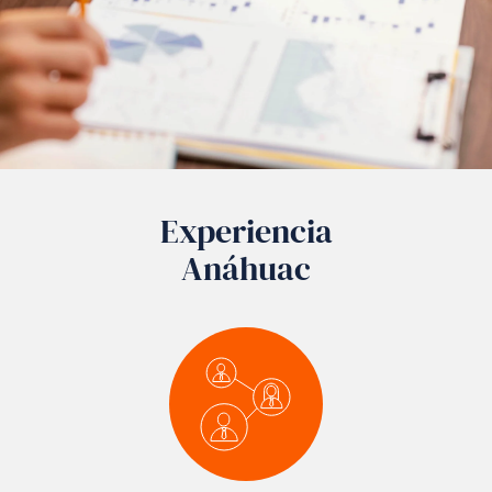
Experiencia
Anáhuac