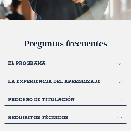
Preguntas frecuentes
EL PROGRAMA
LA EXPERIENCIA DEL APRENDIZAJE
PROCESO DE TITULACIÓN
REQUISITOS TÉCNICOS