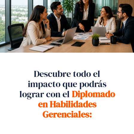
Descubre todo el
impacto que podrás
lograr con el
Diplomado
en Habilidades
Gerenciales: