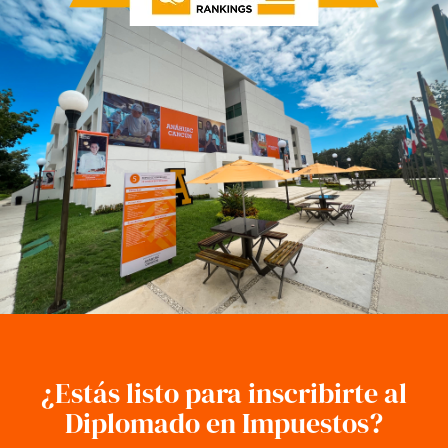
¿Estás listo para inscribirte al
Diplomado en Impuestos?