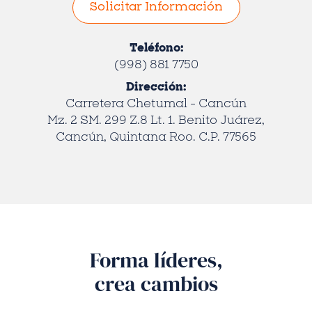
Teléfono:
(998) 881 7750
Dirección:
Carretera Chetumal - Cancún
Mz. 2 SM. 299 Z.8 Lt. 1. Benito Juárez,
Cancún, Quintana Roo. C.P. 77565
Forma líderes,
crea cambios