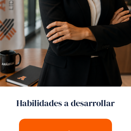
Habilidades a desarrollar