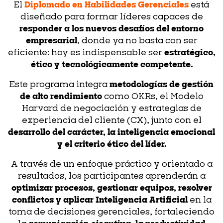
El
Diplomado en Habilidades Gerenciales
está
diseñado para formar líderes capaces de
responder a los nuevos desafíos del entorno
empresarial
, donde ya no basta con ser
eficiente: hoy es indispensable ser
estratégico,
ético y tecnológicamente competente.
Este programa integra
metodologías de gestión
de alto rendimiento
como OKRs, el Modelo
Harvard de negociación y estrategias de
experiencia del cliente (CX), junto con el
desarrollo del carácter, la inteligencia emocional
y el criterio ético del líder.
A través de un enfoque práctico y orientado a
resultados, los participantes aprenderán a
optimizar procesos, gestionar equipos, resolver
conflictos y aplicar Inteligencia Artificial
en la
toma de decisiones gerenciales, fortaleciendo