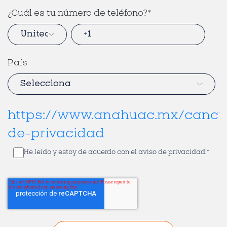
¿Cuál es tu número de teléfono?
*
País
https://www.anahuac.mx/cancu
de-privacidad
He leído y estoy de acuerdo con el aviso de privacidad.
*