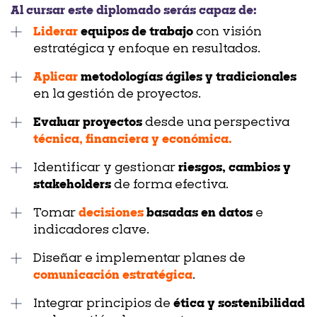
Al cursar este diplomado serás capaz de:
Liderar
equipos de trabajo
con visión
estratégica y enfoque en resultados.
Aplicar
metodologías ágiles y tradicionales
en la gestión de proyectos.
Evaluar proyectos
desde una perspectiva
técnica, financiera y económica.
Identificar y gestionar
riesgos, cambios y
stakeholders
de forma efectiva.
Tomar
decisiones
basadas en datos
e
indicadores clave.
Diseñar e implementar planes de
comunicación estratégica
.
Integrar principios de
ética y sostenibilidad