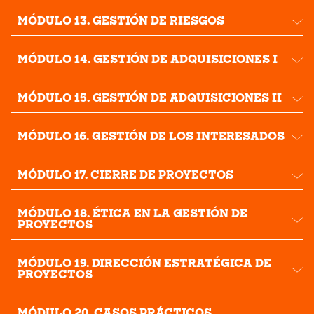
MÓDULO 13. GESTIÓN DE RIESGOS
MÓDULO 14. GESTIÓN DE ADQUISICIONES I
MÓDULO 15. GESTIÓN DE ADQUISICIONES II
MÓDULO 16. GESTIÓN DE LOS INTERESADOS
MÓDULO 17. CIERRE DE PROYECTOS
MÓDULO 18. ÉTICA EN LA GESTIÓN DE
PROYECTOS
MÓDULO 19. DIRECCIÓN ESTRATÉGICA DE
PROYECTOS