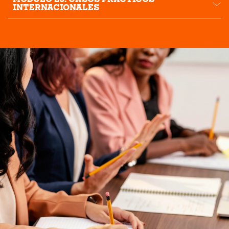
MÓDULO 20. CASOS PRÁCTICOS
INTERNACIONALES