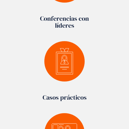
Conferencias con
líderes
Casos prácticos