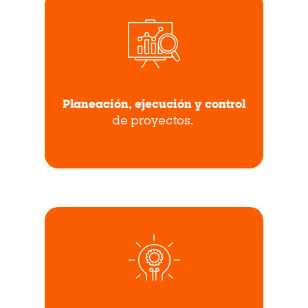
Planeación, ejecución y control
de proyectos.