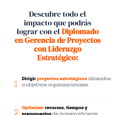
Descubre todo el
impacto que podrás
lograr con el
Diplomado
en Gerencia de Proyectos
con Liderazgo
Estratégico:
Dirigir
proyectos estratégicos
alineados
1
a objetivos organizacionales.
Optimizar
recursos, tiempos y
2
presupuestos
de manera eficiente.