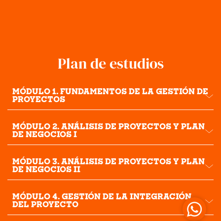
Plan de estudios
MÓDULO 1. FUNDAMENTOS DE LA GESTIÓN DE
PROYECTOS
MÓDULO 2. ANÁLISIS DE PROYECTOS Y PLAN
DE NEGOCIOS I
MÓDULO 3. ANÁLISIS DE PROYECTOS Y PLAN
DE NEGOCIOS II
MÓDULO 4. GESTIÓN DE LA INTEGRACIÓN
DEL PROYECTO