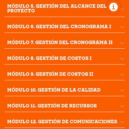
MÓDULO 5. GESTIÓN DEL ALCANCE DEL
PROYECTO
MÓDULO 6. GESTIÓN DEL CRONOGRAMA I
MÓDULO 7. GESTIÓN DEL CRONOGRAMA II
MÓDULO 8. GESTIÓN DE COSTOS I
MÓDULO 9. GESTIÓN DE COSTOS II
MÓDULO 10. GESTIÓN DE LA CALIDAD
MÓDULO 11. GESTIÓN DE RECURSOS
MÓDULO 12. GESTIÓN DE COMUNICACIONES