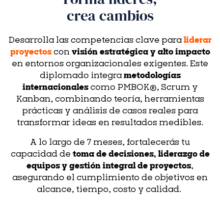
crea cambios
Desarrolla las competencias clave para
liderar
proyectos
con
visión estratégica y alto impacto
en entornos organizacionales exigentes. Este
diplomado integra
metodologías
internacionales
como PMBOK®, Scrum y
Kanban, combinando teoría, herramientas
prácticas y análisis de casos reales para
transformar ideas en resultados medibles.
A lo largo de 7 meses, fortalecerás tu
capacidad de
toma de decisiones, liderazgo de
equipos y gestión integral de proyectos
,
asegurando el cumplimiento de objetivos en
alcance, tiempo, costo y calidad.