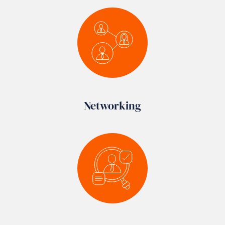
Networking