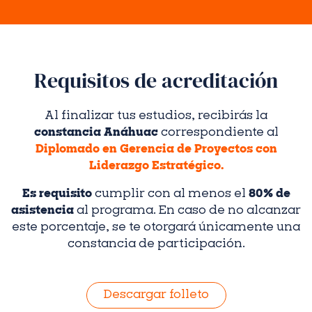
Requisitos de acreditación
Al finalizar tus estudios, recibirás la
constancia Anáhuac
correspondiente al
Diplomado en Gerencia de Proyectos con
Liderazgo Estratégico.
Es requisito
cumplir con al menos el
80% de
asistencia
al programa. En caso de no alcanzar
este porcentaje, se te otorgará únicamente una
constancia de participación.
Descargar folleto