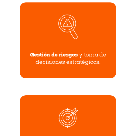
Gestión de riesgos
y toma de
decisiones estratégicas.