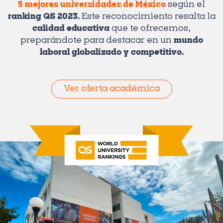
5 mejores universidades de México
según el
ranking QS 2023.
Este reconocimiento resalta la
calidad educativa
que te ofrecemos,
preparándote para destacar en un
mundo
laboral globalizado y competitivo.
Ver oferta académica