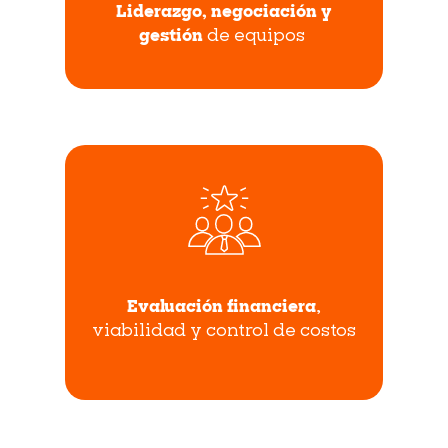
Liderazgo, negociación y
gestión
de equipos
Evaluación financiera
,
viabilidad y control de costos