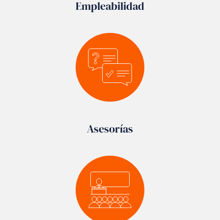
Empleabilidad
Asesorías