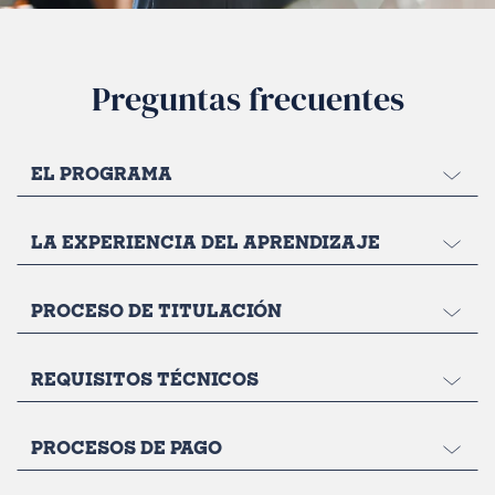
Preguntas frecuentes
EL PROGRAMA
LA EXPERIENCIA DEL APRENDIZAJE
PROCESO DE TITULACIÓN
REQUISITOS TÉCNICOS
PROCESOS DE PAGO