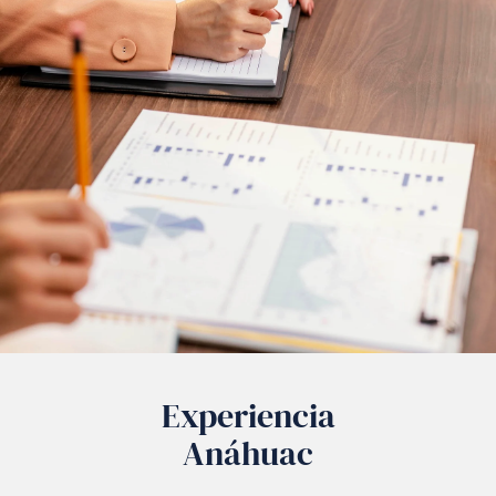
Experiencia
Anáhuac