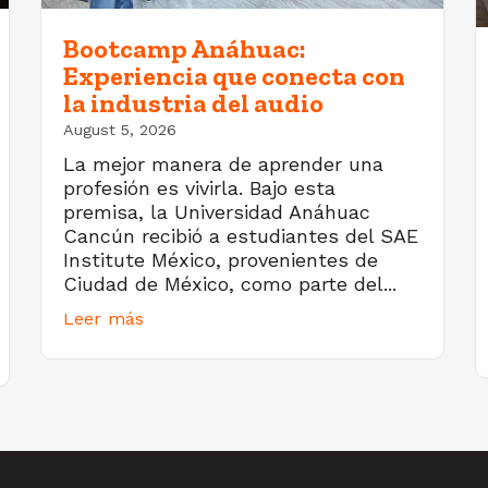
Bootcamp Anáhuac:
Experiencia que conecta con
la industria del audio
August 5, 2026
La mejor manera de aprender una
profesión es vivirla. Bajo esta
premisa, la Universidad Anáhuac
Cancún recibió a estudiantes del SAE
Institute México, provenientes de
Ciudad de México, como parte del...
Leer más