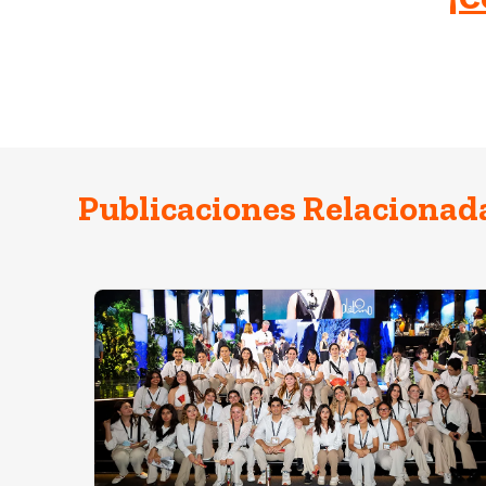
Publicaciones Relacionad