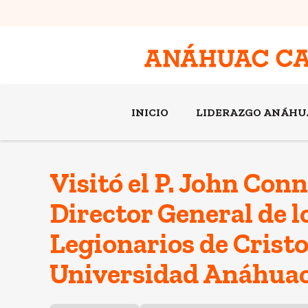
INICIO
LIDERAZGO ANÁHU
Visitó el P. John Conno
Director General de l
Legionarios de Cristo
Universidad Anáhuac