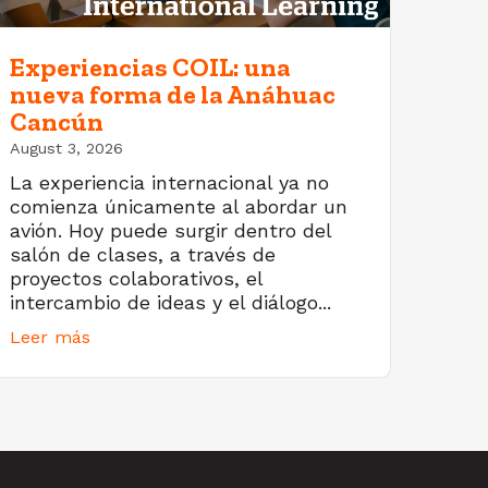
Experiencias COIL: una
nueva forma de la Anáhuac
Cancún
August 3, 2026
La experiencia internacional ya no
comienza únicamente al abordar un
avión. Hoy puede surgir dentro del
salón de clases, a través de
proyectos colaborativos, el
intercambio de ideas y el diálogo...
Leer más