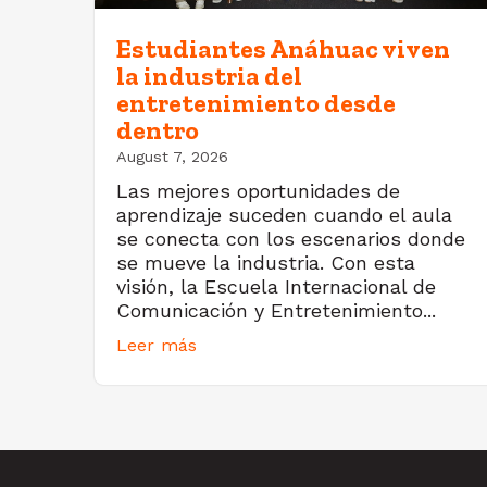
Estudiantes Anáhuac viven
la industria del
entretenimiento desde
dentro
August 7, 2026
Las mejores oportunidades de
aprendizaje suceden cuando el aula
se conecta con los escenarios donde
se mueve la industria. Con esta
visión, la Escuela Internacional de
Comunicación y Entretenimiento...
Leer más