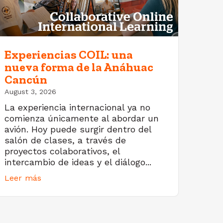
Experiencias COIL: una
nueva forma de la Anáhuac
Cancún
August 3, 2026
La experiencia internacional ya no
comienza únicamente al abordar un
avión. Hoy puede surgir dentro del
salón de clases, a través de
proyectos colaborativos, el
intercambio de ideas y el diálogo...
Leer más