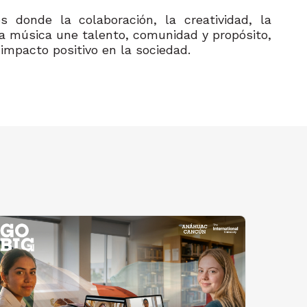
s donde la colaboración, la creatividad, la
la música une talento, comunidad y propósito,
impacto positivo en la sociedad.