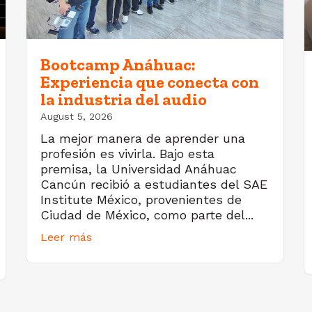
Bootcamp Anáhuac:
Experiencia que conecta con
la industria del audio
August 5, 2026
La mejor manera de aprender una
profesión es vivirla. Bajo esta
premisa, la Universidad Anáhuac
Cancún recibió a estudiantes del SAE
Institute México, provenientes de
Ciudad de México, como parte del...
Leer más