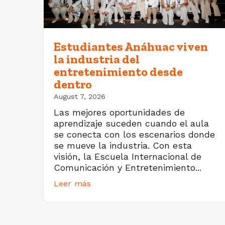
Estudiantes Anáhuac viven
la industria del
entretenimiento desde
dentro
August 7, 2026
Las mejores oportunidades de
aprendizaje suceden cuando el aula
se conecta con los escenarios donde
se mueve la industria. Con esta
visión, la Escuela Internacional de
Comunicación y Entretenimiento...
Leer más