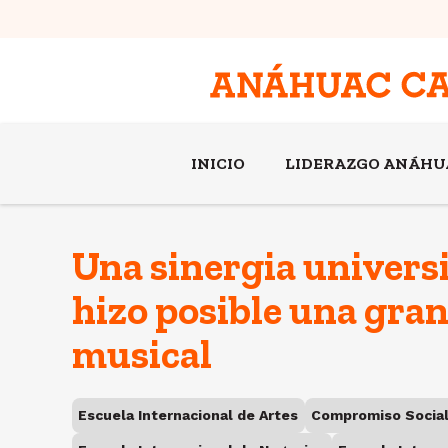
INICIO
LIDERAZGO ANÁHU
Una sinergia universi
hizo posible una gra
musical
Escuela Internacional de Artes
Compromiso Socia