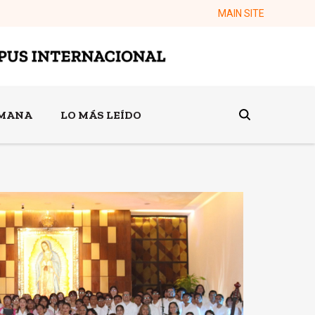
MAIN SITE
EMANA
LO MÁS LEÍDO