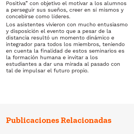
Positiva” con objetivo el motivar a los alumnos
a perseguir sus sueños, creer en sí mismos y
concebirse como líderes.
Los asistentes vivieron con mucho entusiasmo
y disposición el evento que a pesar de la
distancia resultó un momento dinámico e
integrador para todos los miembros, teniendo
en cuenta la finalidad de estos seminarios es
la formación humana e invitar a los
estudiantes a dar una mirada al pasado con
tal de impulsar el futuro propio.
Publicaciones Relacionadas