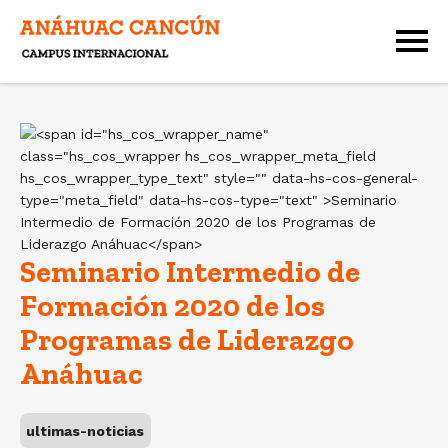
Seminario Intermedio de
Formación 2020 de los
Programas de Liderazgo
Anáhuac
ultimas-noticias