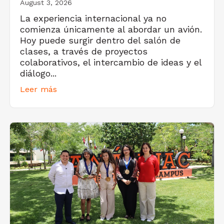
August 3, 2026
La experiencia internacional ya no
comienza únicamente al abordar un avión.
Hoy puede surgir dentro del salón de
clases, a través de proyectos
colaborativos, el intercambio de ideas y el
diálogo...
Leer más