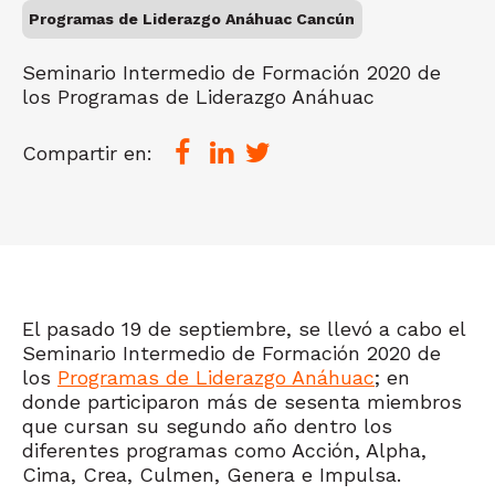
Programas de Liderazgo Anáhuac Cancún
Seminario Intermedio de Formación 2020 de
los Programas de Liderazgo Anáhuac
Compartir en:
El pasado 19 de septiembre, se llevó a cabo el
Seminario Intermedio de Formación 2020 de
los
Programas de Liderazgo Anáhuac
; en
donde participaron más de sesenta miembros
que cursan su segundo año dentro los
diferentes programas como Acción, Alpha,
Cima, Crea, Culmen, Genera e Impulsa.