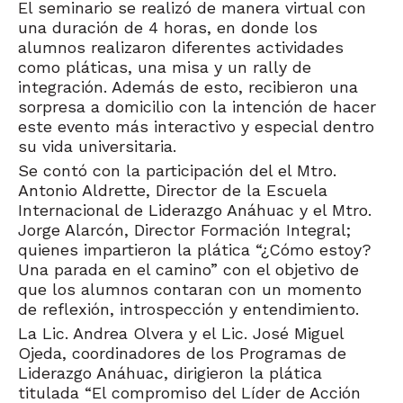
El seminario se realizó de manera virtual con
una duración de 4 horas, en donde los
alumnos realizaron diferentes actividades
como pláticas, una misa y un rally de
integración. Además de esto, recibieron una
sorpresa a domicilio con la intención de hacer
este evento más interactivo y especial dentro
su vida universitaria.
Se contó con la participación del el Mtro.
Antonio Aldrette, Director de la Escuela
Internacional de Liderazgo Anáhuac y el Mtro.
Jorge Alarcón, Director Formación Integral;
quienes impartieron la plática
“¿Cómo estoy?
Una parada en el camino”
con el objetivo de
que los alumnos contaran con un momento
de reflexión, introspección y entendimiento.
La Lic. Andrea Olvera y el Lic. José Miguel
Ojeda, coordinadores de los Programas de
Liderazgo Anáhuac, dirigieron la plática
titulada “El compromiso del Líder de Acción