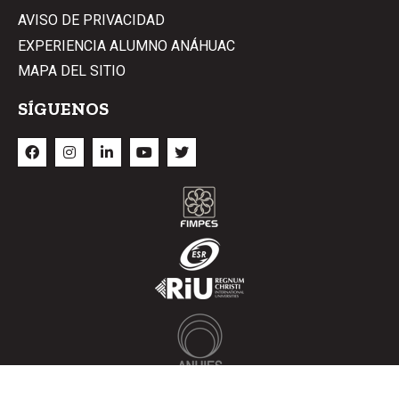
AVISO DE PRIVACIDAD
EXPERIENCIA ALUMNO ANÁHUAC
MAPA DEL SITIO
SÍGUENOS