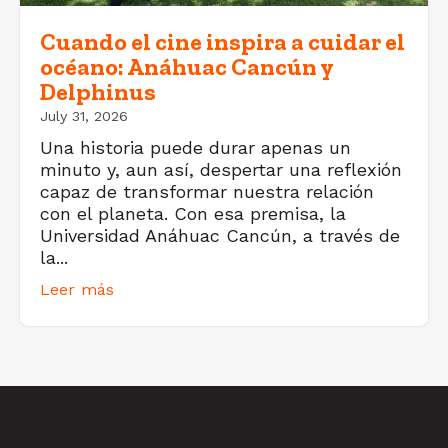
Cuando el cine inspira a cuidar el
océano: Anáhuac Cancún y
Delphinus
July 31, 2026
Una historia puede durar apenas un
minuto y, aun así, despertar una reflexión
capaz de transformar nuestra relación
con el planeta. Con esa premisa, la
Universidad Anáhuac Cancún, a través de
la...
Leer más