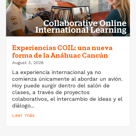
Experiencias COIL: una nueva
forma de la Anáhuac Cancún
August 3, 2026
La experiencia internacional ya no
comienza únicamente al abordar un avión.
Hoy puede surgir dentro del salón de
clases, a través de proyectos
colaborativos, el intercambio de ideas y el
diálogo...
Leer más