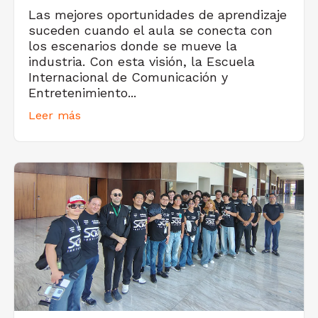
Las mejores oportunidades de aprendizaje
suceden cuando el aula se conecta con
los escenarios donde se mueve la
industria. Con esta visión, la Escuela
Internacional de Comunicación y
Entretenimiento...
Leer más