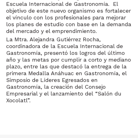
Escuela Internacional de Gastronomía. El
objetivo de este nuevo organismo es fortalecer
el vínculo con los profesionales para mejorar
los planes de estudio con base en la demanda
del mercado y el emprendimiento.
La Mtra. Alejandra Gutiérrez Rocha,
coordinadora de la Escuela Internacional de
Gastronomía, presentó los logros del último
año y las metas por cumplir a corto y mediano
plazo, entre las que destacó la entrega de la
primera Medalla Anáhuac en Gastronomía, el
Simposio de Líderes Egresados en
Gastronomía, la creación del Consejo
Empresarial y el lanzamiento del “Salón du
Xocolatl”.