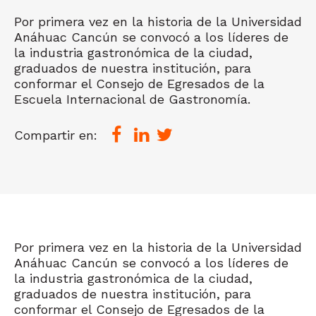
Por primera vez en la historia de la Universidad
Anáhuac Cancún se convocó a los líderes de
la industria gastronómica de la ciudad,
graduados de nuestra institución, para
conformar el Consejo de Egresados de la
Escuela Internacional de Gastronomía.
Compartir en:
Por primera vez en la historia de la Universidad
Anáhuac Cancún se convocó a los líderes de
la industria gastronómica de la ciudad,
graduados de nuestra institución, para
conformar el Consejo de Egresados de la