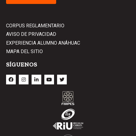
CORPUS REGLAMENTARIO
AVISO DE PRIVACIDAD
EXPERIENCIA ALUMNO ANÁHUAC
MAPA DEL SITIO
SÍGUENOS