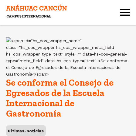
Se conforma el Consejo de
Egresados de la Escuela
Internacional de
Gastronomía
ultimas-noticias