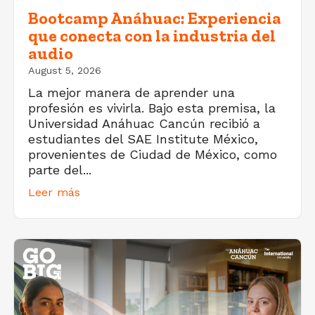
Bootcamp Anáhuac: Experiencia
que conecta con la industria del
audio
August 5, 2026
La mejor manera de aprender una
profesión es vivirla. Bajo esta premisa, la
Universidad Anáhuac Cancún recibió a
estudiantes del SAE Institute México,
provenientes de Ciudad de México, como
parte del...
Leer más