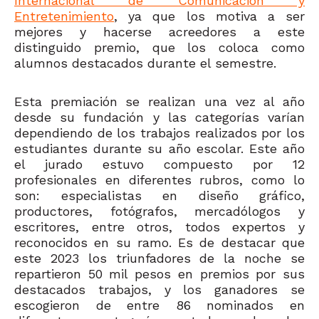
Internacional de Comunicación y
Entretenimiento
, ya que los motiva a ser
mejores y hacerse acreedores a este
distinguido premio, que los coloca como
alumnos destacados durante el semestre.
Esta premiación se realizan una vez al año
desde su fundación y las categorías varían
dependiendo de los trabajos realizados por los
estudiantes durante su año escolar. Este año
el jurado estuvo compuesto por 12
profesionales en diferentes rubros, como lo
son: especialistas en diseño gráfico,
productores, fotógrafos, mercadólogos y
escritores, entre otros, todos expertos y
reconocidos en su ramo. Es de destacar que
este 2023 los triunfadores de la noche se
repartieron 50 mil pesos en premios por sus
destacados trabajos, y los ganadores se
escogieron de entre 86 nominados en