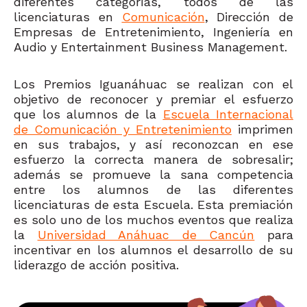
diferentes categorías, todos de las
licenciaturas en
Comunicación
, Dirección de
Empresas de Entretenimiento, Ingeniería en
Audio y Entertainment Business Management.
Los Premios Iguanáhuac se realizan con el
objetivo de reconocer y premiar el esfuerzo
que los alumnos de la
Escuela Internacional
de Comunicación y Entretenimiento
imprimen
en sus trabajos, y así reconozcan en ese
esfuerzo la correcta manera de sobresalir;
además se promueve la sana competencia
entre los alumnos de las diferentes
licenciaturas de esta Escuela. Esta premiación
es solo uno de los muchos eventos que realiza
la
Universidad Anáhuac de Cancún
para
incentivar en los alumnos el desarrollo de su
liderazgo de acción positiva.