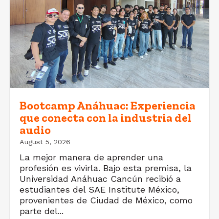
Bootcamp Anáhuac: Experiencia
que conecta con la industria del
audio
August 5, 2026
La mejor manera de aprender una
profesión es vivirla. Bajo esta premisa, la
Universidad Anáhuac Cancún recibió a
estudiantes del SAE Institute México,
provenientes de Ciudad de México, como
parte del...