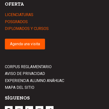
OFERTA
LICENCIATURAS
POSGRADOS
DIPLOMADOS Y CURSOS
Agenda una visita
CORPUS REGLAMENTARIO
AVISO DE PRIVACIDAD
EXPERIENCIA ALUMNO ANÁHUAC
MAPA DEL SITIO
SÍGUENOS