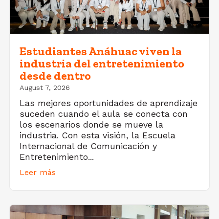
Estudiantes Anáhuac viven la
industria del entretenimiento
desde dentro
August 7, 2026
Las mejores oportunidades de aprendizaje
suceden cuando el aula se conecta con
los escenarios donde se mueve la
industria. Con esta visión, la Escuela
Internacional de Comunicación y
Entretenimiento...
Leer más