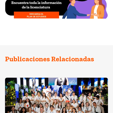
Publicaciones Relacionadas