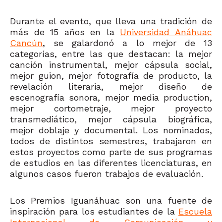
Durante el evento, que lleva una tradición de
más de 15 años en la
Universidad Anáhuac
Cancún
, se galardonó a lo mejor de 13
categorías, entre las que destacan: la mejor
canción instrumental, mejor cápsula social,
mejor guion, mejor fotografía de producto, la
revelación literaria, mejor diseño de
escenografía sonora, mejor media production,
mejor cortometraje, mejor proyecto
transmediático, mejor cápsula biográfica,
mejor doblaje y documental. Los nominados,
todos de distintos semestres, trabajaron en
estos proyectos como parte de sus programas
de estudios en las diferentes licenciaturas, en
algunos casos fueron trabajos de evaluación.
Los Premios Iguanáhuac son una fuente de
inspiración para los estudiantes de la
Escuela