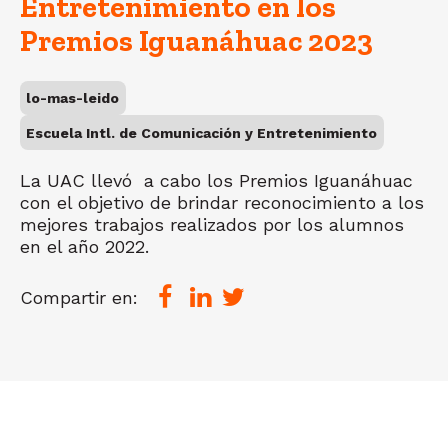
Entretenimiento en los
Premios Iguanáhuac 2023
lo-mas-leido
Escuela Intl. de Comunicación y Entretenimiento
La UAC llevó a cabo los Premios Iguanáhuac
con el objetivo de brindar reconocimiento a los
mejores trabajos realizados por los alumnos
en el año 2022.
Compartir en: