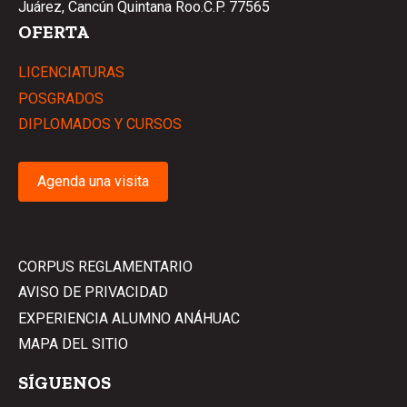
Juárez, Cancún Quintana Roo.C.P. 77565
OFERTA
LICENCIATURAS
POSGRADOS
DIPLOMADOS Y CURSOS
Agenda una visita
CORPUS REGLAMENTARIO
AVISO DE PRIVACIDAD
EXPERIENCIA ALUMNO ANÁHUAC
MAPA DEL SITIO
SÍGUENOS