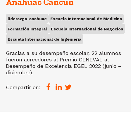
Anáhuac Cancún
liderazgo-anahuac
Escuela Internacional de Medicina
Formación Integral
Escuela Internacional de Negocios
Escuela Internacional de Ingeniería
Gracias a su desempeño escolar, 22 alumnos
fueron acreedores al Premio CENEVAL al
Desempeño de Excelencia EGEL 2022 (junio –
diciembre).
Compartir en: