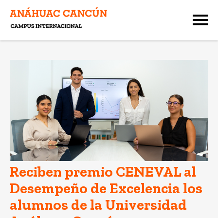
Reciben premio CENEVAL al
Desempeño de Excelencia los
alumnos de la Universidad