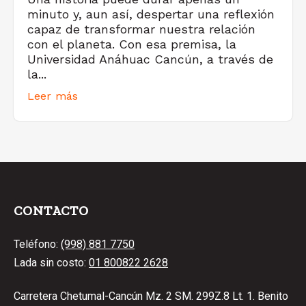
minuto y, aun así, despertar una reflexión
capaz de transformar nuestra relación
con el planeta. Con esa premisa, la
Universidad Anáhuac Cancún, a través de
la...
Leer más
CONTACTO
Teléfono:
(998) 881 7750
Lada sin costo:
01 800822 2628
Carretera Chetumal-Cancún Mz. 2 SM. 299Z.8 Lt. 1. Benito