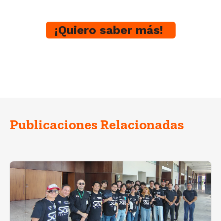
¡Quiero saber más!
Publicaciones Relacionadas