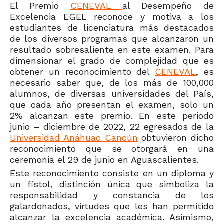
El Premio
CENEVAL
al Desempeño de
Excelencia EGEL reconoce y motiva a los
estudiantes de licenciatura más destacados
de los diversos programas que alcanzaron un
resultado sobresaliente en este examen. Para
dimensionar el grado de complejidad que es
obtener un reconocimiento del
CENEVAL
, es
necesario saber que, de los más de 100,000
alumnos, de diversas universidades del País,
que cada año presentan el examen, solo un
2% alcanzan este premio. En este periodo
junio – diciembre de 2022, 22 egresados de la
Universidad Anáhuac Cancún
obtuvieron dicho
reconocimiento que se otorgará en una
ceremonia el 29 de junio en Aguascalientes.
Este reconocimiento consiste en un diploma y
un fistol, distinción única que simboliza la
responsabilidad y constancia de los
galardonados, virtudes que les han permitido
alcanzar la excelencia académica. Asimismo,