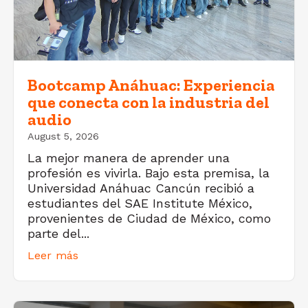
Bootcamp Anáhuac: Experiencia
que conecta con la industria del
audio
August 5, 2026
La mejor manera de aprender una
profesión es vivirla. Bajo esta premisa, la
Universidad Anáhuac Cancún recibió a
estudiantes del SAE Institute México,
provenientes de Ciudad de México, como
parte del...
Leer más