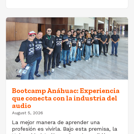
Bootcamp Anáhuac: Experiencia
que conecta con la industria del
audio
August 5, 2026
La mejor manera de aprender una
profesión es vivirla. Bajo esta premisa, la