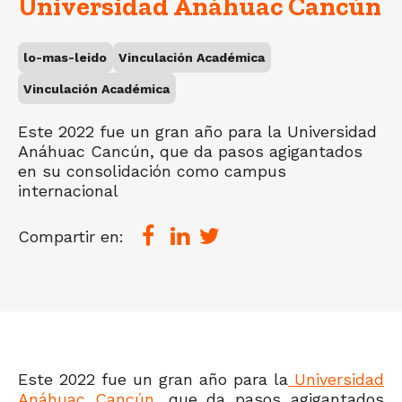
Universidad Anáhuac Cancún
lo-mas-leido
Vinculación Académica
Vinculación Académica
Este 2022 fue un gran año para la Universidad
Anáhuac Cancún, que da pasos agigantados
en su consolidación como campus
internacional
Compartir en:
Este 2022 fue un gran año para la
Universidad
Anáhuac Cancún
, que da pasos agigantados