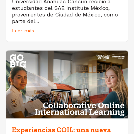
Universidad Anáhuac Cancún recibió a
estudiantes del SAE Institute México,
provenientes de Ciudad de México, como
parte del...
Leer más
Experiencias COIL: una nueva