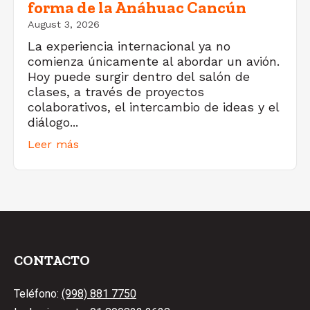
forma de la Anáhuac Cancún
August 3, 2026
La experiencia internacional ya no
comienza únicamente al abordar un avión.
Hoy puede surgir dentro del salón de
clases, a través de proyectos
colaborativos, el intercambio de ideas y el
diálogo...
Leer más
CONTACTO
Teléfono:
(998) 881 7750