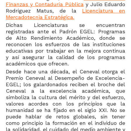
Finanzas y Contaduría Pública
y Julio Eduardo
Rodríguez Matus, de la
Licenciatura en
Mercadotecnia Estratégica.
Dichas Licenciaturas se encuentran
registradas ante el Padrón EGEL: Programas
de Alto Rendimiento Académico, donde se
reconocen los esfuerzos de las instituciones
educativas por trabajar en la mejora continua
y así asegurar la calidad de los programas
académicos que ofrecen.
Desde hace una década, el Ceneval otorga el
Premio Ceneval al Desempeño de Excelencia-
EGEL; los galardonados reciben el broche del
Ceneval a la excelencia académica, que
simboliza la cultura del mérito y del esfuerzo,
valores acordes con los principios que la
humanidad se ha fijado en el siglo XXI. No se
puede hablar de retos globales, sin tener
como principio la formación en el individuo de
la solidaridad, el cuidado del medio ambiente y