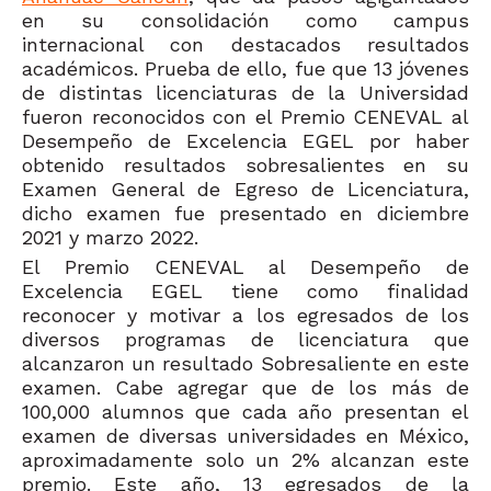
en su consolidación como campus
internacional con destacados resultados
académicos. Prueba de ello, fue que 13 jóvenes
de distintas licenciaturas de la Universidad
fueron reconocidos con el Premio CENEVAL al
Desempeño de Excelencia EGEL por haber
obtenido resultados sobresalientes en su
Examen General de Egreso de Licenciatura,
dicho examen fue presentado en diciembre
2021 y marzo 2022.
El Premio CENEVAL al Desempeño de
Excelencia EGEL tiene como finalidad
reconocer y motivar a los egresados de los
diversos programas de licenciatura que
alcanzaron un resultado Sobresaliente en este
examen. Cabe agregar que de los más de
100,000 alumnos que cada año presentan el
examen de diversas universidades en México,
aproximadamente solo un 2% alcanzan este
premio. Este año, 13 egresados de la