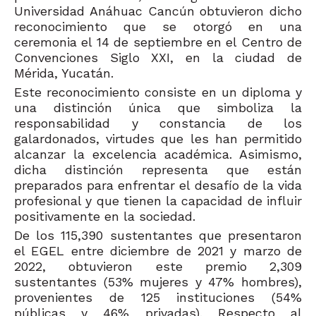
Universidad Anáhuac Cancún obtuvieron dicho
reconocimiento que se otorgó en una
ceremonia el 14 de septiembre en el Centro de
Convenciones Siglo XXI, en la ciudad de
Mérida, Yucatán.
Este reconocimiento consiste en un diploma y
una distinción única que simboliza la
responsabilidad y constancia de los
galardonados, virtudes que les han permitido
alcanzar la excelencia académica. Asimismo,
dicha distinción representa que están
preparados para enfrentar el desafío de la vida
profesional y que tienen la capacidad de influir
positivamente en la sociedad.
De los 115,390 sustentantes que presentaron
el EGEL entre diciembre de 2021 y marzo de
2022, obtuvieron este premio 2,309
sustentantes (53% mujeres y 47% hombres),
provenientes de 125 instituciones (54%
públicas y 46% privadas). Respecto al