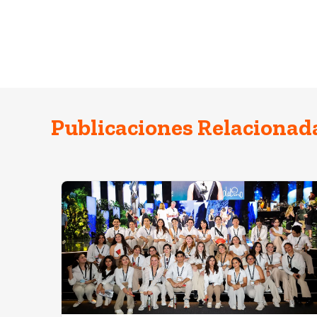
Publicaciones Relacionad