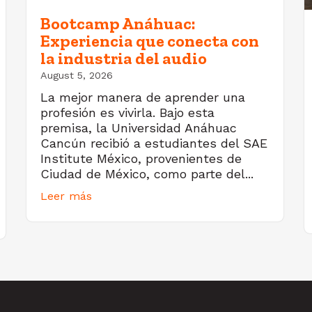
Bootcamp Anáhuac:
Experiencia que conecta con
la industria del audio
August 5, 2026
La mejor manera de aprender una
profesión es vivirla. Bajo esta
premisa, la Universidad Anáhuac
Cancún recibió a estudiantes del SAE
Institute México, provenientes de
Ciudad de México, como parte del...
Leer más