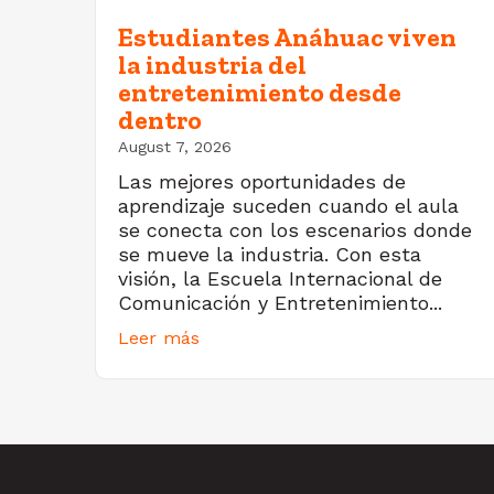
Estudiantes Anáhuac viven
la industria del
entretenimiento desde
dentro
August 7, 2026
Las mejores oportunidades de
aprendizaje suceden cuando el aula
se conecta con los escenarios donde
se mueve la industria. Con esta
visión, la Escuela Internacional de
Comunicación y Entretenimiento...
Leer más