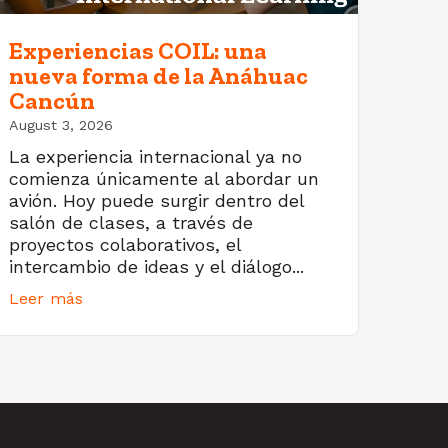
Experiencias COIL: una
nueva forma de la Anáhuac
Cancún
August 3, 2026
La experiencia internacional ya no
comienza únicamente al abordar un
avión. Hoy puede surgir dentro del
salón de clases, a través de
proyectos colaborativos, el
intercambio de ideas y el diálogo...
Leer más