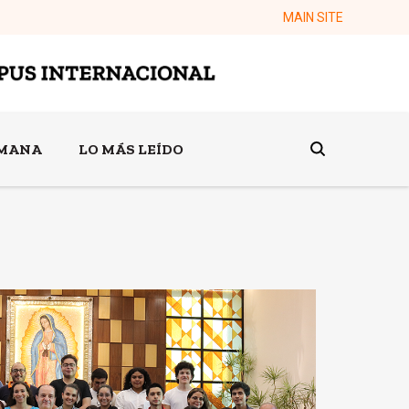
MAIN SITE
EMANA
LO MÁS LEÍDO