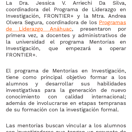
La Dra. Jessica V. Arriechi Da Silva,
coordinadora del Programa de Liderazgo en
Investigación, FRONTIER+ y la Mtra. Andrea
Olvera Segura, coordinadora de los
Programas
de Liderazgo Anáhuac
, presentaron por
primera vez, a docentes y administrativos de
la universidad el programa Mentorías en
Investigación, que empezará a operar
FRONTIER+.
El programa de Mentorías en Investigación,
tiene como principal objetivo formar a los
alumnos y desarrollar sus habilidades
investigativas para la generación de nuevo
conocimiento con calidad internacional;
además de involucrarse en etapas tempranas
de su formación con la investigación formal.
Las mentorías buscan vincular a los alumnos
con investigadores que tengan un proyecto de