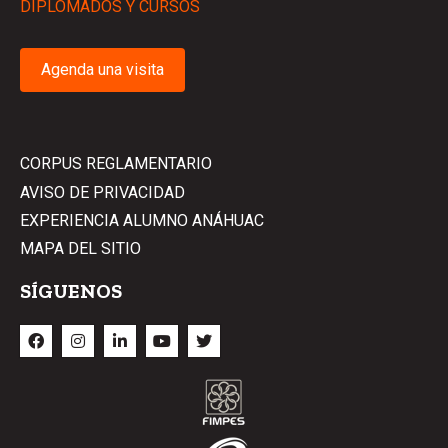
DIPLOMADOS Y CURSOS
Agenda una visita
CORPUS REGLAMENTARIO
AVISO DE PRIVACIDAD
EXPERIENCIA ALUMNO ANÁHUAC
MAPA DEL SITIO
SÍGUENOS