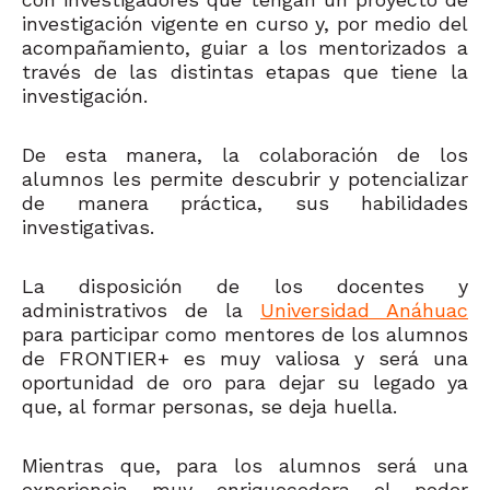
investigación vigente en curso y, por medio del
acompañamiento, guiar a los mentorizados a
través de las distintas etapas que tiene la
investigación.
De esta manera, la colaboración de los
alumnos les permite descubrir y potencializar
de manera práctica, sus habilidades
investigativas.
La disposición de los docentes y
administrativos de la
Universidad Anáhuac
para participar como mentores de los alumnos
de FRONTIER+ es muy valiosa y será una
oportunidad de oro para dejar su legado ya
que, al formar personas, se deja huella.
Mientras que, para los alumnos será una
experiencia muy enriquecedora el poder