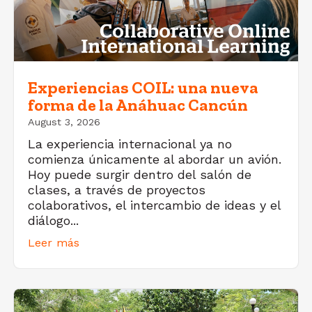
Experiencias COIL: una nueva
forma de la Anáhuac Cancún
August 3, 2026
La experiencia internacional ya no
comienza únicamente al abordar un avión.
Hoy puede surgir dentro del salón de
clases, a través de proyectos
colaborativos, el intercambio de ideas y el
diálogo...
Leer más