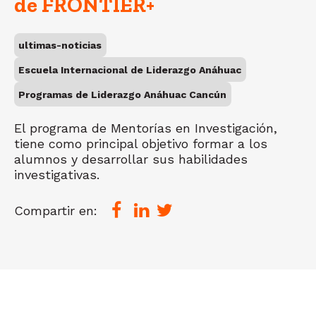
de FRONTIER+
ultimas-noticias
Escuela Internacional de Liderazgo Anáhuac
Programas de Liderazgo Anáhuac Cancún
El programa de Mentorías en Investigación,
tiene como principal objetivo formar a los
alumnos y desarrollar sus habilidades
investigativas.
Compartir en: