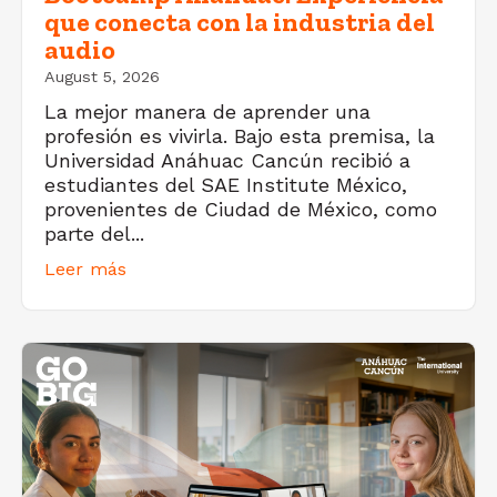
que conecta con la industria del
audio
August 5, 2026
La mejor manera de aprender una
profesión es vivirla. Bajo esta premisa, la
Universidad Anáhuac Cancún recibió a
estudiantes del SAE Institute México,
provenientes de Ciudad de México, como
parte del...
Leer más