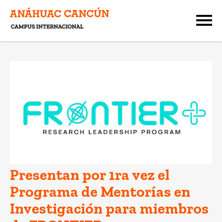
Presentan por 1ra vez el
Programa de Mentorías en
Investigación para miembros