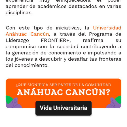
aprender de académicos destacados en varias
disciplinas.
Con este tipo de iniciativas, la
Universidad
Anáhuac Cancún
, a través del Programa de
Liderazgo FRONTIER+, reafirma su
compromiso con la sociedad contribuyendo a
la generación de conocimiento e impulsando a
los jóvenes a descubrir y desafiar las fronteras
del conocimiento.