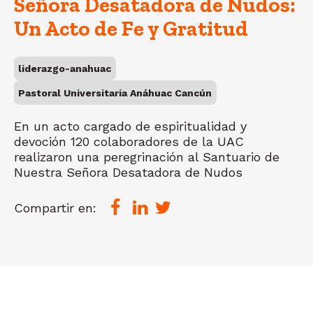
Señora Desatadora de Nudos:
Un Acto de Fe y Gratitud
liderazgo-anahuac
Pastoral Universitaria Anáhuac Cancún
En un acto cargado de espiritualidad y
devoción 120 colaboradores de la UAC
realizaron una peregrinación al Santuario de
Nuestra Señora Desatadora de Nudos
Compartir en: