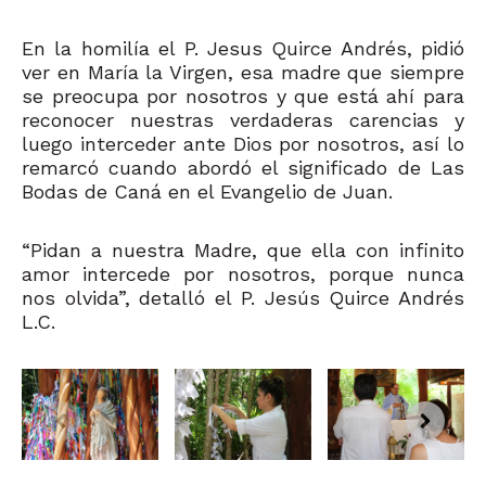
En la homilía el P. Jesus Quirce Andrés, pidió
ver en María la Virgen, esa madre que siempre
se preocupa por nosotros y que está ahí para
reconocer nuestras verdaderas carencias y
luego interceder ante Dios por nosotros, así lo
remarcó cuando abordó el significado de Las
Bodas de Caná en el Evangelio de Juan.
“Pidan a nuestra Madre, que ella con infinito
amor intercede por nosotros, porque nunca
nos olvida”, detalló el P. Jesús Quirce Andrés
L.C.