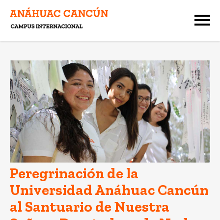
Peregrinación de la
Universidad Anáhuac Cancún
al Santuario de Nuestra