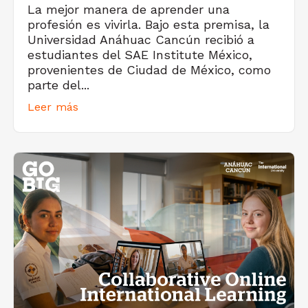
La mejor manera de aprender una
profesión es vivirla. Bajo esta premisa, la
Universidad Anáhuac Cancún recibió a
estudiantes del SAE Institute México,
provenientes de Ciudad de México, como
parte del...
Leer más