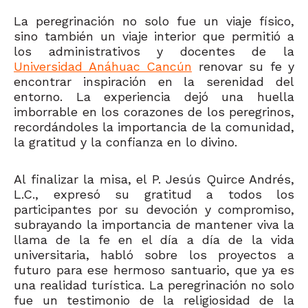
La peregrinación no solo fue un viaje físico,
sino también un viaje interior que permitió a
los administrativos y docentes de la
Universidad Anáhuac Cancún
renovar su fe y
encontrar inspiración en la serenidad del
entorno. La experiencia dejó una huella
imborrable en los corazones de los peregrinos,
recordándoles la importancia de la comunidad,
la gratitud y la confianza en lo divino.
Al finalizar la misa, el P. Jesús Quirce Andrés,
L.C., expresó su gratitud a todos los
participantes por su devoción y compromiso,
subrayando la importancia de mantener viva la
llama de la fe en el día a día de la vida
universitaria, habló sobre los proyectos a
futuro para ese hermoso santuario, que ya es
una realidad turística. La peregrinación no solo
fue un testimonio de la religiosidad de la