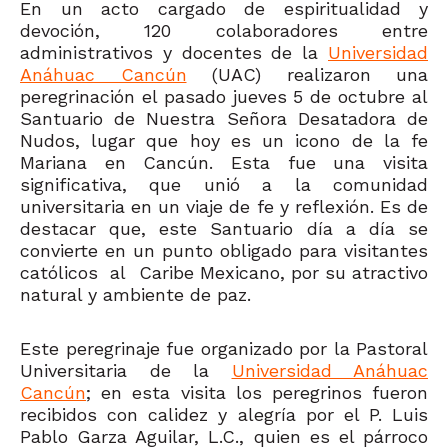
En un acto cargado de espiritualidad y
devoción, 120 colaboradores entre
administrativos y docentes de la
Universidad
Anáhuac Cancún
(UAC) realizaron una
peregrinación el pasado jueves 5 de octubre al
Santuario de Nuestra Señora Desatadora de
Nudos, lugar que hoy es un icono de la fe
Mariana en Cancún. Esta fue una visita
significativa, que unió a la comunidad
universitaria en un viaje de fe y reflexión. Es de
destacar que, este Santuario día a día se
convierte en un punto obligado para visitantes
católicos al Caribe Mexicano, por su atractivo
natural y ambiente de paz.
Este peregrinaje fue organizado por la Pastoral
Universitaria de la
Universidad Anáhuac
Cancún
; en esta visita los peregrinos fueron
recibidos con calidez y alegría por el P. Luis
Pablo Garza Aguilar, L.C., quien es el párroco