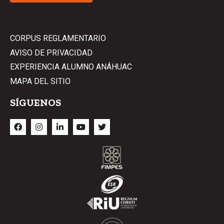
CORPUS REGLAMENTARIO
AVISO DE PRIVACIDAD
EXPERIENCIA ALUMNO ANÁHUAC
MAPA DEL SITIO
SÍGUENOS