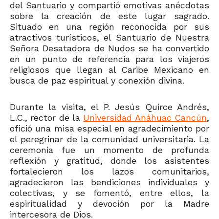
del Santuario y compartió emotivas anécdotas
sobre la creación de este lugar sagrado.
Situado en una región reconocida por sus
atractivos turísticos, el Santuario de Nuestra
Señora Desatadora de Nudos se ha convertido
en un punto de referencia para los viajeros
religiosos que llegan al Caribe Mexicano en
busca de paz espiritual y conexión divina.
Durante la visita, el P. Jesús Quirce Andrés,
L.C., rector de la
Universidad Anáhuac Cancún
,
ofició una misa especial en agradecimiento por
el peregrinar de la comunidad universitaria. La
ceremonia fue un momento de profunda
reflexión y gratitud, donde los asistentes
fortalecieron los lazos comunitarios,
agradecieron las bendiciones individuales y
colectivas, y se fomentó, entre ellos, la
espiritualidad y devoción por la Madre
intercesora de Dios.