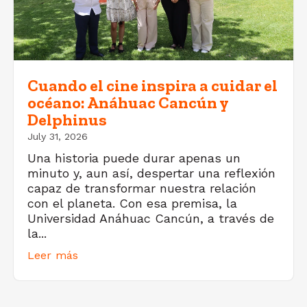
Cuando el cine inspira a cuidar el
océano: Anáhuac Cancún y
Delphinus
July 31, 2026
Una historia puede durar apenas un
minuto y, aun así, despertar una reflexión
capaz de transformar nuestra relación
con el planeta. Con esa premisa, la
Universidad Anáhuac Cancún, a través de
la...
Leer más