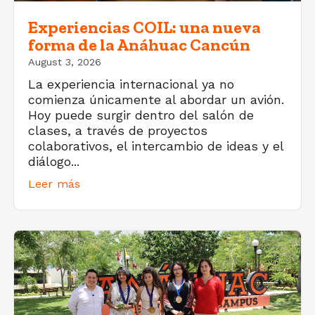
Experiencias COIL: una nueva
forma de la Anáhuac Cancún
August 3, 2026
La experiencia internacional ya no
comienza únicamente al abordar un avión.
Hoy puede surgir dentro del salón de
clases, a través de proyectos
colaborativos, el intercambio de ideas y el
diálogo...
Leer más