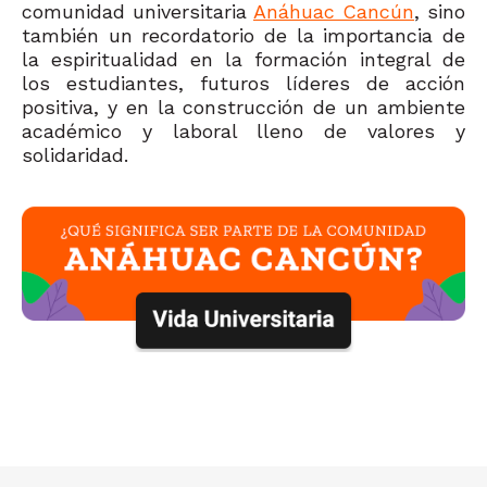
comunidad universitaria
Anáhuac Cancún
, sino
también un recordatorio de la importancia de
la espiritualidad en la formación integral de
los estudiantes, futuros líderes de acción
positiva, y en la construcción de un ambiente
académico y laboral lleno de valores y
solidaridad.