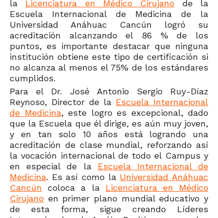
la
Licenciatura en Médico Cirujano
de la
Escuela Internacional de Medicina de la
Universidad Anáhuac Cancún logró su
acreditación alcanzando el 86 % de los
puntos, es importante destacar que ninguna
institución obtiene este tipo de certificación si
no alcanza al menos el 75% de los estándares
cumplidos.
Para el Dr. José Antonio Sergio Ruy-Díaz
Reynoso, Director de la
Escuela Internacional
de Medicina
, este logro es excepcional, dado
que la Escuela que él dirige, es aún muy joven,
y en tan solo 10 años está logrando una
acreditación de clase mundial, reforzando así
la vocación internacional de todo el Campus y
en especial de la
Escuela Internacional de
Medicina
. Es así como la
Universidad Anáhuac
Cancún
coloca a la
Licenciatura en Médico
Cirujano
en primer plano mundial educativo y
de esta forma, sigue creando Líderes