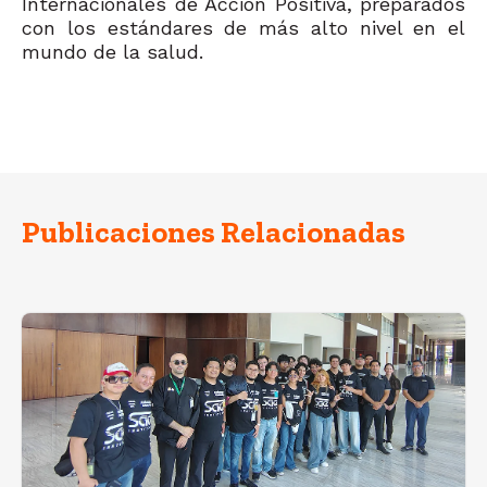
Internacionales de Acción Positiva, preparados
con los estándares de más alto nivel en el
mundo de la salud.
Publicaciones Relacionadas