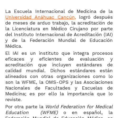
La Escuela Internacional de Medicina de la
Universidad Anáhuac Cancún,
logró después
de meses de arduo trabajo, la acreditación de
la Licenciatura en Médico Cirujano por parte
del Instituto Internacional de Acreditación (IAI)
y de la Federación Mundial de Educación
Médica.
El IAI es un instituto que integra procesos
eficaces y eficientes de evaluación y
acreditación que incluyen estándares de
calidad mundial. Dichos estándares están
alineados con otras organizaciones como lo
son la WFME, la OMS-OPS y las Asociaciones
Nacionales de Facultades y Escuelas de
Medicina; es por ello la importancia que lo
reviste.
Por otra parte la
World Federation for Medical
Education (WFME)
o en español, la