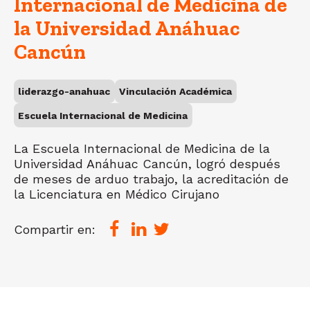
Internacional de Medicina de
la Universidad Anáhuac
Cancún
liderazgo-anahuac
Vinculación Académica
Escuela Internacional de Medicina
La Escuela Internacional de Medicina de la
Universidad Anáhuac Cancún, logró después
de meses de arduo trabajo, la acreditación de
la Licenciatura en Médico Cirujano
Compartir en: