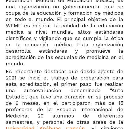
Federación Mundial de Educación Médica, es
una organización no gubernamental que se
ocupa de la educación y formación de médicos
en todo el mundo. El principal objetivo de la
WFME es mejorar la calidad de la educación
médica a nivel mundial, altos estándares
científicos y vigilando que se cumpla la ética
en la educación médica. Esta organización
desarrolla estándares y promueve la
acreditación de las escuelas de medicina en el
mundo.
Es importante destacar que desde agosto de
2021 se inició el trabajo de preparación para
esta acreditación, el primer paso fue realizar
una autoevaluación denominada “Auto
Estudio”, que tuvo una duración en su proceso
de 6 meses, en el participaron más de 15
profesores de la Escuela Internacional de
Medicina, 20 alumnos de diferentes
semestres, y personal de otras áreas de la
Universidad Anáhuac Cancún
. El siguiente