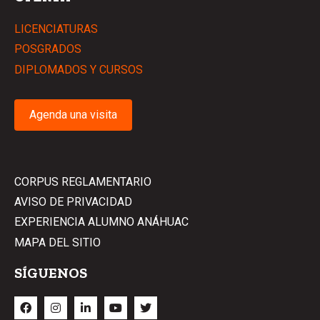
LICENCIATURAS
POSGRADOS
DIPLOMADOS Y CURSOS
Agenda una visita
CORPUS REGLAMENTARIO
AVISO DE PRIVACIDAD
EXPERIENCIA ALUMNO ANÁHUAC
MAPA DEL SITIO
SÍGUENOS