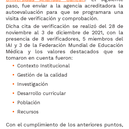
paso, fue enviar a la agencia acreditadora la
autoevaluación para que se programara una
visita de verificación y comprobación.
Dicha cita de verificación se realizó del 28 de
noviembre al 3 de diciembre de 2021, con la
presencia de 8 verificadores, 5 miembros del
IAI y 3 de la Federación Mundial de Educación
Médica y los valores destacados que se
tomaron en cuenta fueron:
Contexto Institucional
Gestión de la calidad
Investigación
Desarrollo curricular
Población
Recursos
Con el cumplimiento de los anteriores puntos,