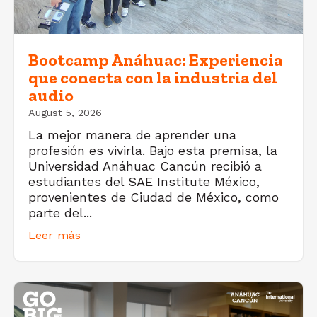
Bootcamp Anáhuac: Experiencia
que conecta con la industria del
audio
August 5, 2026
La mejor manera de aprender una
profesión es vivirla. Bajo esta premisa, la
Universidad Anáhuac Cancún recibió a
estudiantes del SAE Institute México,
provenientes de Ciudad de México, como
parte del...
Leer más