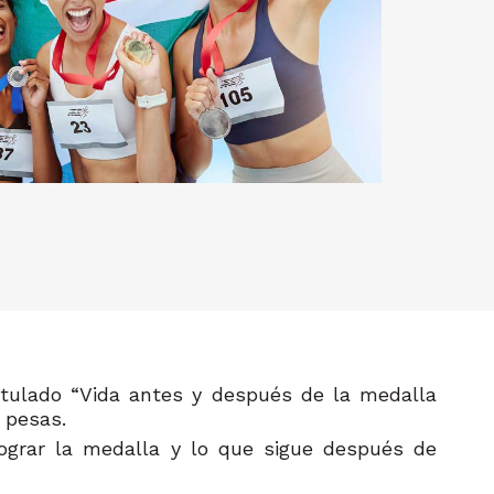
itulado “Vida antes y después de la medalla
e pesas.
 lograr la medalla y lo que sigue después de