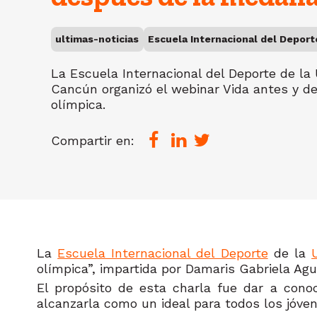
ultimas-noticias
Escuela Internacional del Deport
La Escuela Internacional del Deporte de la
Cancún organizó el webinar Vida antes y d
olímpica.
Compartir en:
La
Escuela Internacional del Deporte
de la
olímpica”, impartida por Damaris Gabriela Ag
El propósito de esta charla fue dar a conoc
alcanzarla como un ideal para todos los jóve