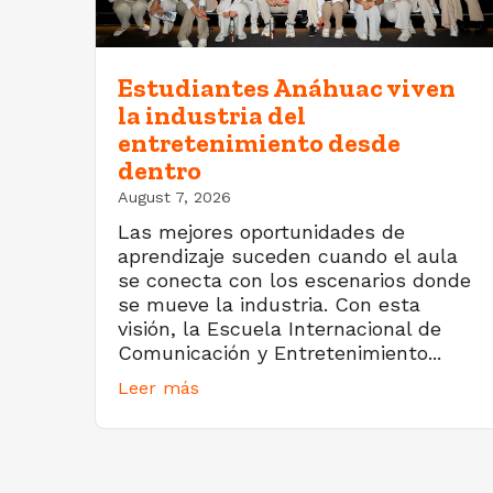
Estudiantes Anáhuac viven
la industria del
entretenimiento desde
dentro
August 7, 2026
Las mejores oportunidades de
aprendizaje suceden cuando el aula
se conecta con los escenarios donde
se mueve la industria. Con esta
visión, la Escuela Internacional de
Comunicación y Entretenimiento...
Leer más