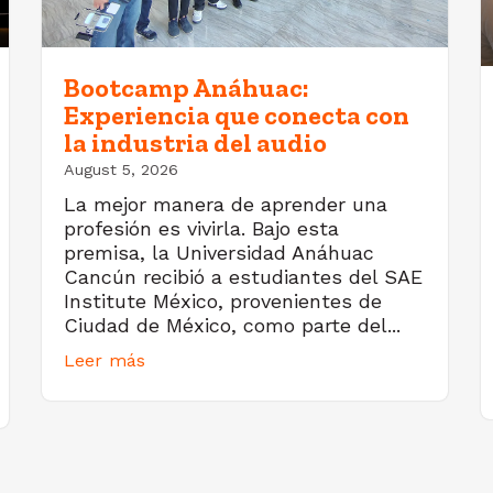
Bootcamp Anáhuac:
Experiencia que conecta con
la industria del audio
August 5, 2026
La mejor manera de aprender una
profesión es vivirla. Bajo esta
premisa, la Universidad Anáhuac
Cancún recibió a estudiantes del SAE
Institute México, provenientes de
Ciudad de México, como parte del...
Leer más