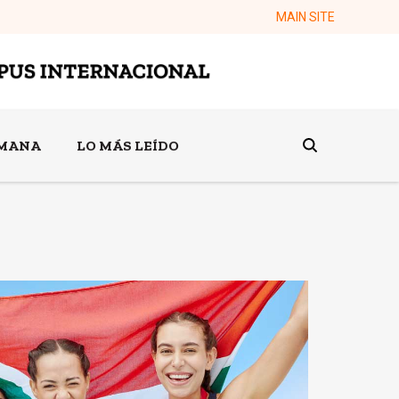
MAIN SITE
EMANA
LO MÁS LEÍDO