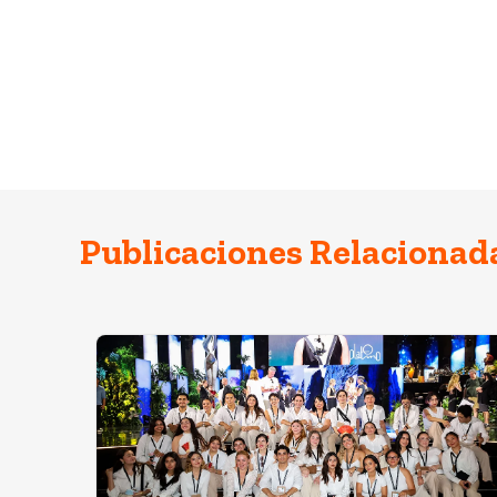
Publicaciones Relacionad