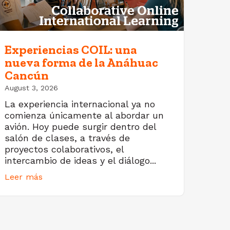
Experiencias COIL: una
nueva forma de la Anáhuac
Cancún
August 3, 2026
La experiencia internacional ya no
comienza únicamente al abordar un
avión. Hoy puede surgir dentro del
salón de clases, a través de
proyectos colaborativos, el
intercambio de ideas y el diálogo...
Leer más